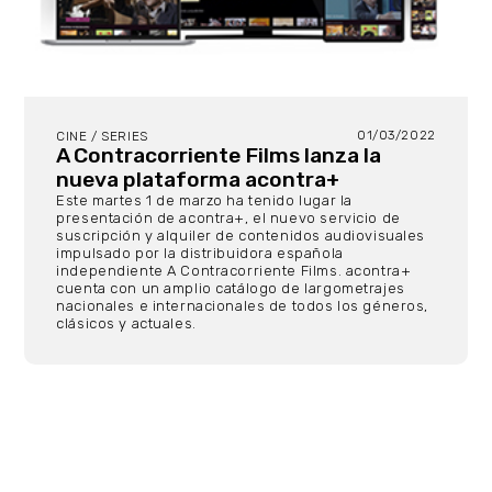
01/03/2022
CINE / SERIES
A Contracorriente Films lanza la
nueva plataforma acontra+
Este martes 1 de marzo ha tenido lugar la
presentación de acontra+, el nuevo servicio de
suscripción y alquiler de contenidos audiovisuales
impulsado por la distribuidora española
independiente A Contracorriente Films. acontra+
cuenta con un amplio catálogo de largometrajes
nacionales e internacionales de todos los géneros,
clásicos y actuales.