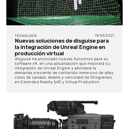
15/03/2021
TECNOLOGÍA
Nuevas soluciones de disguise para
la integración de Unreal Engine en
producción virtual
disguise ha anunciado nuevas funciones para su
software xR, en una actualización que mejorará su
integración de Unreal Engine y abordará la
demanda creciente de contenido inmersivo de altas
cotas de calidad, detalle y velocidad de fotogramas
en Extended Reality (xR) y Virtual Production.