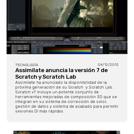
04/12/2012
TECNOLOGÍA
Assimilate anuncia la versión 7 de
Scratch y Scratch Lab
Assimilate ha anunciado la disponibilidad de la
próxima generación de su Scratch y Scratch Lab.
Scratch v7 incluye un potente conjunto de
herramientas mejoradas de composición 3D que se
integran en su sistema de corrección de color,
gestión de datos y sistema de acabado para permitir
sesiones DI más rápidas.