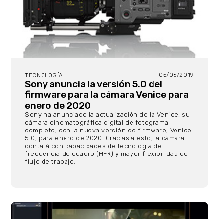
05/06/2019
TECNOLOGÍA
Sony anuncia la versión 5.0 del
firmware para la cámara Venice para
enero de 2020
Sony ha anunciado la actualización de la Venice, su
cámara cinematográfica digital de fotograma
completo, con la nueva versión de firmware, Venice
5.0, para enero de 2020. Gracias a esto, la cámara
contará con capacidades de tecnología de
frecuencia de cuadro (HFR) y mayor flexibilidad de
flujo de trabajo.