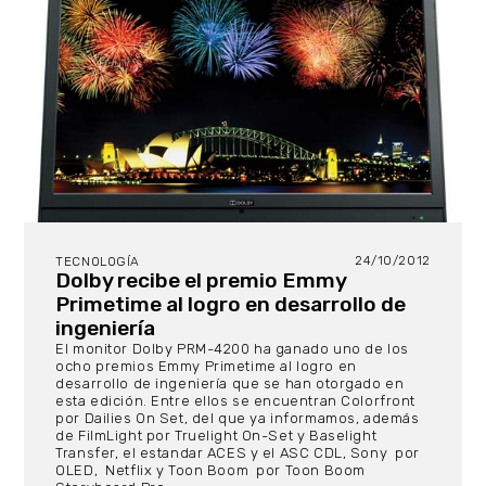
24/10/2012
TECNOLOGÍA
Dolby recibe el premio Emmy
Primetime al logro en desarrollo de
ingeniería
El monitor Dolby PRM-4200 ha ganado uno de los
ocho premios Emmy Primetime al logro en
desarrollo de ingeniería que se han otorgado en
esta edición. Entre ellos se encuentran Colorfront
por Dailies On Set, del que ya informamos, además
de FilmLight por Truelight On-Set y Baselight
Transfer, el estandar ACES y el ASC CDL, Sony por
OLED, Netflix y Toon Boom por Toon Boom