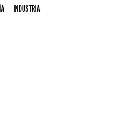
ÍA
INDUSTRIA