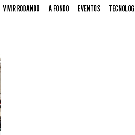
VIVIR RODANDO
A FONDO
EVENTOS
TECNOLOG