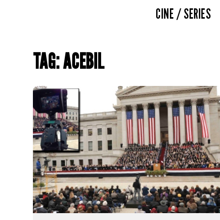
CINE / SERIES
TAG: ACEBIL