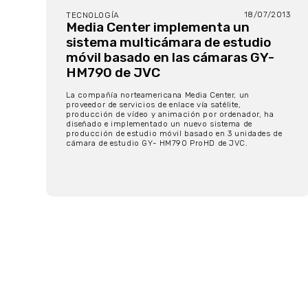
18/07/2013
TECNOLOGÍA
Media Center implementa un
sistema multicámara de estudio
móvil basado en las cámaras GY-
HM790 de JVC
La compañía norteamericana Media Center, un
proveedor de servicios de enlace vía satélite,
producción de vídeo y animación por ordenador, ha
diseñado e implementado un nuevo sistema de
producción de estudio móvil basado en 3 unidades de
cámara de estudio GY- HM790 ProHD de JVC.