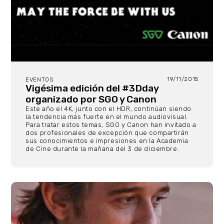
19/11/2015
EVENTOS
Vigésima edición del #3Dday
organizado por SGO y Canon
Este año el 4K, junto con el HDR, continúan siendo
la tendencia más fuerte en el mundo audiovisual.
Para tratar estos temas, SGO y Canon han invitado a
dos profesionales de excepción que compartirán
sus conocimientos e impresiones en la Academia
de Cine durante la mañana del 3 de diciembre.