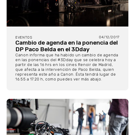
04/12/2017
EVENTOS
Cambio de agenda en la ponencia del
DP Paco Belda en el 3Dday
Canon informa que ha habido un cambio de agenda
en las ponencias del #3Dday que se celebra hoy a
partir de las 16 hrs en los cines Renoir de Madrid,
que afecta a la intervención de Paco Belda, quien
representa este año a Canon. Ésta tendrá lugar de
16.55 a 17.20 h, como puedes ver más abajo.