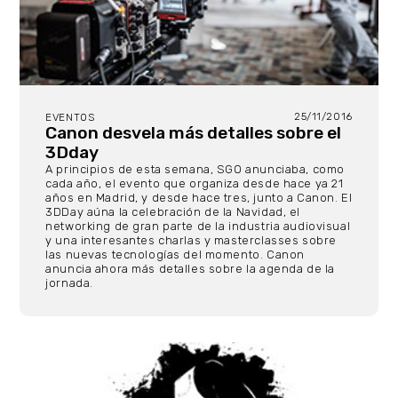
25/11/2016
EVENTOS
Canon desvela más detalles sobre el
3Dday
A principios de esta semana, SGO anunciaba, como
cada año, el evento que organiza desde hace ya 21
años en Madrid, y desde hace tres, junto a Canon. El
3DDay aúna la celebración de la Navidad, el
networking de gran parte de la industria audiovisual
y una interesantes charlas y masterclasses sobre
las nuevas tecnologías del momento. Canon
anuncia ahora más detalles sobre la agenda de la
jornada.