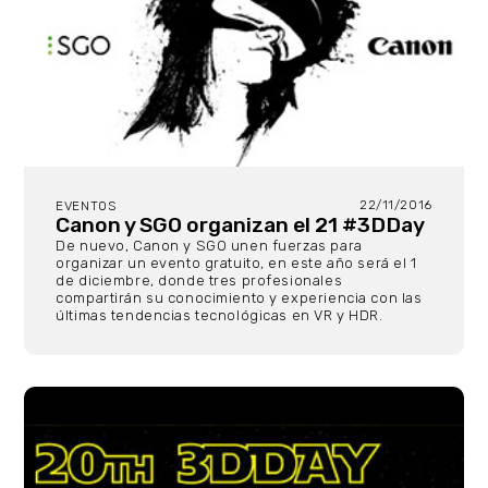
22/11/2016
EVENTOS
Canon y SGO organizan el 21 #3DDay
De nuevo, Canon y SGO unen fuerzas para
organizar un evento gratuito, en este año será el 1
de diciembre, donde tres profesionales
compartirán su conocimiento y experiencia con las
últimas tendencias tecnológicas en VR y HDR.