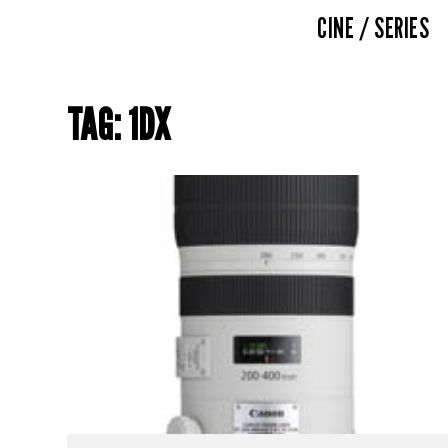
CINE / SERIES
TAG: 1DX