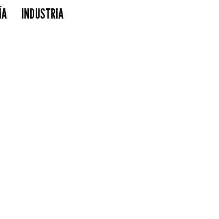
ÍA
INDUSTRIA