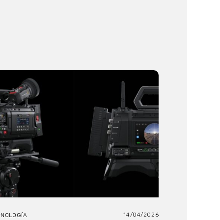
14/04/2026
CNOLOGÍA