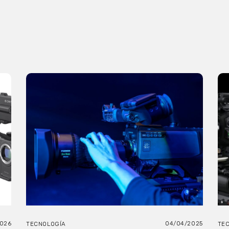
2026
04/04/2025
TECNOLOGÍA
TE