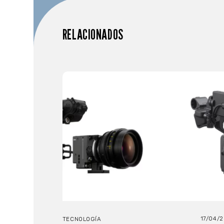
RELACIONADOS
17/04/
TECNOLOGÍA