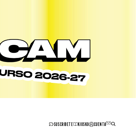
SUSCRIBETE
KIOSKO
CUENTA