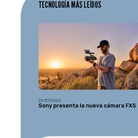
TECNOLOGÍA MÁS LEÍDOS
22/07/2026
Sony presenta la nueva cámara FX5