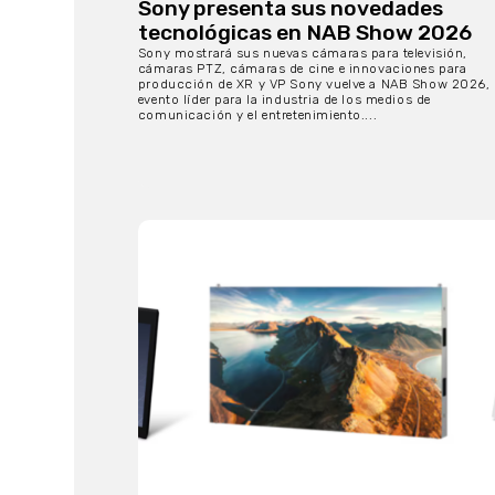
Sony presenta sus novedades
tecnológicas en NAB Show 2026
Sony mostrará sus nuevas cámaras para televisión,
cámaras PTZ, cámaras de cine e innovaciones para
producción de XR y VP Sony vuelve a NAB Show 2026,
evento líder para la industria de los medios de
comunicación y el entretenimiento....