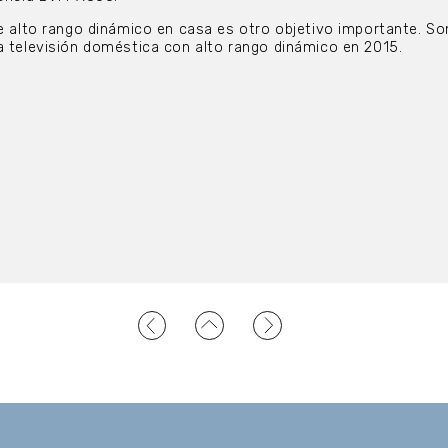
de alto rango dinámico en casa es otro objetivo importante. So
a televisión doméstica con alto rango dinámico en 2015.