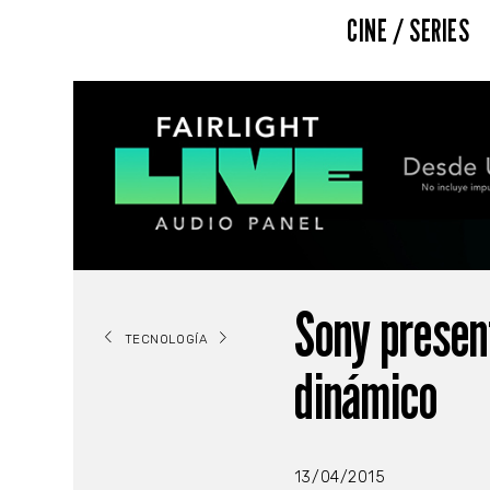
CINE / SERIES
Sony presen
TECNOLOGÍA
dinámico
13/04/2015