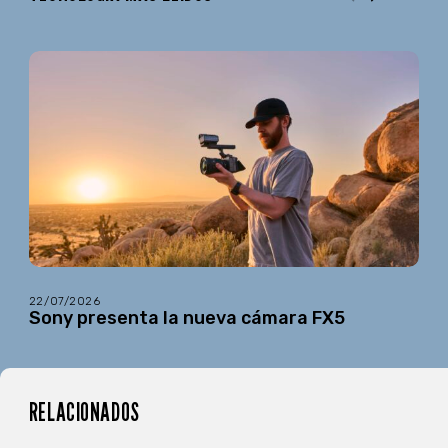
22/07/2026
Sony presenta la nueva cámara FX5
RELACIONADOS