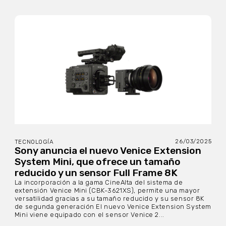
26/03/2025
TECNOLOGÍA
Sony anuncia el nuevo Venice Extension
System Mini, que ofrece un tamaño
reducido y un sensor Full Frame 8K
La incorporación a la gama CineAlta del sistema de
extensión Venice Mini (CBK-3621XS), permite una mayor
versatilidad gracias a su tamaño reducido y su sensor 8K
de segunda generación El nuevo Venice Extension System
Mini viene equipado con el sensor Venice 2...