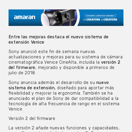
Entre las mejoras destaca el nuevo sistema de
extensión Venice
Sony anunció este fin de semana nuevas
actualizaciones y mejoras para su sistema de cámara
cinematográfica Venice CineAlta, incluida la
versión 2
del firmware,
mejorado y disponible a primeros de
julio de 2018.
Sony anuncia además el desarrollo de su
nuevo
sistema de extensión,
diseñado para aportar más
flexibilidad y mejorar la ergonomía. También se ha
anunciado el plan de Sony de dar compatibilidad a la
tecnología de alta frecuencia de rango en el sistema
Venice.
Versión 2 del firmware
La versión 2 añade nuevas funciones y capacidades,