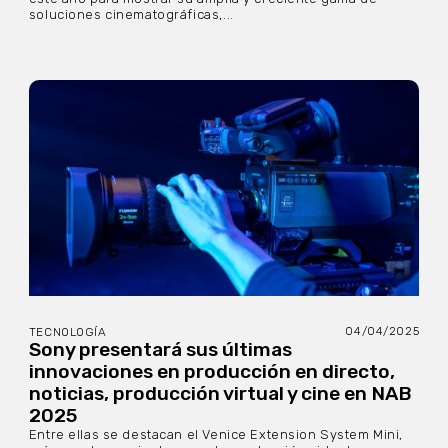
soluciones cinematográficas,...
04/04/2025
TECNOLOGÍA
Sony presentará sus últimas
innovaciones en producción en directo,
noticias, producción virtual y cine en NAB
2025
Entre ellas se destacan el Venice Extension System Mini,