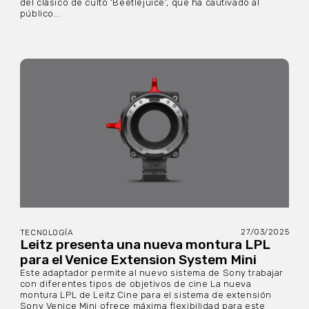
del clásico de culto ‘Beetlejuice’, que ha cautivado al
público...
27/03/2025
TECNOLOGÍA
Leitz presenta una nueva montura LPL
para el Venice Extension System Mini
Este adaptador permite al nuevo sistema de Sony trabajar
con diferentes tipos de objetivos de cine La nueva
montura LPL de Leitz Cine para el sistema de extensión
Sony Venice Mini ofrece máxima flexibilidad para este