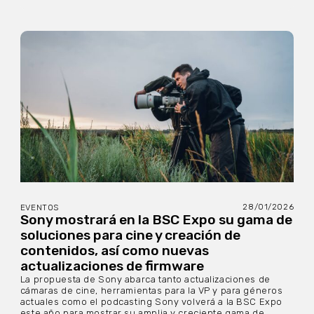
28/01/2026
EVENTOS
Sony mostrará en la BSC Expo su gama de
soluciones para cine y creación de
contenidos, así como nuevas
actualizaciones de firmware
La propuesta de Sony abarca tanto actualizaciones de
cámaras de cine, herramientas para la VP y para géneros
actuales como el podcasting Sony volverá a la BSC Expo
este año para mostrar su amplia y creciente gama de