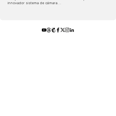
innovador sistema de cámara....