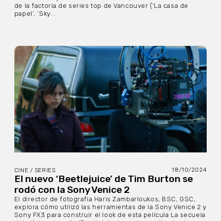
de la factoría de series top de Vancouver (‘La casa de
papel’, ‘Sky...
18/10/2024
CINE / SERIES
El nuevo ‘Beetlejuice’ de Tim Burton se
rodó con la Sony Venice 2
El director de fotografía Haris Zambarloukos, BSC, GSC,
explora cómo utilizó las herramientas de la Sony Venice 2 y
Sony FX3 para construir el look de esta película La secuela