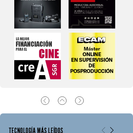
TECNOLOGÍA MÁS LEÍDOS