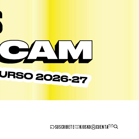
SUSCRIBETE
KIOSKO
CUENTA