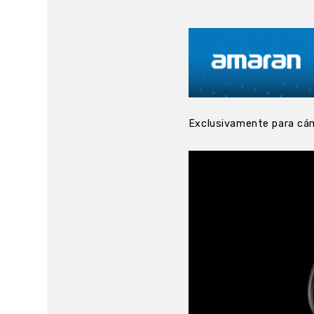
Exclusivamente para cám