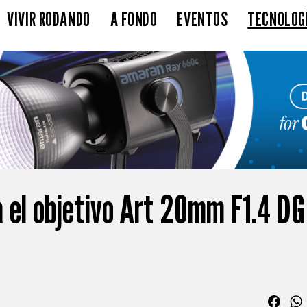
VIVIR RODANDO
A FONDO
EVENTOS
TECNOLOG
 el objetivo Art 20mm F1.4 DG
Fac