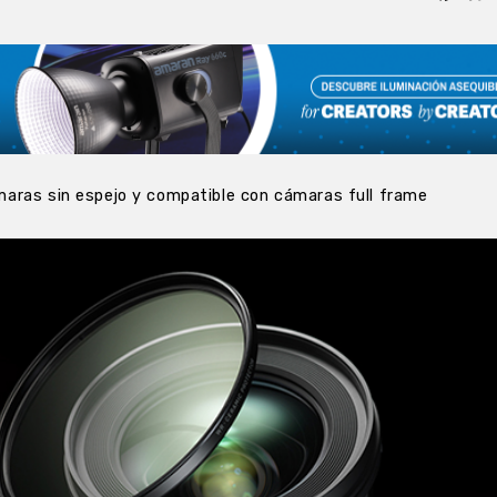
aras sin espejo y compatible con cámaras full frame