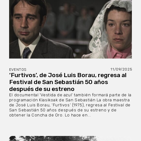
11/09/2025
EVENTOS
‘Furtivos’, de José Luis Borau, regresa al
Festival de San Sebastián 50 años
después de su estreno
El documental ‘Vestida de azul’ también formará parte de la
programación Klasikoak de San Sebastián La obra maestra
de José Luis Borau, ‘Furtivos’ (1975), regresa al Festival de
San Sebastián 50 años después de su estreno y de
obtener la Concha de Oro. Lo hace en...