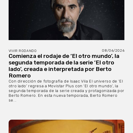
08/06/2026
VIVIR RODANDO
Comienza el rodaje de ‘El otro mundo’, la
segunda temporada de la serie ‘El otro
lado’, creada e interpretada por Berto
Romero
Con dirección de fotografía de Isaac Vila El universo de ‘El
otro lado’ regresa a Movistar Plus con ‘El otro mundo’, la
segunda temporada de la serie creada y protagonizada por
Berto Romero. En esta nueva temporada, Berto Romero
se...