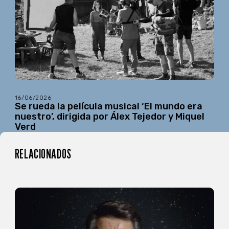
16/06/2026
Se rueda la película musical ‘El mundo era
nuestro’, dirigida por Álex Tejedor y Miquel
Verd
RELACIONADOS