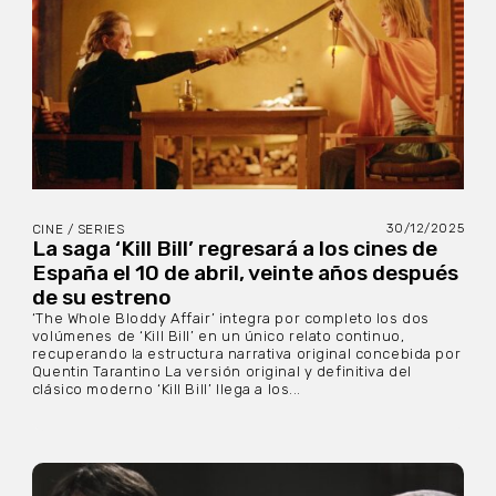
30/12/2025
CINE / SERIES
La saga ‘Kill Bill’ regresará a los cines de
España el 10 de abril, veinte años después
de su estreno
‘The Whole Bloddy Affair’ integra por completo los dos
volúmenes de ‘Kill Bill’ en un único relato continuo,
recuperando la estructura narrativa original concebida por
Quentin Tarantino La versión original y definitiva del
clásico moderno ‘Kill Bill’ llega a los...