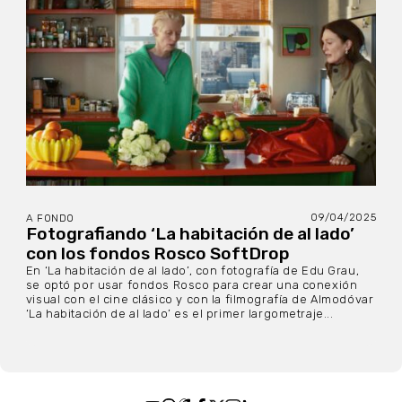
09/04/2025
A FONDO
Fotografiando ‘La habitación de al lado’
con los fondos Rosco SoftDrop
En ‘La habitación de al lado’, con fotografía de Edu Grau,
se optó por usar fondos Rosco para crear una conexión
visual con el cine clásico y con la filmografía de Almodóvar
‘La habitación de al lado’ es el primer largometraje...