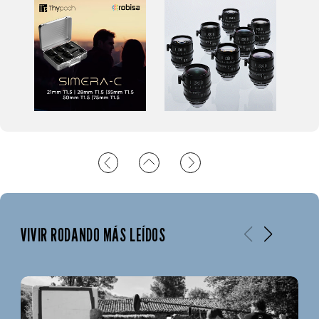
VIVIR RODANDO MÁS LEÍDOS