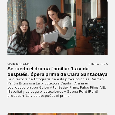
08/07/2026
VIVIR RODANDO
Se rueda el drama familiar ‘La vida
después’, ópera prima de Clara Santaolaya
La directora de fotografía de esta producción es Carmen
Pellón Brussosa La productora Capitán Araña en
coproducción con Guion Alto, Batiak Films, Palco Films AIE,
(España) y La soga producciones y Suena Perú (Perú)
producen ‘La vida después’, el primer...