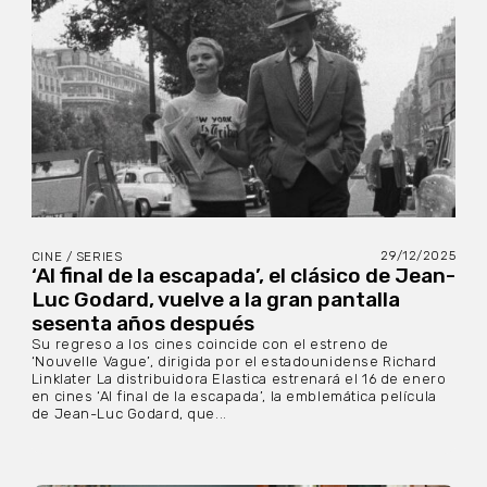
29/12/2025
CINE / SERIES
‘Al final de la escapada’, el clásico de Jean-
Luc Godard, vuelve a la gran pantalla
sesenta años después
Su regreso a los cines coincide con el estreno de
‘Nouvelle Vague’, dirigida por el estadounidense Richard
Linklater La distribuidora Elastica estrenará el 16 de enero
en cines ‘Al final de la escapada’, la emblemática película
de Jean-Luc Godard, que...