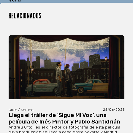
RELACIONADOS
25/06/2025
CINE / SERIES
Llega el tráiler de ‘Sigue Mi Voz’, una
película de Inés Pintor y Pablo Santidrián
Andreu Ortoll es el director de fotografía de esta película
cuya producción se llevó a cabo entre Navarra y Madrid