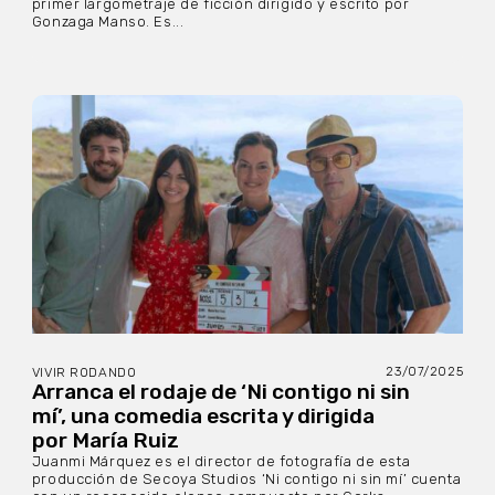
primer largometraje de ficción dirigido y escrito por
Gonzaga Manso. Es...
23/07/2025
VIVIR RODANDO
Arranca el rodaje de ‘Ni contigo ni sin
mí’, una comedia escrita y dirigida
por María Ruiz
Juanmi Márquez es el director de fotografía de esta
producción de Secoya Studios ‘Ni contigo ni sin mí’ cuenta