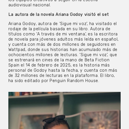
audiovisual nacional.
La autora de la novela Ariana Godoy visitó el set
Ariana Godoy, autora de ‘Sigue mi voz’, ha visitado el
rodaje de la película basada en su libro. Autora de
títulos como ‘A través de mi ventana’, es la escritora
de novela para jóvenes adultos más leída en español,
y cuenta con más de dos millones de seguidores en
Wattpad, donde sus historias han acumulado más de
ochocientos millones de lecturas. ‘Sigue mi voz’, que
se estrenará en cines de la mano de Beta Fiction
Spain el 14 de febrero de 2025, es la historia más
personal de Godoy hasta la fecha, y cuenta con más
de 32 millones de lecturas en la plataforma. El libro,
ha sido editado por Penguin Random House.