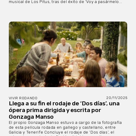
musical de Los Pitus, tras del éxito de ‘Voy a pasármelo...
20/11/2025
VIVIR RODANDO
Llega a su fin el rodaje de ‘Dos días’, una
ópera prima dirigida y escrita por
Gonzaga Manso
El propio Gonzaga Manso estuvo a cargo de la fotografía
de esta película rodada en gallego y castellano, entre
Galicia y Tenerife Concluye el rodaje de ‘Dos días’, el