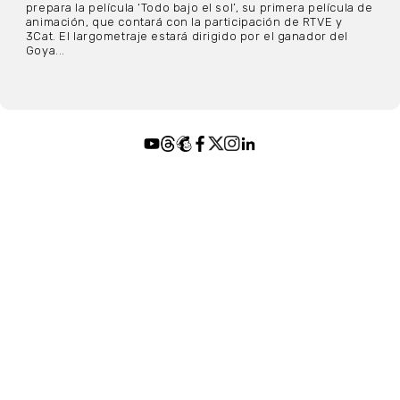
prepara la película ‘Todo bajo el sol’, su primera película de
animación, que contará con la participación de RTVE y
3Cat. El largometraje estará dirigido por el ganador del
Goya...