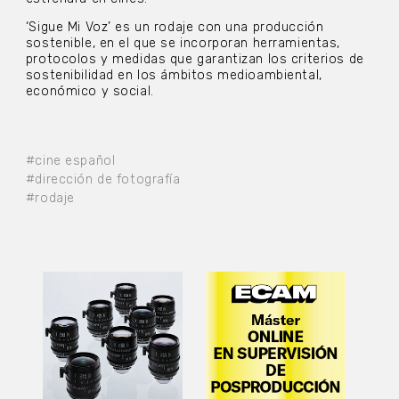
‘Sigue Mi Voz’ es un rodaje con una producción
sostenible, en el que se incorporan herramientas,
protocolos y medidas que garantizan los criterios de
sostenibilidad en los ámbitos medioambiental,
económico y social.
#cine español
#dirección de fotografía
#rodaje