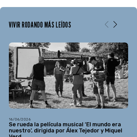
VIVIR RODANDO MÁS LEÍDOS
16/06/2026
Se rueda la película musical ‘El mundo era
nuestro’, dirigida por Álex Tejedor y Miquel
Verd