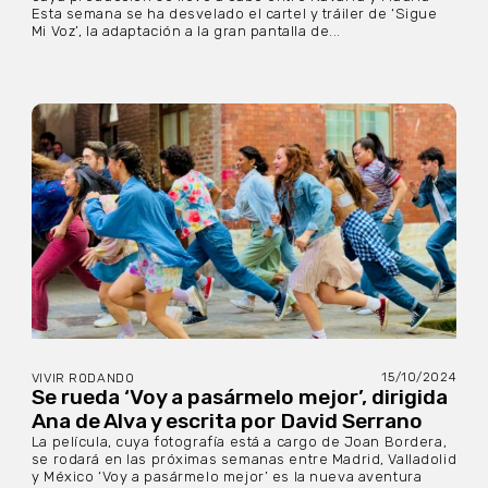
Esta semana se ha desvelado el cartel y tráiler de ‘Sigue
Mi Voz’, la adaptación a la gran pantalla de...
15/10/2024
VIVIR RODANDO
Se rueda ‘Voy a pasármelo mejor’, dirigida
Ana de Alva y escrita por David Serrano
La película, cuya fotografía está a cargo de Joan Bordera,
se rodará en las próximas semanas entre Madrid, Valladolid
y México ‘Voy a pasármelo mejor’ es la nueva aventura