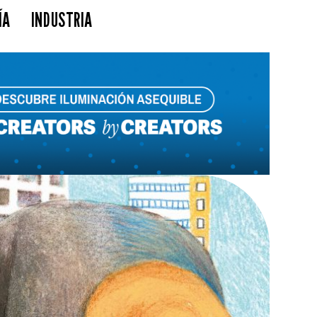
ÍA
INDUSTRIA