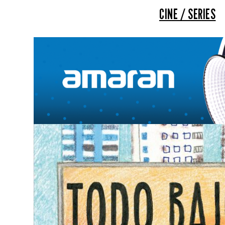
CINE / SERIES