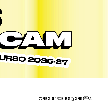
SUSCRIBETE
KIOSKO
CUENTA