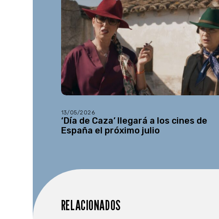
13/05/2026
‘Día de Caza’ llegará a los cines de
España el próximo julio
RELACIONADOS