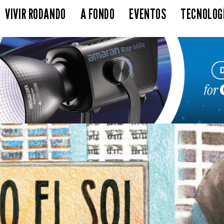
VIVIR RODANDO
A FONDO
EVENTOS
TECNOLOG