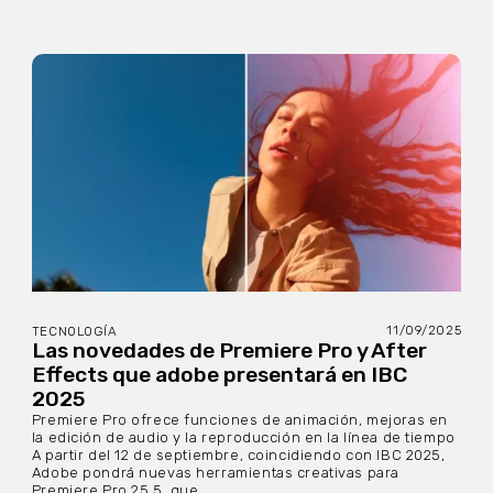
11/09/2025
TECNOLOGÍA
Las novedades de Premiere Pro y After
Effects que adobe presentará en IBC
2025
Premiere Pro ofrece funciones de animación, mejoras en
la edición de audio y la reproducción en la línea de tiempo
A partir del 12 de septiembre, coincidiendo con IBC 2025,
Adobe pondrá nuevas herramientas creativas para
Premiere Pro 25.5, que...