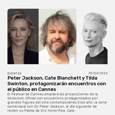
30/04/2026
EVENTOS
Peter Jackson, Cate Blanchett y Tilda
Swinton, protagonizarán encuentros con
el público en Cannes
El Festival de Cannes ampliará las proyecciones de la
Selección Oficial con encuentros protagonizados por
grandes figuras del cine contemporáneo Este año, la serie
comenzará con Sir Peter Jackson, al día siguiente de
recibir su Palma de Oro honorífica. Cate...