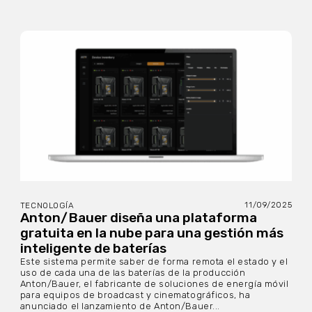
11/09/2025
TECNOLOGÍA
Anton/Bauer diseña una plataforma
gratuita en la nube para una gestión más
inteligente de baterías
Este sistema permite saber de forma remota el estado y el
uso de cada una de las baterías de la producción
Anton/Bauer, el fabricante de soluciones de energía móvil
para equipos de broadcast y cinematográficos, ha
anunciado el lanzamiento de Anton/Bauer...