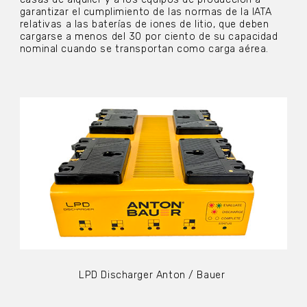
garantizar el cumplimiento de las normas de la IATA
relativas a las baterías de iones de litio, que deben
cargarse a menos del 30 por ciento de su capacidad
nominal cuando se transportan como carga aérea.
LPD Discharger Anton / Bauer