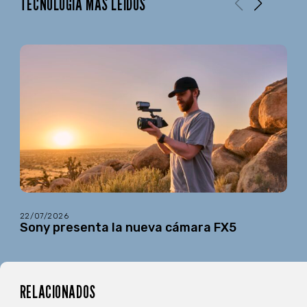
TECNOLOGÍA MÁS LEÍDOS
22/07/2026
Sony presenta la nueva cámara FX5
RELACIONADOS