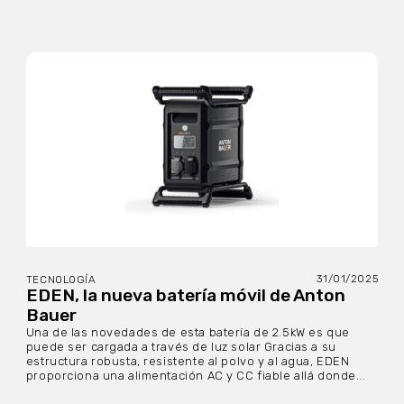
31/01/2025
TECNOLOGÍA
EDEN, la nueva batería móvil de Anton
Bauer
Una de las novedades de esta batería de 2.5kW es que
puede ser cargada a través de luz solar Gracias a su
estructura robusta, resistente al polvo y al agua, EDEN
proporciona una alimentación AC y CC fiable allá donde...