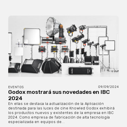
09/09/2024
EVENTOS
Godox mostrará sus novedades en IBC
2024
En ellas se destaca la actualización de la Aplicación
destinada para las luces de cine Knowled Godox exhibirá
los productos nuevos y existentes de la empresa en IBC
2024. Como empresa de fabricación de alta tecnología
especializada en equipos de...