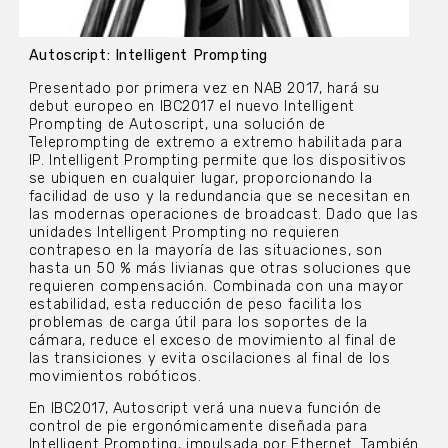
Autoscript: Intelligent Prompting
Presentado por primera vez en NAB 2017, hará su
debut europeo en IBC2017 el nuevo Intelligent
Prompting de Autoscript, una solución de
Teleprompting de extremo a extremo habilitada para
IP. Intelligent Prompting permite que los dispositivos
se ubiquen en cualquier lugar, proporcionando la
facilidad de uso y la redundancia que se necesitan en
las modernas operaciones de broadcast. Dado que las
unidades Intelligent Prompting no requieren
contrapeso en la mayoría de las situaciones, son
hasta un 50 % más livianas que otras soluciones que
requieren compensación. Combinada con una mayor
estabilidad, esta reducción de peso facilita los
problemas de carga útil para los soportes de la
cámara, reduce el exceso de movimiento al final de
las transiciones y evita oscilaciones al final de los
movimientos robóticos.
En IBC2017, Autoscript verá una nueva función de
control de pie ergonómicamente diseñada para
Intelligent Prompting, impulsada por Ethernet. También