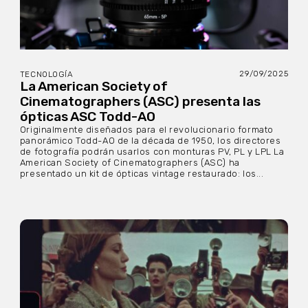
29/09/2025
TECNOLOGÍA
La American Society of
Cinematographers (ASC) presenta las
ópticas ASC Todd-AO
Originalmente diseñados para el revolucionario formato
panorámico Todd-AO de la década de 1950, los directores
de fotografía podrán usarlos con monturas PV, PL y LPL La
American Society of Cinematographers (ASC) ha
presentado un kit de ópticas vintage restaurado: los...