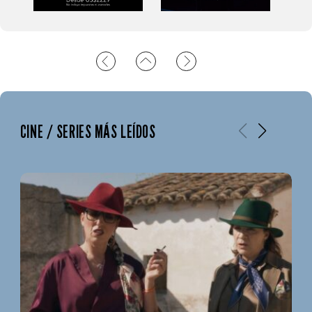
CINE / SERIES MÁS LEÍDOS