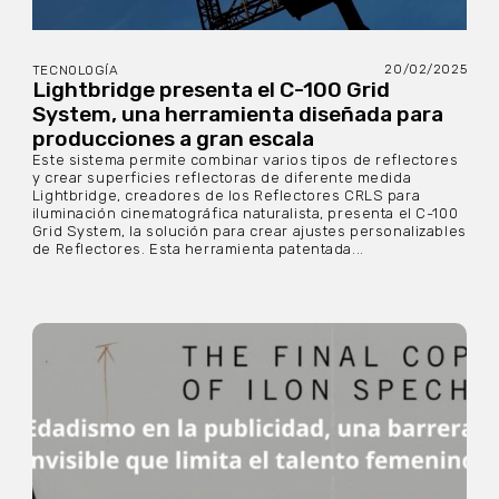
20/02/2025
TECNOLOGÍA
Lightbridge presenta el C-100 Grid
System, una herramienta diseñada para
producciones a gran escala
Este sistema permite combinar varios tipos de reflectores
y crear superficies reflectoras de diferente medida
Lightbridge, creadores de los Reflectores CRLS para
iluminación cinematográfica naturalista, presenta el C-100
Grid System, la solución para crear ajustes personalizables
de Reflectores. Esta herramienta patentada...