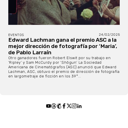
24/02/2025
EVENTOS
Edward Lachman gana el premio ASC a la
mejor dirección de fotografía por ‘Maria’,
de Pablo Larraín
Otro ganadores fueron Robert Elswit por su trabajo en
‘Ripley’ y Sam McCurdy por ‘Shōgun’ La Sociedad
Americana de Cinematógrafos (ASC) anunció que Edward
Lachman, ASC, obtuvo el premio de dirección de fotografía
en largometraje de ficción en los 39°...