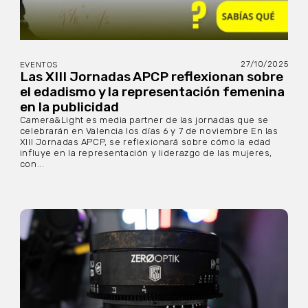
27/10/2025
EVENTOS
Las XIII Jornadas APCP reflexionan sobre
el edadismo y la representación femenina
en la publicidad
Camera&Light es media partner de las jornadas que se
celebrarán en Valencia los días 6 y 7 de noviembre En las
XIII Jornadas APCP, se reflexionará sobre cómo la edad
influye en la representación y liderazgo de las mujeres,
con...