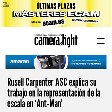
car:
Rusell Carpenter ASC explica su
trabajo en la representación de la
escala en ‘Ant-Man’