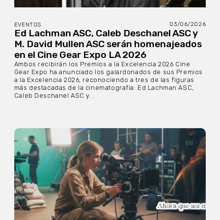
03/06/2026
EVENTOS
Ed Lachman ASC, Caleb Deschanel ASC y
M. David Mullen ASC serán homenajeados
en el Cine Gear Expo LA 2026
Ambos recibirán los Premios a la Excelencia 2026 Cine
Gear Expo ha anunciado los galardonados de sus Premios
a la Excelencia 2026, reconociendo a tres de las figuras
más destacadas de la cinematografía: Ed Lachman ASC,
Caleb Deschanel ASC y...