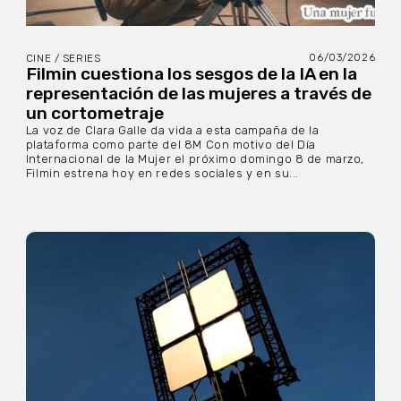
06/03/2026
CINE / SERIES
Filmin cuestiona los sesgos de la IA en la
representación de las mujeres a través de
un cortometraje
La voz de Clara Galle da vida a esta campaña de la
plataforma como parte del 8M Con motivo del Día
Internacional de la Mujer el próximo domingo 8 de marzo,
Filmin estrena hoy en redes sociales y en su...