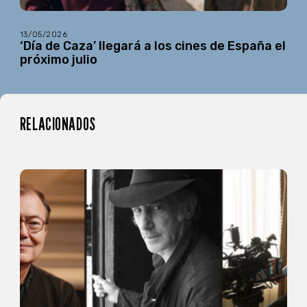
13/05/2026
‘Día de Caza’ llegará a los cines de España el
próximo julio
RELACIONADOS