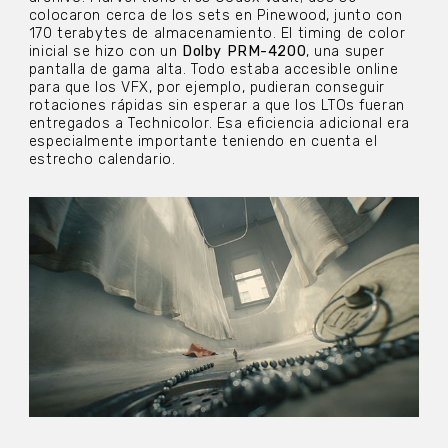
colocaron cerca de los sets en Pinewood, junto con
170 terabytes de almacenamiento. El timing de color
inicial se hizo con un
Dolby PRM-4200
, una super
pantalla de gama alta. Todo estaba accesible online
para que los VFX, por ejemplo, pudieran conseguir
rotaciones rápidas sin esperar a que los LTOs fueran
entregados a Technicolor. Esa eficiencia adicional era
especialmente importante teniendo en cuenta el
estrecho calendario.