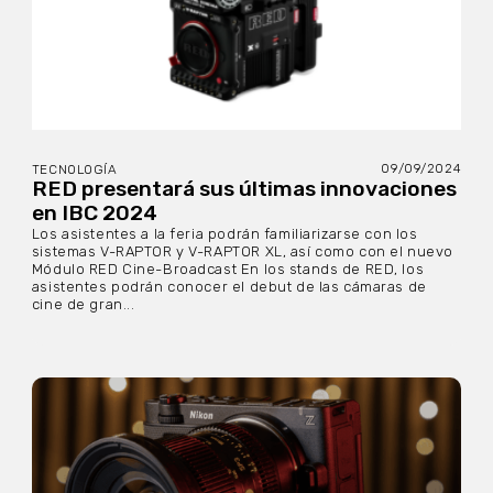
09/09/2024
TECNOLOGÍA
RED presentará sus últimas innovaciones
en IBC 2024
Los asistentes a la feria podrán familiarizarse con los
sistemas V-RAPTOR y V-RAPTOR XL, así como con el nuevo
Módulo RED Cine-Broadcast En los stands de RED, los
asistentes podrán conocer el debut de las cámaras de
cine de gran...