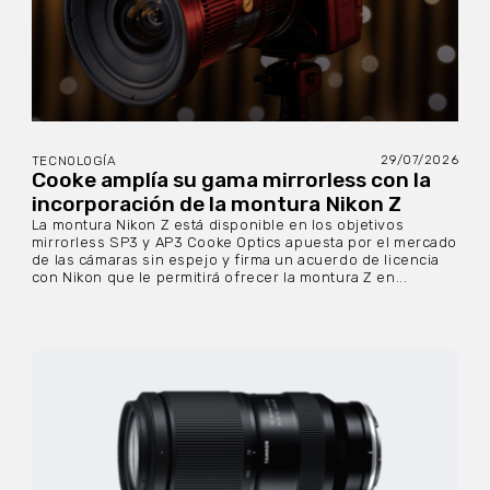
29/07/2026
TECNOLOGÍA
Cooke amplía su gama mirrorless con la
incorporación de la montura Nikon Z
La montura Nikon Z está disponible en los objetivos
mirrorless SP3 y AP3 Cooke Optics apuesta por el mercado
de las cámaras sin espejo y firma un acuerdo de licencia
con Nikon que le permitirá ofrecer la montura Z en...