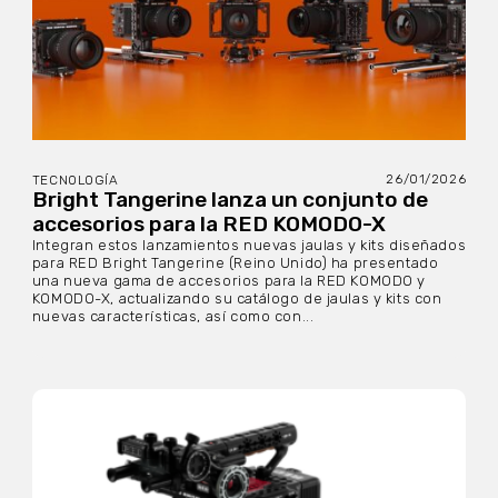
26/01/2026
TECNOLOGÍA
Bright Tangerine lanza un conjunto de
accesorios para la RED KOMODO-X
Integran estos lanzamientos nuevas jaulas y kits diseñados
para RED Bright Tangerine (Reino Unido) ha presentado
una nueva gama de accesorios para la RED KOMODO y
KOMODO-X, actualizando su catálogo de jaulas y kits con
nuevas características, así como con...