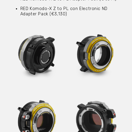
RED Komodo-X Z to PL con Electronic ND
Adapter Pack (€3,130)