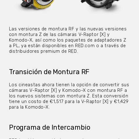
Las versiones de montura RF y las nuevas versiones
con montura Z de las cámaras V-Raptor [X] y
Komodo-X, así como los paquetes de adaptadores Z
a PL, ya están disponibles en RED.com o a través de
distribuidores premium de RED.
Transición de Montura RF
Los cineastas ahora tienen la opción de convertir sus
cámaras V-Raptor [X] y Komodo-X con montura RF a
los nuevos sistemas con montura Z. Esta conversión
tiene un costo de €1,517 para la V-Raptor [X] y €1,429
para la Komodo-X.
Programa de Intercambio