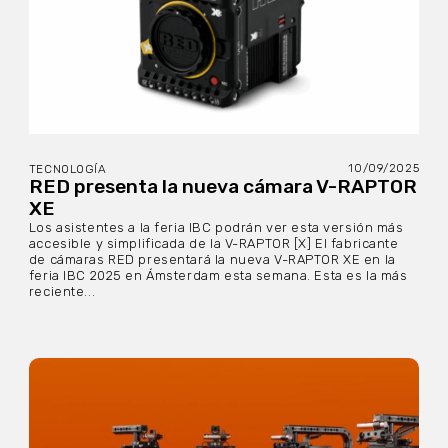
10/09/2025
TECNOLOGÍA
RED presenta la nueva cámara V-RAPTOR
XE
Los asistentes a la feria IBC podrán ver esta versión más
accesible y simplificada de la V-RAPTOR [X] El fabricante
de cámaras RED presentará la nueva V-RAPTOR XE en la
feria IBC 2025 en Ámsterdam esta semana. Esta es la más
reciente...