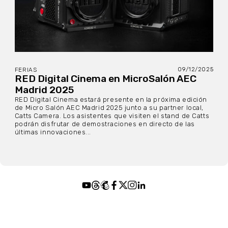
09/12/2025
FERIAS
RED Digital Cinema en MicroSalón AEC
Madrid 2025
RED Digital Cinema estará presente en la próxima edición
de Micro Salón AEC Madrid 2025 junto a su partner local,
Catts Camera. Los asistentes que visiten el stand de Catts
podrán disfrutar de demostraciones en directo de las
últimas innovaciones...