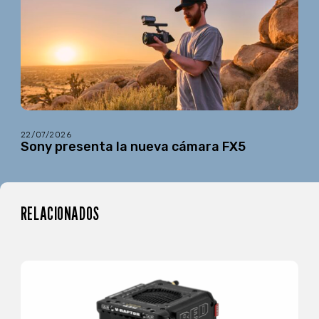
22/07/2026
Sony presenta la nueva cámara FX5
RELACIONADOS