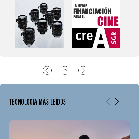
TECNOLOGÍA MÁS LEÍDOS