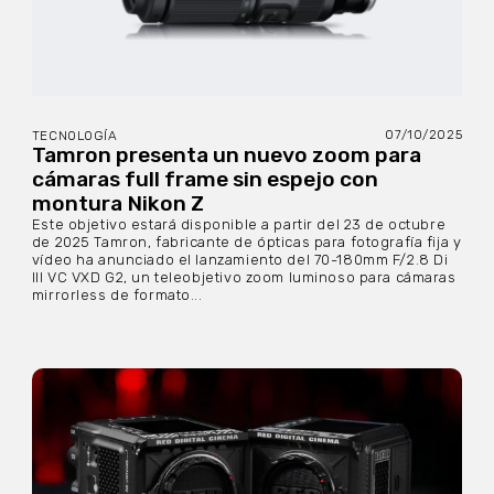
07/10/2025
TECNOLOGÍA
Tamron presenta un nuevo zoom para
cámaras full frame sin espejo con
montura Nikon Z
Este objetivo estará disponible a partir del 23 de octubre
de 2025 Tamron, fabricante de ópticas para fotografía fija y
vídeo ha anunciado el lanzamiento del 70-180mm F/2.8 Di
III VC VXD G2, un teleobjetivo zoom luminoso para cámaras
mirrorless de formato...