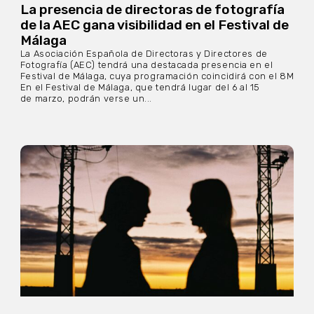
La presencia de directoras de fotografía
de la AEC gana visibilidad en el Festival de
Málaga
La Asociación Española de Directoras y Directores de
Fotografía (AEC) tendrá una destacada presencia en el
Festival de Málaga, cuya programación coincidirá con el 8M
En el Festival de Málaga, que tendrá lugar del 6 al 15
de marzo, podrán verse un...