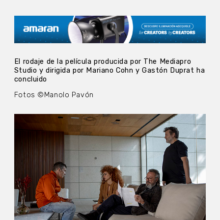
El rodaje de la película producida por The Mediapro
Studio y dirigida por Mariano Cohn y Gastón Duprat ha
concluido
Fotos ©Manolo Pavón