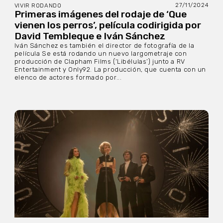
27/11/2024
VIVIR RODANDO
Primeras imágenes del rodaje de ‘Que
vienen los perros’, película codirigida por
David Tembleque e Iván Sánchez
Iván Sánchez es también el director de fotografía de la
película Se está rodando un nuevo largometraje con
producción de Clapham Films (‘Libélulas’) junto a RV
Entertainment y Only92. La producción, que cuenta con un
elenco de actores formado por...