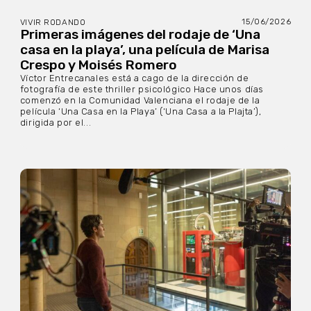
15/06/2026
VIVIR RODANDO
Primeras imágenes del rodaje de ‘Una
casa en la playa’, una película de Marisa
Crespo y Moisés Romero
Víctor Entrecanales está a cago de la dirección de
fotografía de este thriller psicológico Hace unos días
comenzó en la Comunidad Valenciana el rodaje de la
película ‘Una Casa en la Playa’ (‘Una Casa a la Plajta’),
dirigida por el...