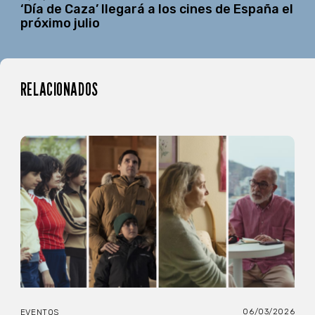
‘Día de Caza’ llegará a los cines de España el
próximo julio
RELACIONADOS
06/03/2026
EVENTOS