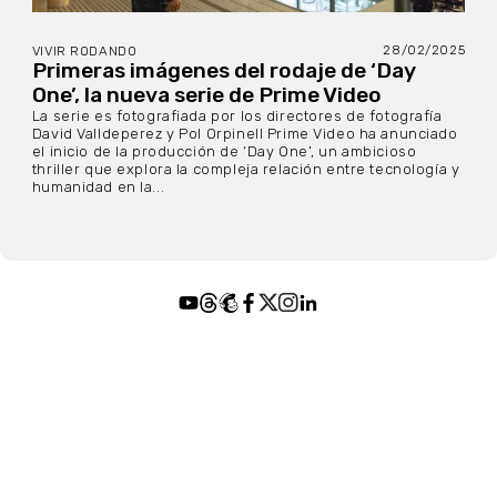
28/02/2025
VIVIR RODANDO
Primeras imágenes del rodaje de ‘Day
One’, la nueva serie de Prime Video
La serie es fotografiada por los directores de fotografía
David Valldeperez y Pol Orpinell Prime Video ha anunciado
el inicio de la producción de ‘Day One’, un ambicioso
thriller que explora la compleja relación entre tecnología y
humanidad en la...