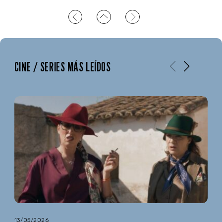
CINE / SERIES MÁS LEÍDOS
13/05/2026