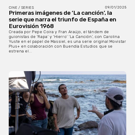
09/01/2025
CINE / SERIES
Primeras imágenes de ‘La canción’, la
serie que narra el triunfo de España en
Eurovisión 1968
Creada por Pepe Coira y Fran Araújo, el tándem de
guionistas de ‘Rapa’ y ‘Hierro’ ‘La Canción’, con Carolina
Yuste en el papel de Massiel, es una serie original Movistar
Plus+ en colaboración con Buendía Estudios que se
estrena el...