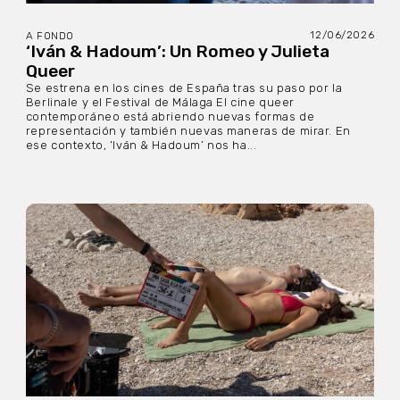
12/06/2026
A FONDO
‘Iván & Hadoum’: Un Romeo y Julieta
Queer
Se estrena en los cines de España tras su paso por la
Berlinale y el Festival de Málaga El cine queer
contemporáneo está abriendo nuevas formas de
representación y también nuevas maneras de mirar. En
ese contexto, ‘Iván & Hadoum’ nos ha...