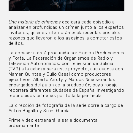
Una historia de crímenes
dedicará cada episodio a
analizar en profundidad un crímen junto a los expertos
invitados, quienes intentarán esclarecer las posibles
razones que llevaron a los asesinos a cometer estos
delitos.
La docuserie está producida por Ficción Producciones
y Forta, La Federación de Organismos de Radio y
Televisión Autonómicos, con Televisión de Galicia
(TVG) a la cabeza para este proyecto, que cuenta con
Mamen Quintas y Julio Casal como productores
ejecutivos. Alberto Arruty y Marcos Nine serán los
encargados del guion de la producción, cuyo rodaje
recorrerá diferentes ciudades de España, investigando
reconocidos crímenes por toda la península.
La dirección de fotografía de la serie corre a cargo de
Anton Bugallo y Sules García.
Prime video estrenará la serie documental
próximamente.