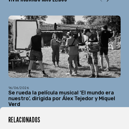
16/06/2026
Se rueda la película musical ‘El mundo era
nuestro’, dirigida por Álex Tejedor y Miquel
Verd
RELACIONADOS