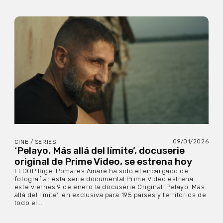
09/01/2026
CINE / SERIES
‘Pelayo. Más allá del límite’, docuserie
original de Prime Video, se estrena hoy
El DOP Rigel Pomares Amaré ha sido el encargado de
fotografiar esta serie documental Prime Video estrena
este viernes 9 de enero la docuserie Original ‘Pelayo. Más
allá del límite’, en exclusiva para 195 países y territorios de
todo el...