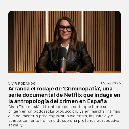
17/06/2026
VIVIR RODANDO
Arranca el rodaje de ‘Criminopatía’, una
serie documental de Netflix que indaga en
la antropología del crimen en España
Clara Tiscar está al frente de esta serie que tiene su
origen en un podcast La producción, ya en marcha, irá más
allá del misterio para explorar la violencia, la justicia y el
comportamiento humano desde una profunda perspectiva
social y...