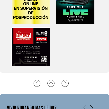
VIVIR RODANDO MÁS LEÍDOS