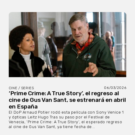
06/03/2026
CINE / SERIES
‘Prime Crime: A True Story’, el regreso al
cine de Gus Van Sant, se estrenará en abril
en España
El DoP Arnaud Potier rodó esta película con Sony Venice 1
y ópticas Leitz Hugo Tras su paso por el Festival de
Venecia, ‘Prime Crime: A True Story’, el esperado regreso
al cine de Gus Van Sant, ya tiene fecha de...