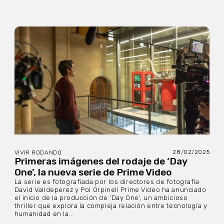
28/02/2025
VIVIR RODANDO
Primeras imágenes del rodaje de ‘Day
One’, la nueva serie de Prime Video
La serie es fotografiada por los directores de fotografía
David Valldeperez y Pol Orpinell Prime Video ha anunciado
el inicio de la producción de ‘Day One’, un ambicioso
thriller que explora la compleja relación entre tecnología y
humanidad en la...