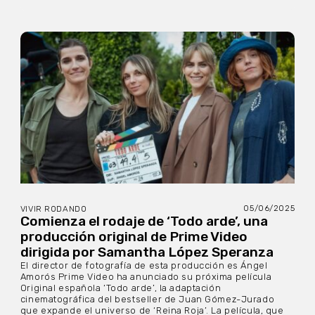
05/06/2025
VIVIR RODANDO
Comienza el rodaje de ‘Todo arde’, una
producción original de Prime Video
dirigida por Samantha López Speranza
El director de fotografía de esta producción es Ángel
Amorós Prime Video ha anunciado su próxima película
Original española ‘Todo arde’, la adaptación
cinematográfica del bestseller de Juan Gómez-Jurado
que expande el universo de ‘Reina Roja’. La película, que