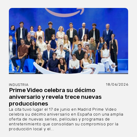
18/06/2026
INDUSTRIA
Prime Video celebra su décimo
aniversario y revela trece nuevas
producciones
La cita tuvo lugar el 17 de junio en Madrid Prime Video
celebra su décimo aniversario en España con una amplia
oferta de nuevas series, películas y programas de
entretenimiento que consolidan su compromiso por la
producción local y el...