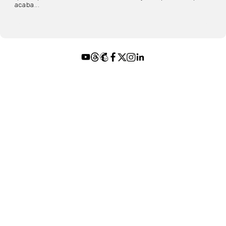
acaba...