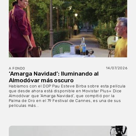
14/07/2026
A FONDO
‘Amarga Navidad’: Iluminando al
Almodóvar más oscuro
Hablamos con el DOP Pau Esteve Birba sobre esta película
que desde ahora está disponible en Movistar Plus+ Dice
Almodóvar que ‘Amarga Navidad’, que compitió por la
Palma de Oro en el 79 Festival de Cannes, es una de sus
películas más...