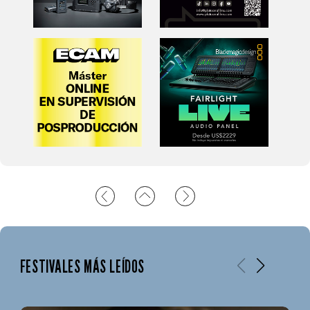
FESTIVALES MÁS LEÍDOS