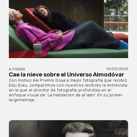
10/02/2025
A FONDO
Cae la nieve sobre el Universo Almodóvar
Con motivo del Premio Goya a mejor fotografía que recibió
Edu Grau, compartimos con nuestros lectores la entrevista
en la que el director de fotografía profundiza en el
enfoque visual de ‘La habitación de al lado’ En su primer
largometraje...