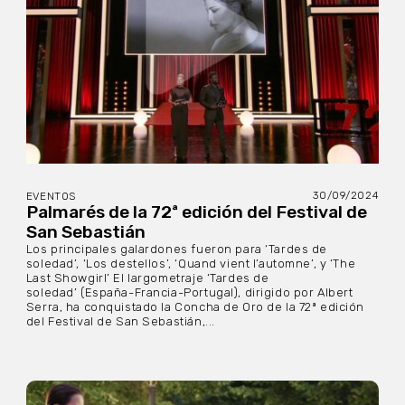
30/09/2024
EVENTOS
Palmarés de la 72ª edición del Festival de
San Sebastián
Los principales galardones fueron para ‘Tardes de
soledad’, ‘Los destellos’, ‘Quand vient l’automne’, y ‘The
Last Showgirl’ El largometraje ‘Tardes de
soledad’ (España-Francia-Portugal), dirigido por Albert
Serra, ha conquistado la Concha de Oro de la 72ª edición
del Festival de San Sebastián,...