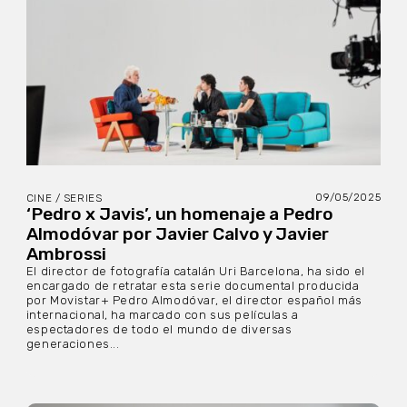
09/05/2025
CINE / SERIES
‘Pedro x Javis’, un homenaje a Pedro
Almodóvar por Javier Calvo y Javier
Ambrossi
El director de fotografía catalán Uri Barcelona, ha sido el
encargado de retratar esta serie documental producida
por Movistar+ Pedro Almodóvar, el director español más
internacional, ha marcado con sus películas a
espectadores de todo el mundo de diversas
generaciones...