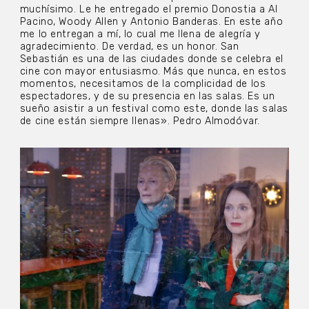
muchísimo. Le he entregado el premio Donostia a Al
Pacino, Woody Allen y Antonio Banderas. En este año
me lo entregan a mí, lo cual me llena de alegría y
agradecimiento. De verdad, es un honor. San
Sebastián es una de las ciudades donde se celebra el
cine con mayor entusiasmo. Más que nunca, en estos
momentos, necesitamos de la complicidad de los
espectadores, y de su presencia en las salas. Es un
sueño asistir a un festival como este, donde las salas
de cine están siempre llenas». Pedro Almodóvar.