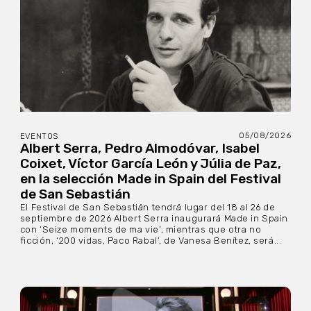
05/08/2026
EVENTOS
Albert Serra, Pedro Almodóvar, Isabel
Coixet, Víctor García León y Júlia de Paz,
en la selección Made in Spain del Festival
de San Sebastián
El Festival de San Sebastián tendrá lugar del 18 al 26 de
septiembre de 2026 Albert Serra inaugurará Made in Spain
con ‘Seize moments de ma vie’, mientras que otra no
ficción, ‘200 vidas, Paco Rabal’, de Vanesa Benítez, será...