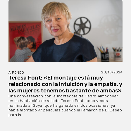
28/10/2024
A FONDO
Teresa Font: «El montaje está muy
relacionado con la intuición y la empatía, y
las mujeres tenemos bastante de ambas»
Una conversación con la montadora de Pedro Almodóvar
en La habitación de al lado Teresa Font, ocho veces
nominada al Goya, que ha ganado en dos ocasiones, ya
había montado 97 películas cuando la llamaron de El Deseo
para la...