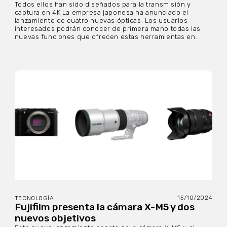
Todos ellos han sido diseñados para la transmisión y
captura en 4K La empresa japonesa ha anunciado el
lanzamiento de cuatro nuevas ópticas. Los usuarios
interesados podrán conocer de primera mano todas las
nuevas funciones que ofrecen estas herramientas en...
15/10/2024
TECNOLOGÍA
Fujifilm presenta la cámara X-M5 y dos
nuevos objetivos