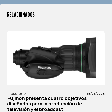
RELACIONADOS
18/03/2026
TECNOLOGÍA
Fujinon presenta cuatro objetivos
diseñados para la producción de
televisión y el broadcast