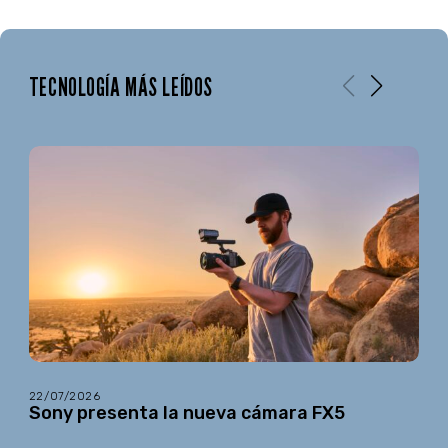
TECNOLOGÍA MÁS LEÍDOS
22/07/2026
Sony presenta la nueva cámara FX5