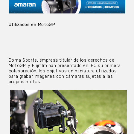
Utilizados en MotoGP
Dorna Sports, empresa titular de los derechos de
MotoGP, y Fujifilm han presentado en IBC su primera
colaboración, los objetivos en miniatura utilizados
para grabar imágenes con cámaras sujetas a las
propias motos.