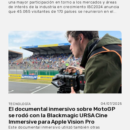
una mayor participación en torno a los mercados y áreas
de interés de la industria en crecimiento IBC2024 anuncia
que 45.085 visitantes de 170 países se reunieron en el...
04/07/2025
TECNOLOGÍA
El documental inmersivo sobre MotoGP
se rodó con la Blackmagic URSA Cine
Immersive para Apple Vision Pro
Este documental inmersivo utilizó también otras