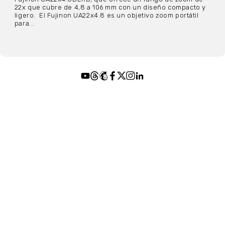
22x que cubre de 4,8 a 106 mm con un diseño compacto y
ligero. El Fujinon UA22x4.8 es un objetivo zoom portátil
para...