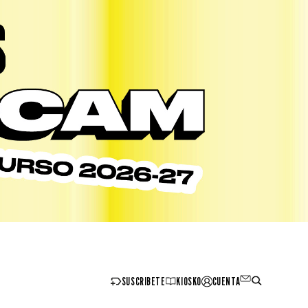
SUSCRIBETE
KIOSKO
CUENTA