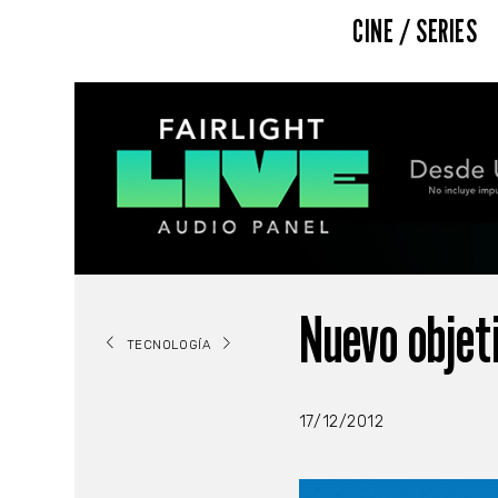
CINE / SERIES
Nuevo objet
TECNOLOGÍA
17/12/2012