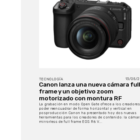
13/05/
TECNOLOGÍA
Canon lanza una nueva cámara ful
frame y un objetivo zoom
motorizado con montura RF
La grabación en modo Open Gate ofrece a los creadores
poder reencuadrar de forma horizontal y vertical en
posproducción Canon ha presentado hoy dos nuevas
herramientas para los creadores de contenido: la cámar
mirrorless de full frame EOS R6 V...