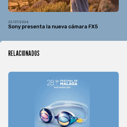
22/07/2026
Sony presenta la nueva cámara FX5
RELACIONADOS