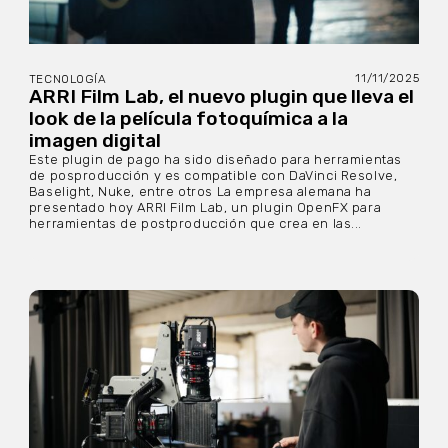
11/11/2025
TECNOLOGÍA
ARRI Film Lab, el nuevo plugin que lleva el
look de la película fotoquímica a la
imagen digital
Este plugin de pago ha sido diseñado para herramientas
de posproducción y es compatible con DaVinci Resolve,
Baselight, Nuke, entre otros La empresa alemana ha
presentado hoy ARRI Film Lab, un plugin OpenFX para
herramientas de postproducción que crea en las...