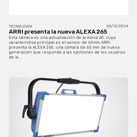
05/12/2024
TECNOLOGÍA
ARRI presenta la nueva ALEXA 265
Esta cámara es una actualización de la Alexa 65, cuya
característica principal es el sensor de 65mm ARRI
presenta la ALEXA 265, una cámara de 65 mm de nueva
generación que responde a las opiniones de los usuarios
de la...