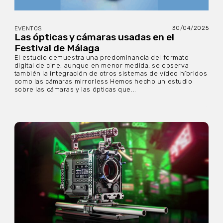
30/04/2025
EVENTOS
Las ópticas y cámaras usadas en el
Festival de Málaga
El estudio demuestra una predominancia del formato
digital de cine, aunque en menor medida, se observa
también la integración de otros sistemas de vídeo híbridos
como las cámaras mirrorless Hemos hecho un estudio
sobre las cámaras y las ópticas que...