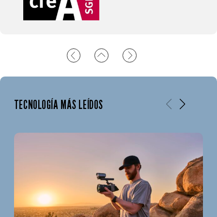
TECNOLOGÍA MÁS LEÍDOS