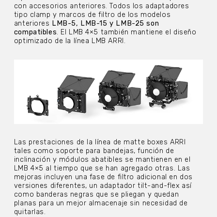
con accesorios anteriores. Todos los adaptadores
tipo clamp y marcos de filtro de los modelos
anteriores
LMB-5, LMB-15 y LMB-25 son
compatibles
. El LMB 4×5 también mantiene el diseño
optimizado de la línea LMB ARRI.
Las prestaciones de la línea de matte boxes ARRI
tales como soporte para bandejas, función de
inclinación y módulos abatibles se mantienen en el
LMB 4×5 al tiempo que se han agregado otras. Las
mejoras incluyen una fase de filtro adicional en dos
versiones diferentes, un adaptador tilt-and-flex así
como banderas negras que se pliegan y quedan
planas para un mejor almacenaje sin necesidad de
quitarlas.