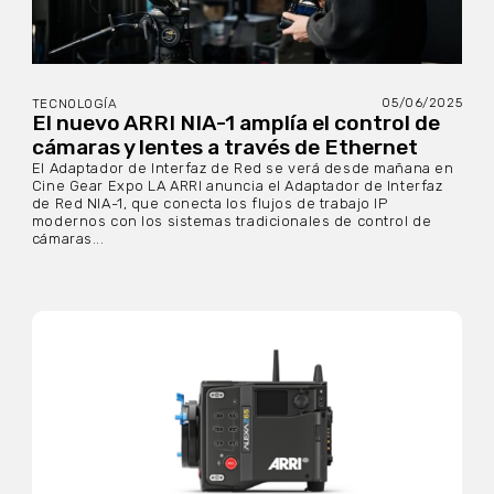
05/06/2025
TECNOLOGÍA
El nuevo ARRI NIA-1 amplía el control de
cámaras y lentes a través de Ethernet
El Adaptador de Interfaz de Red se verá desde mañana en
Cine Gear Expo LA ARRI anuncia el Adaptador de Interfaz
de Red NIA-1, que conecta los flujos de trabajo IP
modernos con los sistemas tradicionales de control de
cámaras...