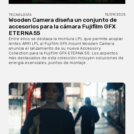
15/09/2025
TECNOLOGÍA
Wooden Camera diseña un conjunto de
accesorios para la cámara Fujifilm GFX
ETERNA 55
Entre ellos se destaca la montura LPL que permite acoplar
lentes ARRI LPL al Fujifilm GFX mount Wooden Camera
anuncia el lanzamiento de su nueva Accessory
Collection para la Fujifilm GFX ETERNA 55. Los aspectos
más destacados de esta colección incluyen soluciones de
energía esenciales, puntos de montaje...