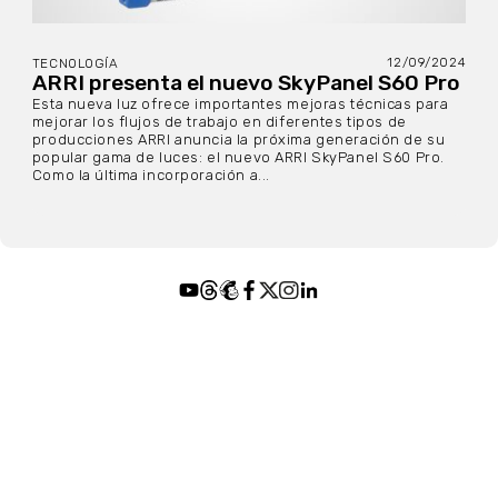
12/09/2024
TECNOLOGÍA
ARRI presenta el nuevo SkyPanel S60 Pro
Esta nueva luz ofrece importantes mejoras técnicas para
mejorar los flujos de trabajo en diferentes tipos de
producciones ARRI anuncia la próxima generación de su
popular gama de luces: el nuevo ARRI SkyPanel S60 Pro.
Como la última incorporación a...