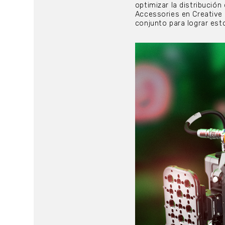
optimizar la distribución 
Accessories en Creative 
conjunto para lograr est