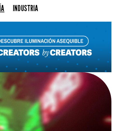
ÍA
INDUSTRIA