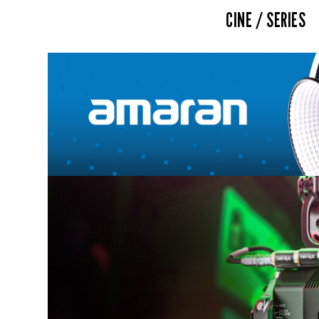
CINE / SERIES