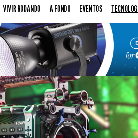
VIVIR RODANDO
A FONDO
EVENTOS
TECNOLOG