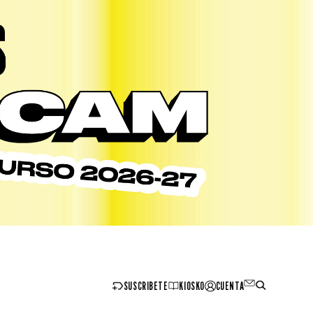
SUSCRIBETE
KIOSKO
CUENTA