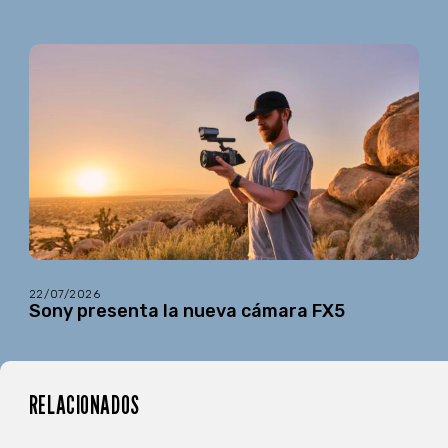
22/07/2026
Sony presenta la nueva cámara FX5
RELACIONADOS