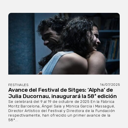
16/07/2025
FESTIVALES
Avance del Festival de Sitges: ‘Alpha’ de
Julia Ducornau, inaugurará la 58ª edición
Se celebrará del 9 al 19 de octubre de 2025 En la Fàbrica
Moritz Barcelona, Ángel Sala y Mònica Garcia i Massagué,
Director Artístico del Festival y Directora de la Fundación
respectivamente, han ofrecido un primer avance de la
58ª...