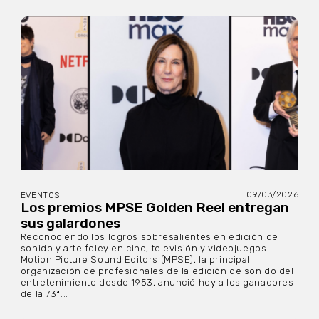
09/03/2026
EVENTOS
Los premios MPSE Golden Reel entregan
sus galardones
Reconociendo los logros sobresalientes en edición de
sonido y arte foley en cine, televisión y videojuegos
Motion Picture Sound Editors (MPSE), la principal
organización de profesionales de la edición de sonido del
entretenimiento desde 1953, anunció hoy a los ganadores
de la 73ª...