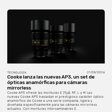
21/05/2026
TECNOLOGÍA
Cooke lanza las nuevas AP3, un set de
ópticas anamórficas para cámaras
mirrorless
Cooke AP3 ofrece las monturas E (fija), RF, L y M Las
nuevas Cooke AP3 trasladan el prestigioso carácter óptico
anamórfico de Cooke a una serie compacta, ligera y
diseñada específicamente para las cámaras mirrorless
actuales. Con monturas intercambiables E...