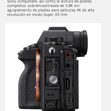
Sony compatible; así como la lectura de píxeles
completos sobremuestreada de 5,8K sin
agrupamiento de píxeles para películas 4K de alta
resolución en modo Super 35 mm.