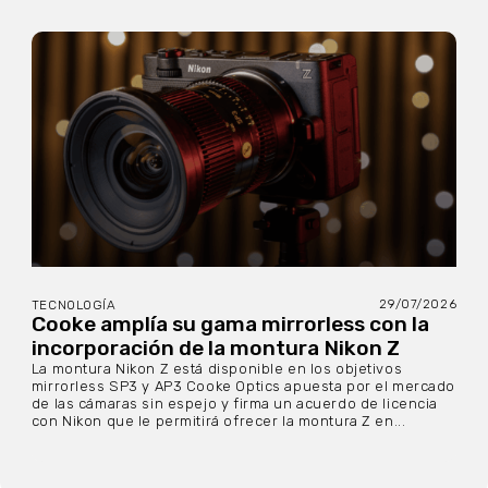
29/07/2026
TECNOLOGÍA
Cooke amplía su gama mirrorless con la
incorporación de la montura Nikon Z
La montura Nikon Z está disponible en los objetivos
mirrorless SP3 y AP3 Cooke Optics apuesta por el mercado
de las cámaras sin espejo y firma un acuerdo de licencia
con Nikon que le permitirá ofrecer la montura Z en...