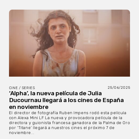
25/06/2025
CINE / SERIES
‘Alpha’, la nueva película de Julia
Ducournau llegará a los cines de España
en noviembre
El director de fotografía Ruben Impens rodó esta película
con Alexa Mini LF La nueva y provocadora película de la
directora y guionista francesa ganadora de la Palma de Oro
por ‘Titane’ llegará a nuestros cines el próximo 7 de
noviembre...