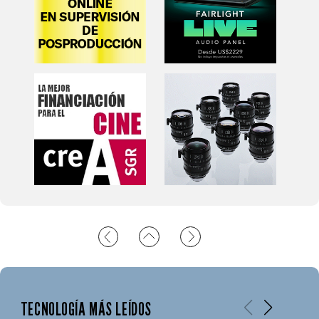
TECNOLOGÍA MÁS LEÍDOS