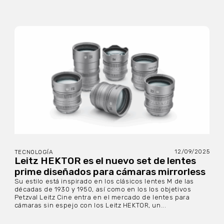
12/09/2025
TECNOLOGÍA
Leitz HEKTOR es el nuevo set de lentes
prime diseñados para cámaras mirrorless
Su estilo está inspirado en los clásicos lentes M de las
décadas de 1930 y 1950, así como en los los objetivos
Petzval Leitz Cine entra en el mercado de lentes para
cámaras sin espejo con los Leitz HEKTOR, un...