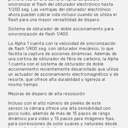
sincronizar el flash del obturador electrónico hasta
1/200 seg. Las ventajas del obturador electrónico
ahora pueden cobrar vida incluso cuando se utiliza el
flash para una mayor versatilidad de disparo.
Sistema de obturador de doble accionamiento para
sincronización de flash 1/400
La Alpha 1 cuenta con la velocidad de sincronización
de flash 1/400 seg. con obturador mecánico, lo que
facilita la captura de acciones dinámicas. Además de
una cortina de obturador de fibra de carbono, la Alpha
1 cuenta con el sistema de obturador de doble
accionamiento recientemente desarrollado que utiliza
un actuador de accionamiento electromagnético y de
resorte, que ofrece alta durabilidad y ligereza al
mismo tiempo.
Mejoras de disparo de alta resolución
Incluso con el alto número de píxeles de este
sensor, la cámara ofrece una alta sensibilidad con
poco ruido, además de más de 15 pasos de rango
dinámico para video y 15 pasos para imágenes fijas,
para correcciones de color suaves y naturales desde