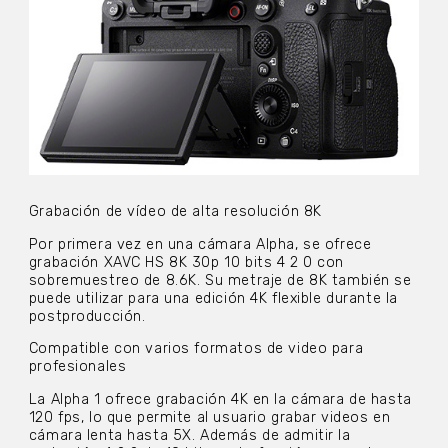
Grabación de vídeo de alta resolución 8K
Por primera vez en una cámara Alpha, se ofrece
grabación XAVC HS 8K 30p 10 bits 4 2 0 con
sobremuestreo de 8.6K. Su metraje de 8K también se
puede utilizar para una edición 4K flexible durante la
postproducción.
Compatible con varios formatos de video para
profesionales
La Alpha 1 ofrece grabación 4K en la cámara de hasta
120 fps, lo que permite al usuario grabar videos en
cámara lenta hasta 5X. Además de admitir la