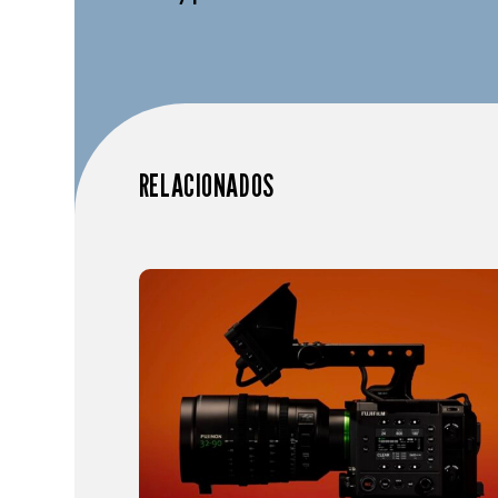
RELACIONADOS