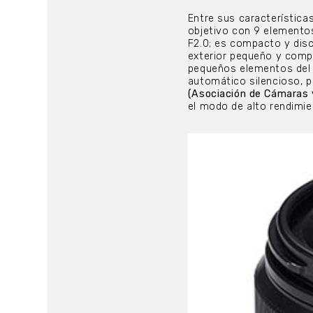
Entre sus características
objetivo con 9 elementos
F2.0; es compacto y discr
exterior pequeño y comp
pequeños elementos del 
automático silencioso, p
(Asociación de Cámaras 
el modo de alto rendimie