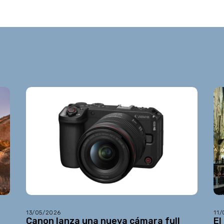
13/05/2026
11
Canon lanza una nueva cámara full
El