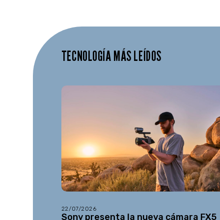
TECNOLOGÍA MÁS LEÍDOS
22/07/2026
Sony presenta la nueva cámara FX5