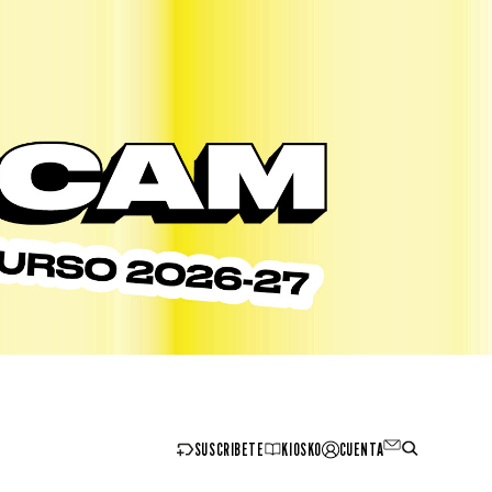
SUSCRIBETE
KIOSKO
CUENTA