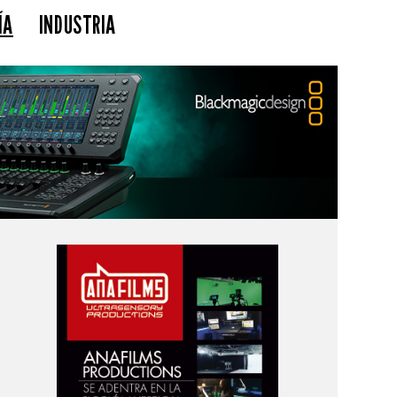
ÍA
INDUSTRIA