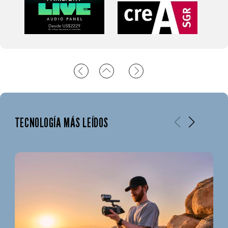
TECNOLOGÍA MÁS LEÍDOS