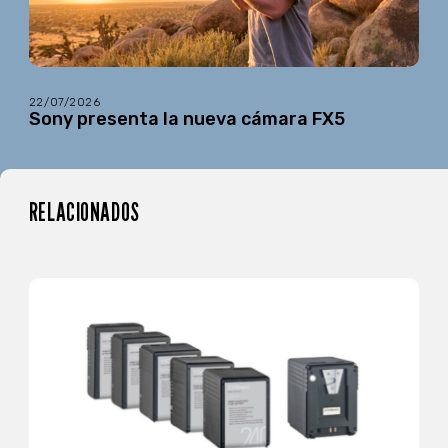
22/07/2026
Sony presenta la nueva cámara FX5
RELACIONADOS