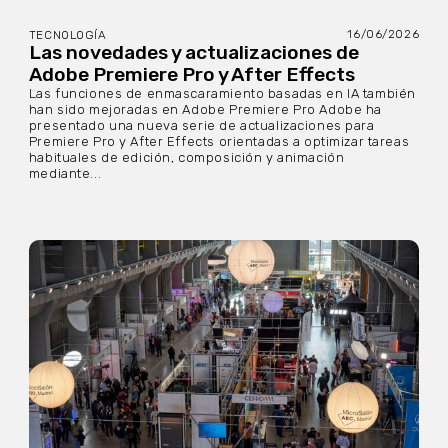
16/06/2026
TECNOLOGÍA
Las novedades y actualizaciones de
Adobe Premiere Pro y After Effects
Las funciones de enmascaramiento basadas en IA también
han sido mejoradas en Adobe Premiere Pro Adobe ha
presentado una nueva serie de actualizaciones para
Premiere Pro y After Effects orientadas a optimizar tareas
habituales de edición, composición y animación
mediante...