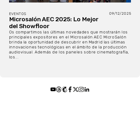
09/12/2025
EVENTOS
Microsalón AEC 2025: Lo Mejor
del Showfloor
Os compartimos las últimas novedades que mostrarán los
principales expositores en el Microsalón AEC MicroSalón
brinda la oportunidad de descubrir en Madrid las últimas
innovaciones tecnológicas en el ámbito de la producción
audiovisual. Además de los paneles sobre cinematografía,
los...