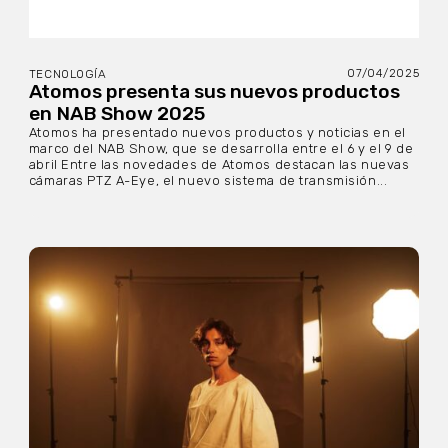
07/04/2025
TECNOLOGÍA
Atomos presenta sus nuevos productos
en NAB Show 2025
Atomos ha presentado nuevos productos y noticias en el
marco del NAB Show, que se desarrolla entre el 6 y el 9 de
abril Entre las novedades de Atomos destacan las nuevas
cámaras PTZ A-Eye, el nuevo sistema de transmisión...