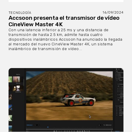
16/09/2024
TECNOLOGÍA
Accsoon presenta el transmisor de vídeo
CineView Master 4K
Con una latencia inferior a 25 ms y una distancia de
transmisión de hasta 2.5 km, admite hasta cuatro
dispositivos inalámbricos Accsoon ha anunciado la llegada
al mercado del nuevo CineView Master 4K, un sistema
inalámbrico de transmisión de vídeo...