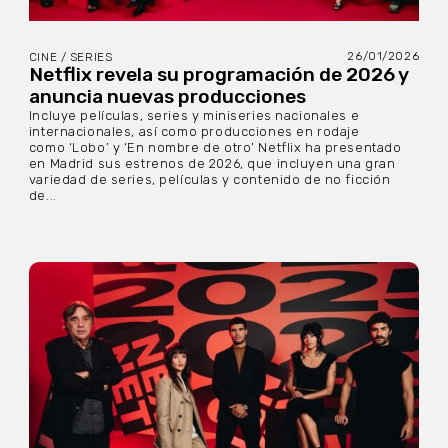
26/01/2026
CINE / SERIES
Netflix revela su programación de 2026 y
anuncia nuevas producciones
Incluye películas, series y miniseries nacionales e
internacionales, así como producciones en rodaje
como ‘Lobo’ y ‘En nombre de otro’ Netflix ha presentado
en Madrid sus estrenos de 2026, que incluyen una gran
variedad de series, películas y contenido de no ficción
de...