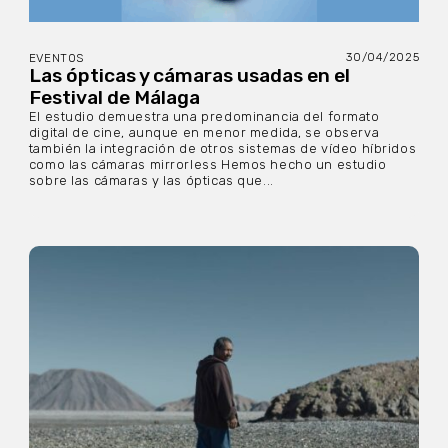
30/04/2025
EVENTOS
Las ópticas y cámaras usadas en el
Festival de Málaga
El estudio demuestra una predominancia del formato
digital de cine, aunque en menor medida, se observa
también la integración de otros sistemas de vídeo híbridos
como las cámaras mirrorless Hemos hecho un estudio
sobre las cámaras y las ópticas que...