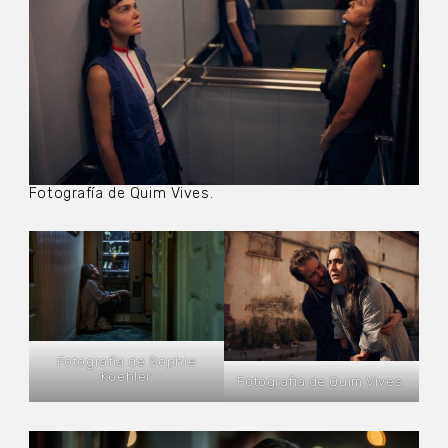
Fotografía de Quim Vives.
Fotografía de Sophie
Koehler
Fotografía de Quim Vives.