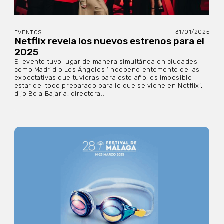
31/01/2025
EVENTOS
Netflix revela los nuevos estrenos para el
2025
El evento tuvo lugar de manera simultánea en ciudades
como Madrid o Los Ángeles ‘Independientemente de las
expectativas que tuvieras para este año, es imposible
estar del todo preparado para lo que se viene en Netflix’,
dijo Bela Bajaria, directora...