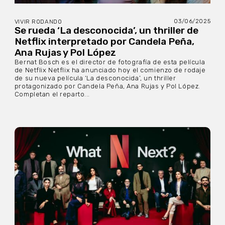
03/06/2025
VIVIR RODANDO
Se rueda ‘La desconocida’, un thriller de
Netflix interpretado por Candela Peña,
Ana Rujas y Pol López
Bernat Bosch es el director de fotografía de esta película
de Netflix Netflix ha anunciado hoy el comienzo de rodaje
de su nueva película ‘La desconocida’, un thriller
protagonizado por Candela Peña, Ana Rujas y Pol López.
Completan el reparto...