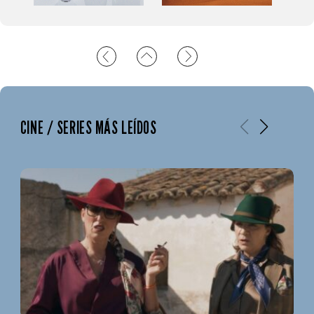
CINE / SERIES MÁS LEÍDOS