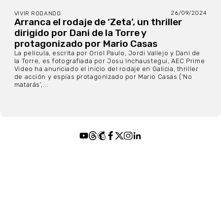
26/09/2024
VIVIR RODANDO
Arranca el rodaje de ‘Zeta’, un thriller
dirigido por Dani de la Torre y
protagonizado por Mario Casas
La película, escrita por Oriol Paulo, Jordi Vallejo y Dani de
la Torre, es fotografiada por Josu Inchaustegui, AEC Prime
Video ha anunciado el inicio del rodaje en Galicia, thriller
de acción y espías protagonizado por Mario Casas (‘No
matarás’,...