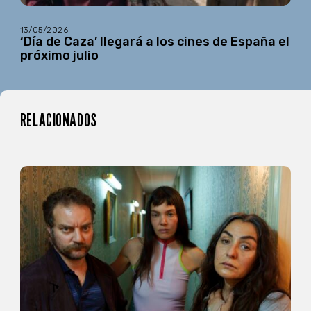
13/05/2026
‘Día de Caza’ llegará a los cines de España el
próximo julio
RELACIONADOS