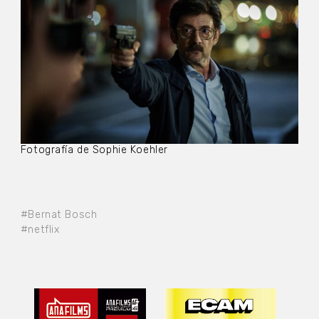
Fotografía de Sophie Koehler
#Bernat Bosch
#netflix