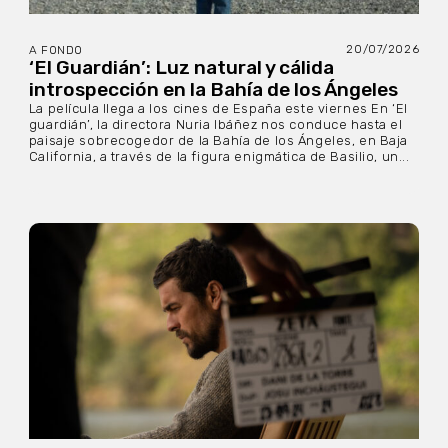
20/07/2026
A FONDO
‘El Guardián’: Luz natural y cálida
introspección en la Bahía de los Ángeles
La película llega a los cines de España este viernes En ‘El
guardián’, la directora Nuria Ibáñez nos conduce hasta el
paisaje sobrecogedor de la Bahía de los Ángeles, en Baja
California, a través de la figura enigmática de Basilio, un...