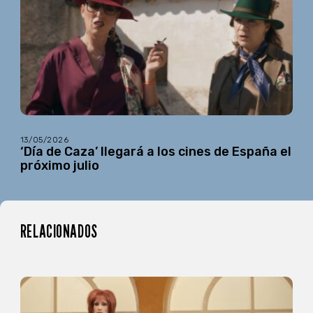
13/05/2026
‘Día de Caza’ llegará a los cines de España el
próximo julio
RELACIONADOS