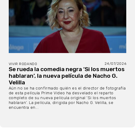
24/07/2026
VIVIR RODANDO
Se rueda la comedia negra ‘Si los muertos
hablaran’, la nueva película de Nacho G.
Velilla
Aún no se ha confirmado quién es el director de fotografía
de esta película Prime Video ha desvelado el reparto
completo de su nueva película original ‘Si los muertos
hablaran’. La película, dirigida por Nacho G. Velilla, se
encuentra en...