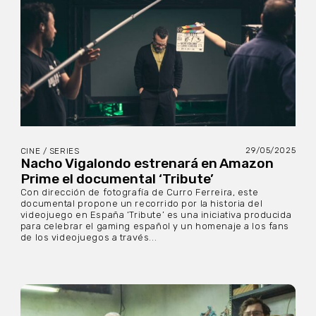
29/05/2025
CINE / SERIES
Nacho Vigalondo estrenará en Amazon
Prime el documental ‘Tribute’
Con dirección de fotografía de Curro Ferreira, este
documental propone un recorrido por la historia del
videojuego en España ‘Tribute’ es una iniciativa producida
para celebrar el gaming español y un homenaje a los fans
de los videojuegos a través...