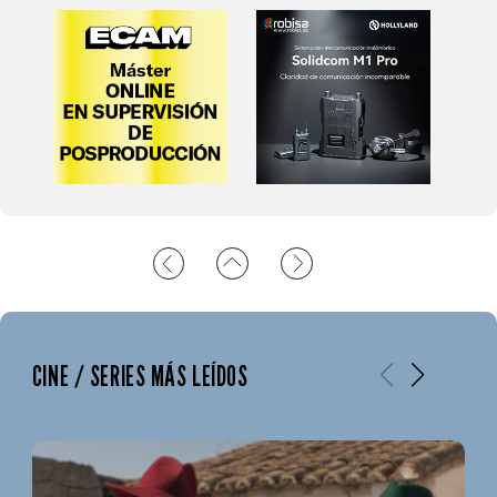
CINE / SERIES MÁS LEÍDOS