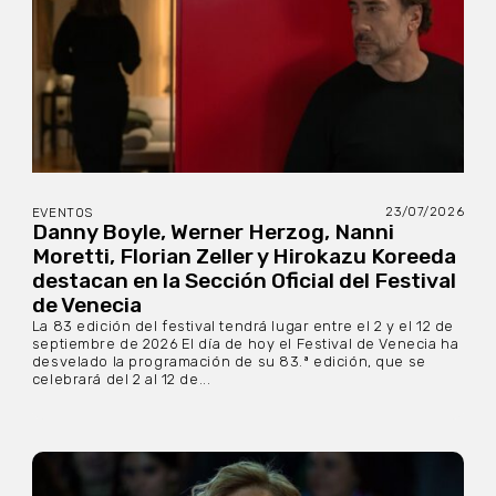
23/07/2026
EVENTOS
Danny Boyle, Werner Herzog, Nanni
Moretti, Florian Zeller y Hirokazu Koreeda
destacan en la Sección Oficial del Festival
de Venecia
La 83 edición del festival tendrá lugar entre el 2 y el 12 de
septiembre de 2026 El día de hoy el Festival de Venecia ha
desvelado la programación de su 83.ª edición, que se
celebrará del 2 al 12 de...