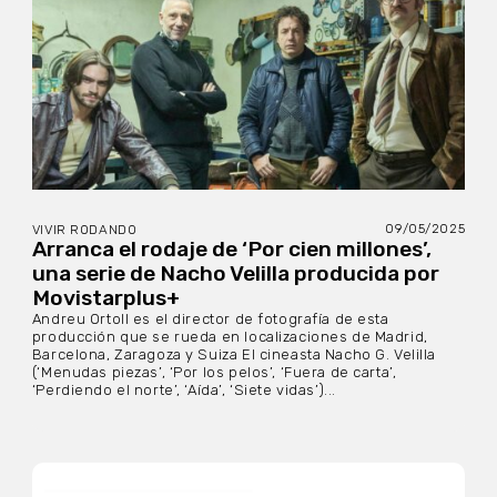
09/05/2025
VIVIR RODANDO
Arranca el rodaje de ‘Por cien millones’,
una serie de Nacho Velilla producida por
Movistarplus+
Andreu Ortoll es el director de fotografía de esta
producción que se rueda en localizaciones de Madrid,
Barcelona, Zaragoza y Suiza El cineasta Nacho G. Velilla
(‘Menudas piezas’, ‘Por los pelos’, ‘Fuera de carta’,
‘Perdiendo el norte’, ‘Aída’, ‘Siete vidas’)...