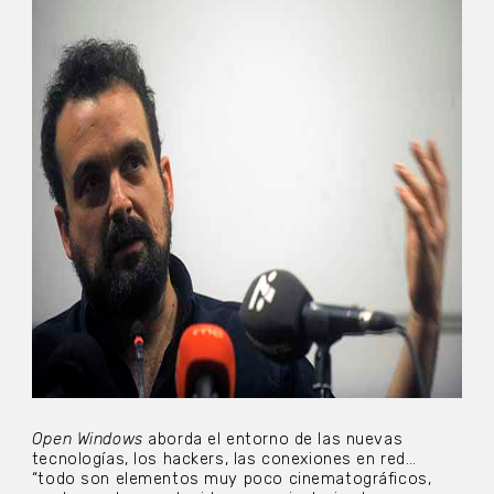
Open Windows
aborda el entorno de las nuevas
tecnologías, los hackers, las conexiones en red…
“todo son elementos muy poco cinematográficos,