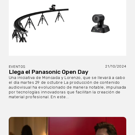
21/10/2024
EVENTOS
Llega el Panasonic Open Day
Una iniciativa de Moncada y Lorenzo, que se llevará a cabo
el día martes 29 de octubre La producción de contenido
audiovisual ha evolucionado de manera notable, impulsada
por tecnologías innovadoras que facilitan la creación de
material profesional. En este...