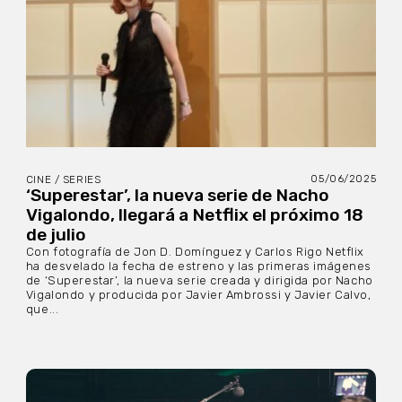
05/06/2025
CINE / SERIES
‘Superestar’, la nueva serie de Nacho
Vigalondo, llegará a Netflix el próximo 18
de julio
Con fotografía de Jon D. Domínguez y Carlos Rigo Netflix
ha desvelado la fecha de estreno y las primeras imágenes
de ‘Superestar’, la nueva serie creada y dirigida por Nacho
Vigalondo y producida por Javier Ambrossi y Javier Calvo,
que...