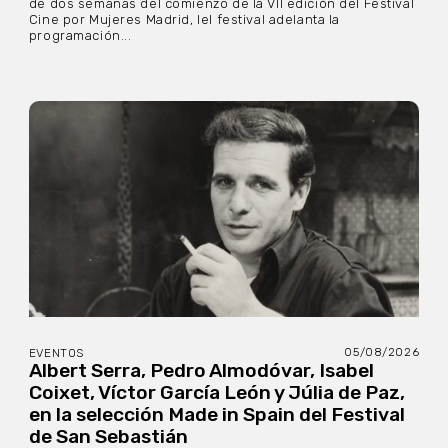
de dos semanas del comienzo de la VII edición del Festival
Cine por Mujeres Madrid, lel festival adelanta la
programación...
05/08/2026
EVENTOS
Albert Serra, Pedro Almodóvar, Isabel
Coixet, Víctor García León y Júlia de Paz,
en la selección Made in Spain del Festival
de San Sebastián