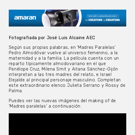
Fotografiada por José Luis Alcaine AEC
Según sus propias palabras, en ‘Madres Paralelas’
Pedro Almodóvar vuelve al universo femenino, a la
maternidad y a la familia. La película cuenta con un
reparto típicamente almodovariano en el que
Penélope Cruz, Milena Smit y Aitana Sánchez-Gijón
interpretan a las tres madres del relato, e Israel
Elejalde al principal personaje masculino. Completan
este extraordinario elenco Julieta Serrano y Rossy de
Palma.
Puedes ver las nuevas imágenes del making of de
‘Madres paralelas’ a continuación: