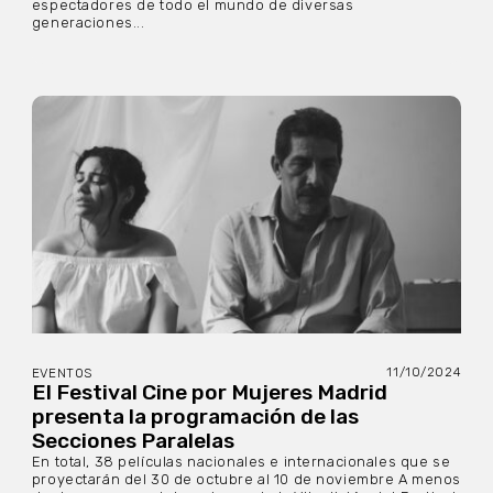
espectadores de todo el mundo de diversas
generaciones...
11/10/2024
EVENTOS
El Festival Cine por Mujeres Madrid
presenta la programación de las
Secciones Paralelas
En total, 38 películas nacionales e internacionales que se
proyectarán del 30 de octubre al 10 de noviembre A menos