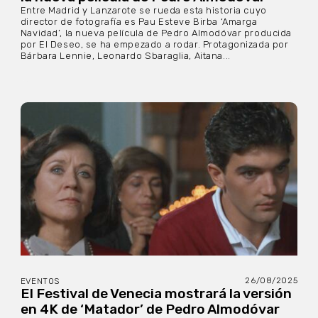
Entre Madrid y Lanzarote se rueda esta historia cuyo
director de fotografía es Pau Esteve Birba ‘Amarga
Navidad’, la nueva película de Pedro Almodóvar producida
por El Deseo, se ha empezado a rodar. Protagonizada por
Bárbara Lennie, Leonardo Sbaraglia, Aitana...
26/08/2025
EVENTOS
El Festival de Venecia mostrará la versión
en 4K de ‘Matador’ de Pedro Almodóvar