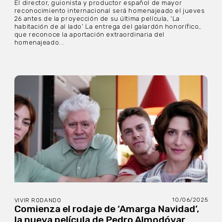
El director, guionista y productor español de mayor
reconocimiento internacional será homenajeado el jueves
26 antes de la proyección de su última película, ‘La
habitación de al lado’ La entrega del galardón honorífico,
que reconoce la aportación extraordinaria del
homenajeado...
10/06/2025
VIVIR RODANDO
Comienza el rodaje de ‘Amarga Navidad’,
la nueva película de Pedro Almodóvar