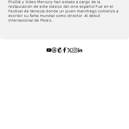
FlixOlé y Video Mercury han estado a cargo de la
restauración de este clásico del cine español Fue en el
Festival de Venecia donde un joven manchego comenzó a
escribir su fama mundial como director. Al debut
internacional de Pedro...