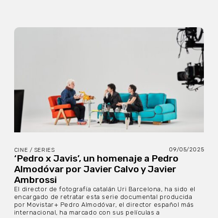
09/05/2025
CINE / SERIES
‘Pedro x Javis’, un homenaje a Pedro
Almodóvar por Javier Calvo y Javier
Ambrossi
El director de fotografía catalán Uri Barcelona, ha sido el
encargado de retratar esta serie documental producida
por Movistar+ Pedro Almodóvar, el director español más
internacional, ha marcado con sus películas a