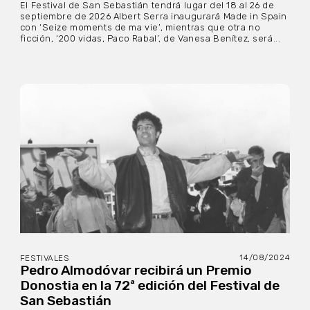
El Festival de San Sebastián tendrá lugar del 18 al 26 de
septiembre de 2026 Albert Serra inaugurará Made in Spain
con ‘Seize moments de ma vie’, mientras que otra no
ficción, ‘200 vidas, Paco Rabal’, de Vanesa Benítez, será...
14/08/2024
FESTIVALES
Pedro Almodóvar recibirá un Premio
Donostia en la 72ª edición del Festival de
San Sebastián