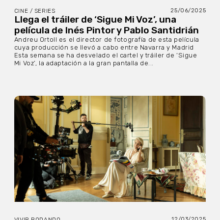
25/06/2025
CINE / SERIES
Llega el tráiler de ‘Sigue Mi Voz’, una
película de Inés Pintor y Pablo Santidrián
Andreu Ortoll es el director de fotografía de esta película
cuya producción se llevó a cabo entre Navarra y Madrid
Esta semana se ha desvelado el cartel y tráiler de ‘Sigue
Mi Voz’, la adaptación a la gran pantalla de...
12/03/2025
VIVIR RODANDO