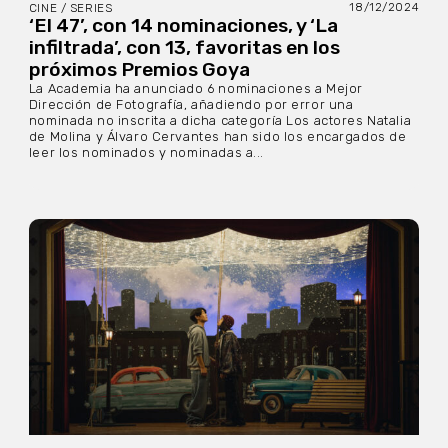
18/12/2024
CINE / SERIES
‘El 47’, con 14 nominaciones, y ‘La
infiltrada’, con 13, favoritas en los
próximos Premios Goya
La Academia ha anunciado 6 nominaciones a Mejor
Dirección de Fotografía, añadiendo por error una
nominada no inscrita a dicha categoría Los actores Natalia
de Molina y Álvaro Cervantes han sido los encargados de
leer los nominados y nominadas a...