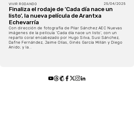
25/04/2025
VIVIR RODANDO
Finaliza el rodaje de ‘Cada día nace un
listo’, la nueva película de Arantxa
Echevarría
Con dirección de fotografía de Pilar Sánchez AEC Nuevas
imágenes de la película ‘Cada día nace un listo’, con un
reparto coral encabezado por Hugo Silva, Susi Sánchez,
Dafne Fernández, Jaime Olías, Ginés García Millán y Diego
Anido; y la...