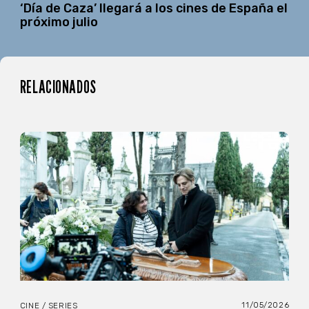
‘Día de Caza’ llegará a los cines de España el
próximo julio
RELACIONADOS
11/05/2026
CINE / SERIES