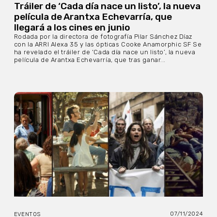
Tráiler de ‘Cada día nace un listo’, la nueva
película de Arantxa Echevarría, que
llegará a los cines en junio
Rodada por la directora de fotografía Pilar Sánchez Díaz
con la ARRI Alexa 35 y las ópticas Cooke Anamorphic SF Se
ha revelado el tráiler de ‘Cada día nace un listo’, la nueva
película de Arantxa Echevarría, que tras ganar...
07/11/2024
EVENTOS