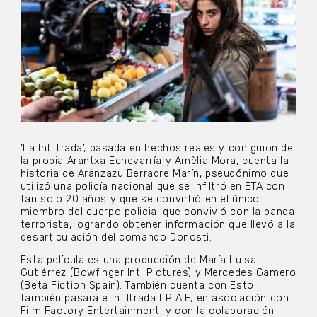
‘La Infiltrada’, basada en hechos reales y con guion de
la propia Arantxa Echevarría y Amèlia Mora, cuenta la
historia de Aranzazu Berradre Marín, pseudónimo que
utilizó una policía nacional que se infiltró en ETA con
tan solo 20 años y que se convirtió en el único
miembro del cuerpo policial que convivió con la banda
terrorista, logrando obtener información que llevó a la
desarticulación del comando Donosti.
Esta película es una producción de María Luisa
Gutiérrez (Bowfinger Int. Pictures) y Mercedes Gamero
(Beta Fiction Spain). También cuenta con Esto
también pasará e Infiltrada LP AIE, en asociación con
Film Factory Entertainment, y con la colaboración