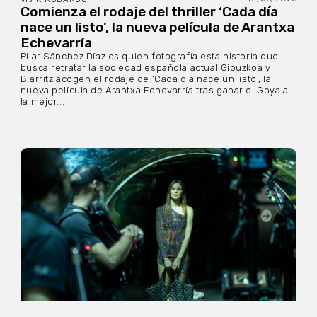
Comienza el rodaje del thriller ‘Cada día
nace un listo’, la nueva película de Arantxa
Echevarría
Pilar Sánchez Díaz es quien fotografía esta historia que
busca retratar la sociedad española actual Gipuzkoa y
Biarritz acogen el rodaje de ‘Cada día nace un listo’, la
nueva película de Arantxa Echevarría tras ganar el Goya a
la mejor...