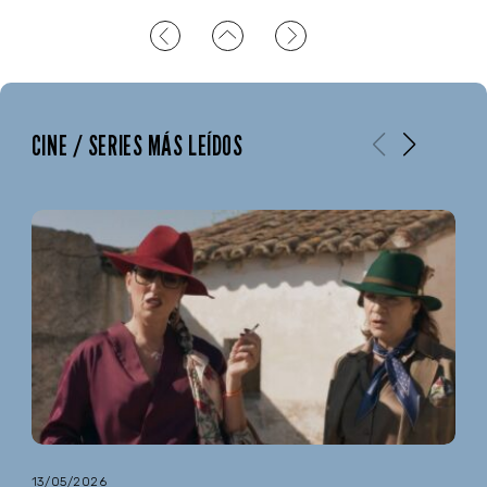
CINE / SERIES MÁS LEÍDOS
13/05/2026