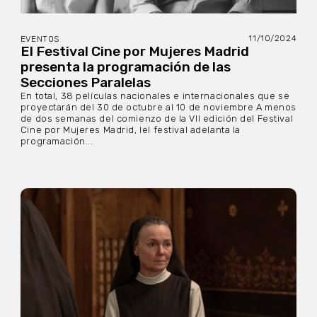
11/10/2024
EVENTOS
El Festival Cine por Mujeres Madrid
presenta la programación de las
Secciones Paralelas
En total, 38 películas nacionales e internacionales que se
proyectarán del 30 de octubre al 10 de noviembre A menos
de dos semanas del comienzo de la VII edición del Festival
Cine por Mujeres Madrid, lel festival adelanta la
programación...