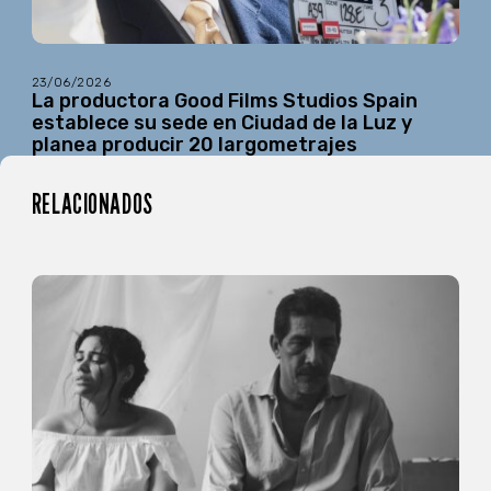
23/06/2026
La productora Good Films Studios Spain
establece su sede en Ciudad de la Luz y
planea producir 20 largometrajes
RELACIONADOS