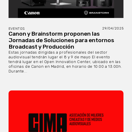
29/04/2025
EVENTOS
Canon y Brainstorm proponen las
Jornadas de Soluciones para entornos
Broadcast y Producción
Estas jornadas dirigidas a profesionales del sector
audiovisual tendrán lugar el 8 y 9 de mayo El evento
tendrá lugar en el Open Innovation Center, ubicado en las
oficinas de Canon en Madrid, en horario de 10:00 a 13:00h.
Durante...