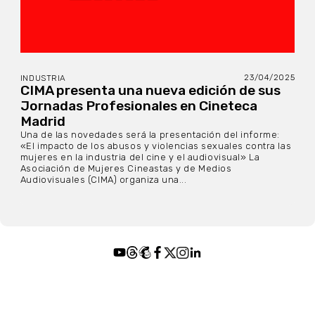
23/04/2025
INDUSTRIA
CIMA presenta una nueva edición de sus
Jornadas Profesionales en Cineteca
Madrid
Una de las novedades será la presentación del informe:
«El impacto de los abusos y violencias sexuales contra las
mujeres en la industria del cine y el audiovisual» La
Asociación de Mujeres Cineastas y de Medios
Audiovisuales (CIMA) organiza una...