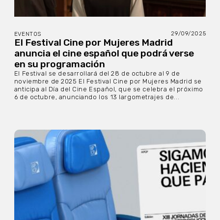
29/09/2025
EVENTOS
El Festival Cine por Mujeres Madrid
anuncia el cine español que podrá verse
en su programación
El Festival se desarrollará del 28 de octubre al 9 de
noviembre de 2025 El Festival Cine por Mujeres Madrid se
anticipa al Día del Cine Español, que se celebra el próximo
6 de octubre, anunciando los 13 largometrajes de...