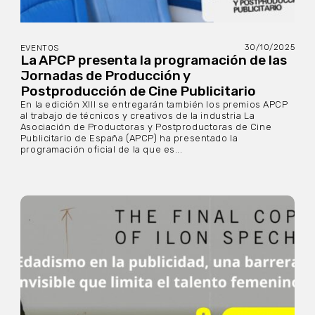
30/10/2025
EVENTOS
La APCP presenta la programación de las
Jornadas de Producción y
Postproducción de Cine Publicitario
En la edición XIII se entregarán también los premios APCP
al trabajo de técnicos y creativos de la industria La
Asociación de Productoras y Postproductoras de Cine
Publicitario de España (APCP) ha presentado la
programación oficial de la que es...