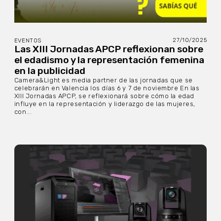
27/10/2025
EVENTOS
Las XIII Jornadas APCP reflexionan sobre
el edadismo y la representación femenina
en la publicidad
Camera&Light es media partner de las jornadas que se
celebrarán en Valencia los días 6 y 7 de noviembre En las
XIII Jornadas APCP, se reflexionará sobre cómo la edad
influye en la representación y liderazgo de las mujeres,
con...