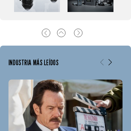
INDUSTRIA MÁS LEÍDOS