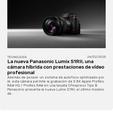
26/02/2025
TECNOLOGÍA
La nueva Panasonic Lumix S1RII, una
cámara híbrida con prestaciones de vídeo
profesional
Además de poseer un sistema de autofoco optimizado por
IA, esta cámara permite la grabación de 5.8K Apple ProRes
RAW HQ / ProRes RAW en una tarjeta CFexpress Tipo B
Panasonic presenta la nueva Lumix S1RII, el último modelo
de...