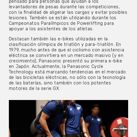
pensado para personas que ayudan a los
levantadores de pesas durante las competiciones,
con la finalidad de aligerar las cargas y evitar posibles
lesiones. También se están utilizando durante los
Campeonatos Paralímpicos de Powerlifting para
apoyar a los asistentes de los atletas.
Destacan también las e-bikes utilizadas en la
clasificación olímpica de triatlón y para-triatlón. En
1979, mucho antes de que el ciclismo con asistencia
eléctrica se convirtiera en un mercado masivo (y en
crecimiento), Panasonic presentó su primera e-bike
en Japón. Actualmente, la Panasonic Cycle
Technology está marcando tendencias en el mercado
de las bicicletas eléctricas, no sólo con la tecnología
de las baterías, sino también con los potentes
motores de la serie GX.