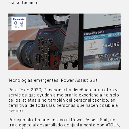
así su técnica.
Tecnologías emergentes: Power Assist Suit
Para Tokio 2020, Panasonic ha diseñado productos y
servicios que ayudan a mejorar la experiencia no solo
de los atletas sino también del personal técnico, en
definitiva, de todas las personas que hacen posible el
evento.
Por ejemplo, ha presentado el Power Assist Suit, un
traje especial desarrollado conjuntamente con ATOUN,