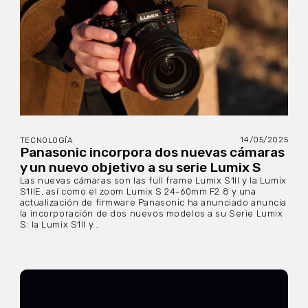
14/05/2025
TECNOLOGÍA
Panasonic incorpora dos nuevas cámaras
y un nuevo objetivo a su serie Lumix S
Las nuevas cámaras son las full frame Lumix S1II y la Lumix
S1IIE, así como el zoom Lumix S 24-60mm F2.8 y una
actualización de firmware Panasonic ha anunciado anuncia
la incorporación de dos nuevos modelos a su Serie Lumix
S: la Lumix S1II y...