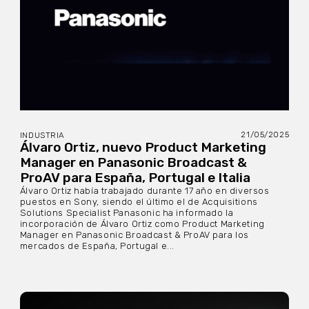
21/05/2025
INDUSTRIA
Álvaro Ortiz, nuevo Product Marketing
Manager en Panasonic Broadcast &
ProAV para España, Portugal e Italia
Álvaro Ortiz había trabajado durante 17 año en diversos
puestos en Sony, siendo el último el de Acquisitions
Solutions Specialist Panasonic ha informado la
incorporación de Álvaro Ortiz como Product Marketing
Manager en Panasonic Broadcast & ProAV para los
mercados de España, Portugal e...