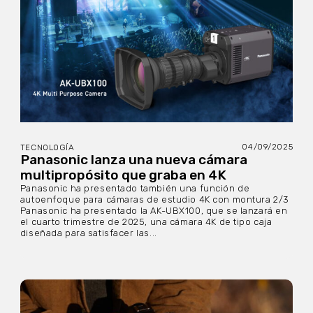
04/09/2025
TECNOLOGÍA
Panasonic lanza una nueva cámara
multipropósito que graba en 4K
Panasonic ha presentado también una función de
autoenfoque para cámaras de estudio 4K con montura 2/3
Panasonic ha presentado la AK-UBX100, que se lanzará en
el cuarto trimestre de 2025, una cámara 4K de tipo caja
diseñada para satisfacer las...