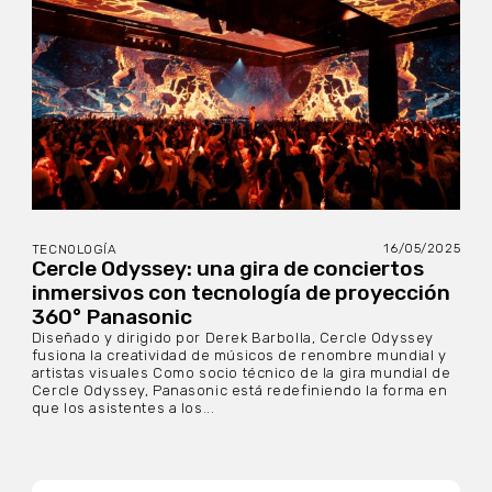
16/05/2025
TECNOLOGÍA
Cercle Odyssey: una gira de conciertos
inmersivos con tecnología de proyección
360° Panasonic
Diseñado y dirigido por Derek Barbolla, Cercle Odyssey
fusiona la creatividad de músicos de renombre mundial y
artistas visuales Como socio técnico de la gira mundial de
Cercle Odyssey, Panasonic está redefiniendo la forma en
que los asistentes a los...