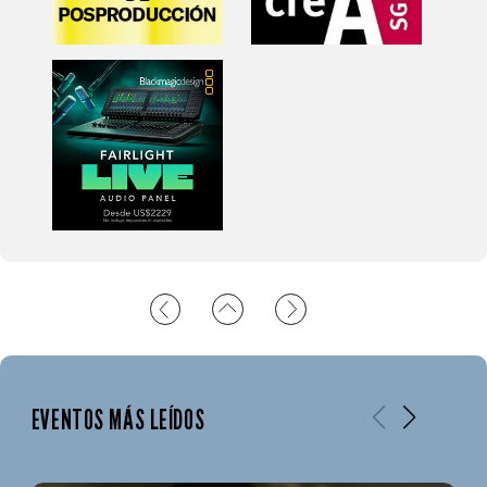
EVENTOS MÁS LEÍDOS