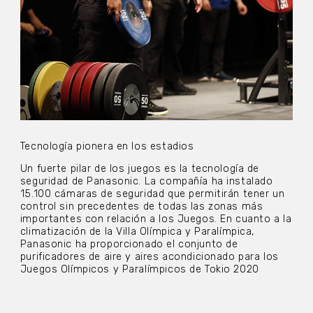
Tecnología pionera en los estadios
Un fuerte pilar de los juegos es la tecnología de
seguridad de Panasonic. La compañía ha instalado
15.100 cámaras de seguridad que permitirán tener un
control sin precedentes de todas las zonas más
importantes con relación a los Juegos. En cuanto a la
climatización de la Villa Olímpica y Paralímpica,
Panasonic ha proporcionado el conjunto de
purificadores de aire y aires acondicionado para los
Juegos Olímpicos y Paralímpicos de Tokio 2020