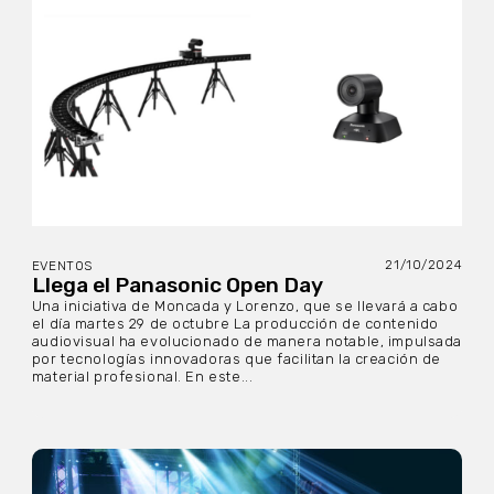
21/10/2024
EVENTOS
Llega el Panasonic Open Day
Una iniciativa de Moncada y Lorenzo, que se llevará a cabo
el día martes 29 de octubre La producción de contenido
audiovisual ha evolucionado de manera notable, impulsada
por tecnologías innovadoras que facilitan la creación de
material profesional. En este...