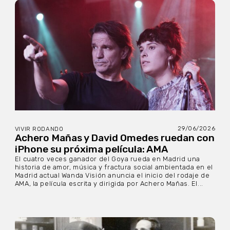
29/06/2026
VIVIR RODANDO
Achero Mañas y David Omedes ruedan con
iPhone su próxima película: AMA
El cuatro veces ganador del Goya rueda en Madrid una
historia de amor, música y fractura social ambientada en el
Madrid actual Wanda Visión anuncia el inicio del rodaje de
AMA, la película escrita y dirigida por Achero Mañas. El...