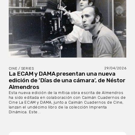
29/04/2026
CINE / SERIES
La ECAM y DAMA presentan una nueva
edición de ‘Días de una cámara’, de Néstor
Almendros
Esta nueva edición de la mítica obra escrita de Almendros
ha sido editada en colaboración con Caimán Cuadernos de
Cine La ECAM y DAMA, junto a Caimán Cuadernos de Cine,
lanzan el undécimo libro de la colección Imprenta
Dinámica. Este...