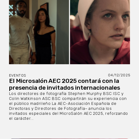
04/12/2025
EVENTOS
El Microsalón AEC 2025 contará con la
presencia de invitados internacionales
Los directores de fotografía Stephen Murphy BSC ISC y
Colin Watkinson ASC BSC compartirán su experiencia con
el público madrileño La AEC-Asociación Española de
Directoras y Directores de Fotografía– anuncia los
invitados especiales del MicroSalón AEC 2025, reforzando
el carácter...