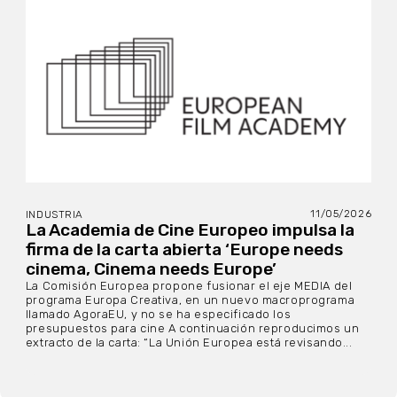
11/05/2026
INDUSTRIA
La Academia de Cine Europeo impulsa la
firma de la carta abierta ‘Europe needs
cinema, Cinema needs Europe’
La Comisión Europea propone fusionar el eje MEDIA del
programa Europa Creativa, en un nuevo macroprograma
llamado AgoraEU, y no se ha especificado los
presupuestos para cine A continuación reproducimos un
extracto de la carta: “La Unión Europea está revisando...