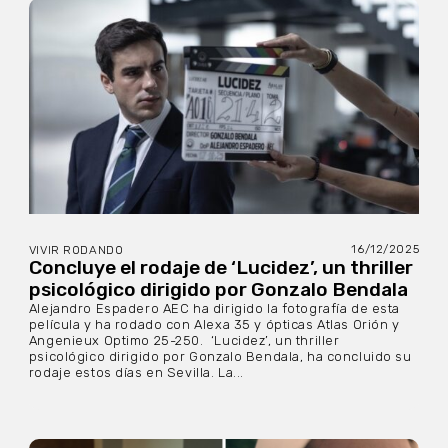
16/12/2025
VIVIR RODANDO
Concluye el rodaje de ‘Lucidez’, un thriller
psicológico dirigido por Gonzalo Bendala
Alejandro Espadero AEC ha dirigido la fotografía de esta
película y ha rodado con Alexa 35 y ópticas Atlas Orión y
Angenieux Optimo 25-250. ‘Lucidez’, un thriller
psicológico dirigido por Gonzalo Bendala, ha concluido su
rodaje estos días en Sevilla. La...