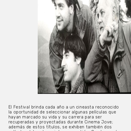
El Festival brinda cada año a un cineasta reconocido
la oportunidad de seleccionar algunas películas que
hayan marcado su vida y su carrera para ser
recuperadas y proyectadas durante Cinema Jove;
además de estos títulos, se exhiben también dos