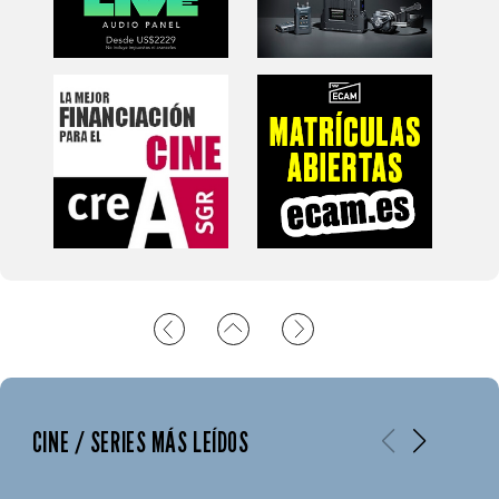
CINE / SERIES MÁS LEÍDOS