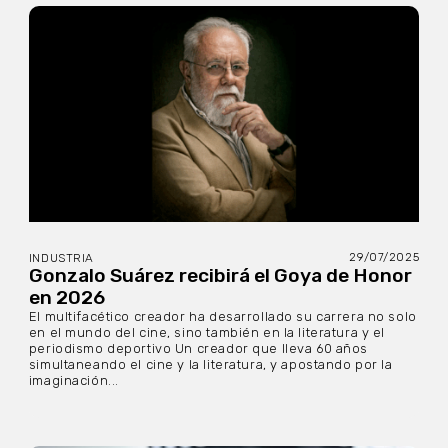
29/07/2025
INDUSTRIA
Gonzalo Suárez recibirá el Goya de Honor
en 2026
El multifacético creador ha desarrollado su carrera no solo
en el mundo del cine, sino también en la literatura y el
periodismo deportivo Un creador que lleva 60 años
simultaneando el cine y la literatura, y apostando por la
imaginación...