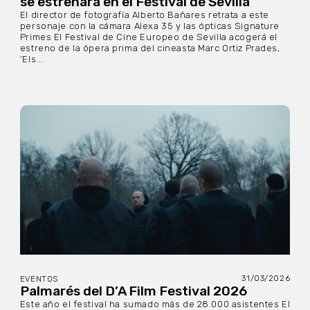
se estrenará en el Festival de Sevilla
El director de fotografía Alberto Bañares retrata a este
personaje con la cámara Alexa 35 y las ópticas Signature
Primes El Festival de Cine Europeo de Sevilla acogerá el
estreno de la ópera prima del cineasta Marc Ortiz Prades,
‘Els...
31/03/2026
EVENTOS
Palmarés del D’A Film Festival 2026
Este año el festival ha sumado más de 28.000 asistentes El