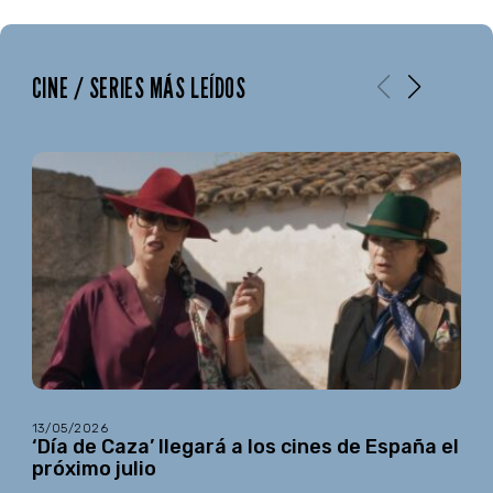
CINE / SERIES MÁS LEÍDOS
13/05/2026
‘Día de Caza’ llegará a los cines de España el
próximo julio