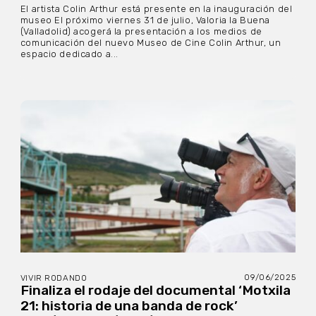
El artista Colin Arthur está presente en la inauguración del
museo El próximo viernes 31 de julio, Valoria la Buena
(Valladolid) acogerá la presentación a los medios de
comunicación del nuevo Museo de Cine Colin Arthur, un
espacio dedicado a...
09/06/2025
VIVIR RODANDO
Finaliza el rodaje del documental ‘Motxila
21: historia de una banda de rock’