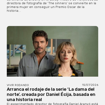
directora de fotografía de ‘The sinners’ se convierte en la
primera mujer en conseguir un Premio Oscar de la
historia...
15/07/2026
VIVIR RODANDO
Arranca el rodaje de la serie ‘La dama del
norte’, creada por Daniel Écija, basada en
una historia real
El experimentado director de fotografía Daniel Aranyó está