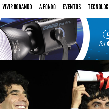
VIVIR RODANDO
A FONDO
EVENTOS
TECNOLOG