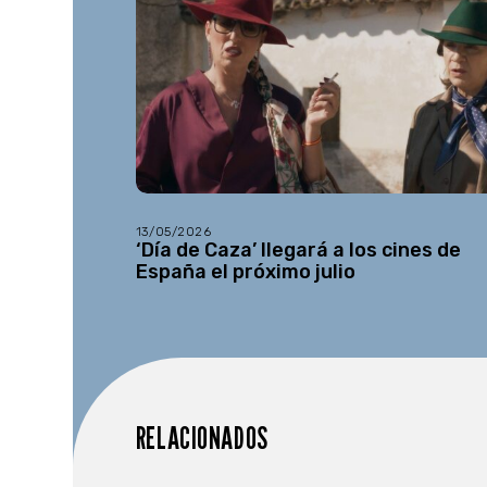
13/05/2026
‘Día de Caza’ llegará a los cines de
España el próximo julio
RELACIONADOS