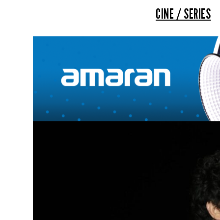
CINE / SERIES