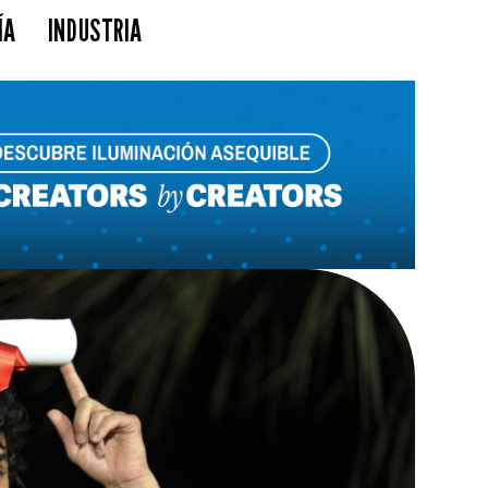
ÍA
INDUSTRIA