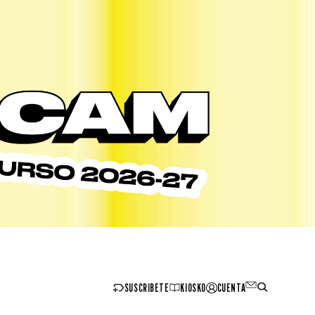
SUSCRIBETE
KIOSKO
CUENTA