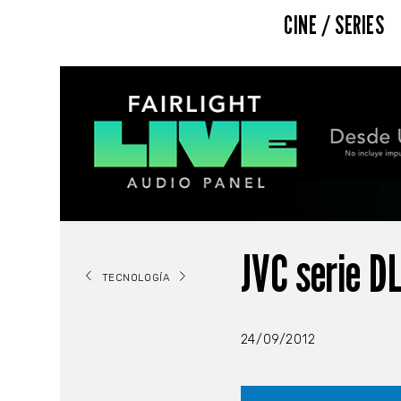
CINE / SERIES
JVC serie D
TECNOLOGÍA
24/09/2012