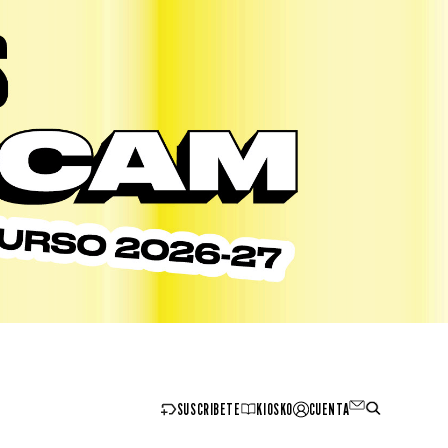
SUSCRIBETE
KIOSKO
CUENTA