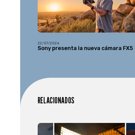
22/07/2026
Sony presenta la nueva cámara FX5
RELACIONADOS