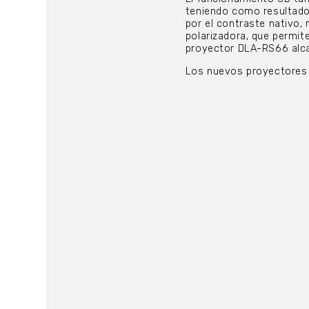
teniendo como resultado 
por el contraste nativo,
polarizadora, que permite
proyector DLA-RS66 alca
Los nuevos proyectores 