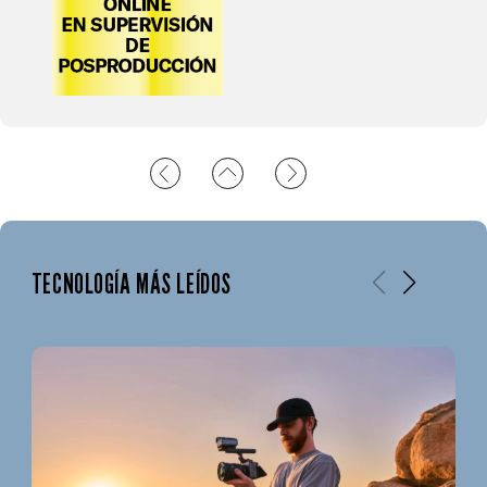
TECNOLOGÍA MÁS LEÍDOS