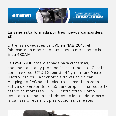
La serie está formada por tres nuevos camcorders
4K
Entre las novedades de
JVC en NAB 2015
, el
fabricante ha mostrado sus nuevos modelos de la
línea 4KCAM
:
La
GY-LS300
está diseñada para cineastas,
documentalistas y producción de broadcast. Cuenta
con un sensor CMOS Super 35 4K y montura Micro
Cuatro Tercios. La tecnología de Variable Scan
Mapping de JVC adapta electrónicamente la zona
activa del sensor Super 35 para proporcionar soporte
nativo de monturas PL y EF, entre otras. Como
resultado, usando adaptadores de lentes de terceros,
la cámara ofrece múltiples opciones de lentes.