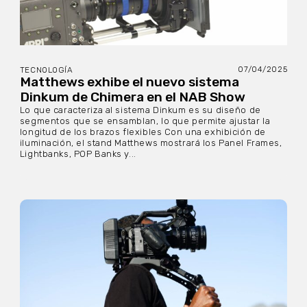
07/04/2025
TECNOLOGÍA
Matthews exhibe el nuevo sistema
Dinkum de Chimera en el NAB Show
Lo que caracteriza al sistema Dinkum es su diseño de
segmentos que se ensamblan, lo que permite ajustar la
longitud de los brazos flexibles Con una exhibición de
iluminación, el stand Matthews mostrará los Panel Frames,
Lightbanks, POP Banks y...