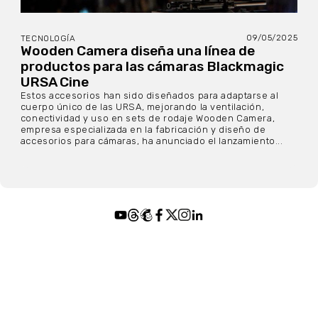
09/05/2025
TECNOLOGÍA
Wooden Camera diseña una línea de
productos para las cámaras Blackmagic
URSA Cine
Estos accesorios han sido diseñados para adaptarse al
cuerpo único de las URSA, mejorando la ventilación,
conectividad y uso en sets de rodaje Wooden Camera,
empresa especializada en la fabricación y diseño de
accesorios para cámaras, ha anunciado el lanzamiento...