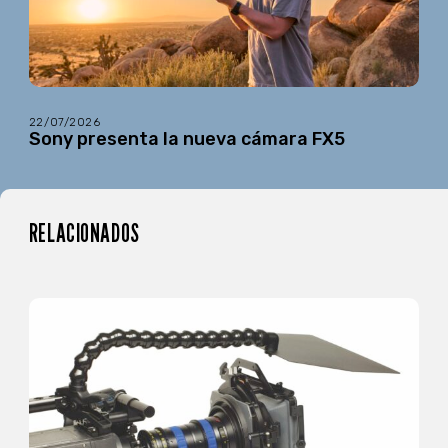
22/07/2026
Sony presenta la nueva cámara FX5
RELACIONADOS