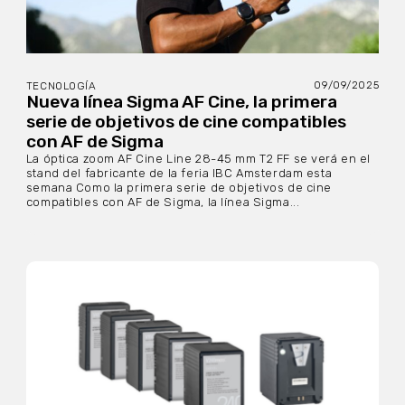
09/09/2025
TECNOLOGÍA
Nueva línea Sigma AF Cine, la primera
serie de objetivos de cine compatibles
con AF de Sigma
La óptica zoom AF Cine Line 28-45 mm T2 FF se verá en el
stand del fabricante de la feria IBC Amsterdam esta
semana Como la primera serie de objetivos de cine
compatibles con AF de Sigma, la línea Sigma...