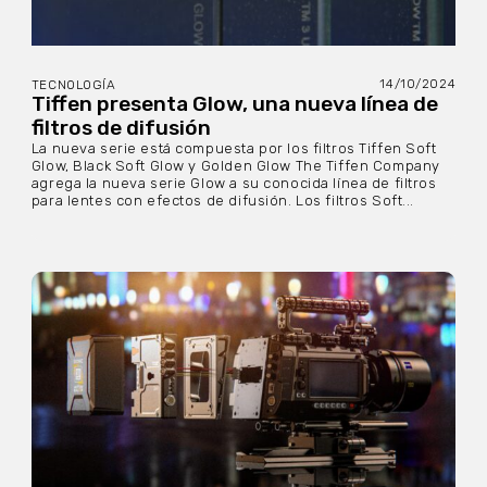
14/10/2024
TECNOLOGÍA
Tiffen presenta Glow, una nueva línea de
filtros de difusión
La nueva serie está compuesta por los filtros Tiffen Soft
Glow, Black Soft Glow y Golden Glow The Tiffen Company
agrega la nueva serie Glow a su conocida línea de filtros
para lentes con efectos de difusión. Los filtros Soft...