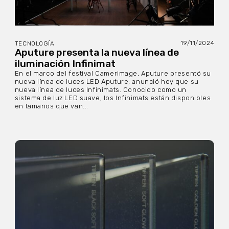
19/11/2024
TECNOLOGÍA
Aputure presenta la nueva línea de
iluminación Infinimat
En el marco del festival Camerimage, Aputure presentó su
nueva línea de luces LED Aputure, anunció hoy que su
nueva línea de luces Infinimats. Conocido como un
sistema de luz LED suave, los Infinimats están disponibles
en tamaños que van...