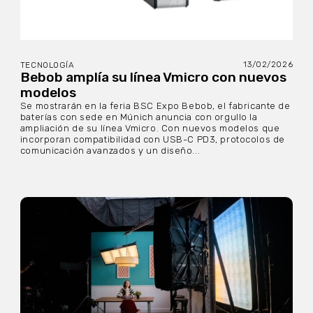
13/02/2026
TECNOLOGÍA
Bebob amplía su línea Vmicro con nuevos
modelos
Se mostrarán en la feria BSC Expo Bebob, el fabricante de
baterías con sede en Múnich anuncia con orgullo la
ampliación de su línea Vmicro. Con nuevos modelos que
incorporan compatibilidad con USB-C PD3, protocolos de
comunicación avanzados y un diseño...