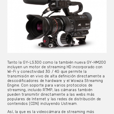
Tanto la GY-LS300 como la también nueva GY-HM200
incluyen un motor de streaming HD incorporado con
Wi-Fi y conectividad 3G / 4G que permite la
transmisión en vivo de alta definición directamente a
descodificadores de hardware y el Wowza Streaming
Engine. Con soporte para varios protocolos de
streaming, incluido RTMP, las cámaras también
pueden transmitir directamente a las webs más
populares de Internet y las redes de distribución de
contenidos (CDN) incluyendo Ustream.
Así, la que es la videocámara de streaming más