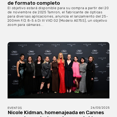
de formato completo
El objetivo estará disponible para su compra a partir del 20
de noviembre de 2025 Tamron, el fabricante de ópticas
para diversas aplicaciones, anuncia el lanzamiento del 25-
200mm F/2.8-5.6 Di III VXD G2 (Modelo A075S), un objetivo
zoom para cámaras...
26/05/2025
EVENTOS
Nicole Kidman, homenajeada en Cannes