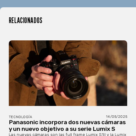
RELACIONADOS
14/05/2025
TECNOLOGÍA
Panasonic incorpora dos nuevas cámaras
y un nuevo objetivo a su serie Lumix S
Las nuevas cámaras son las full frame Lumix S1II y la Lumix