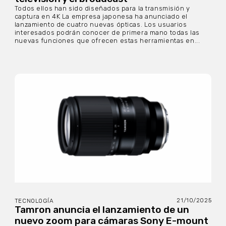
Todos ellos han sido diseñados para la transmisión y
captura en 4K La empresa japonesa ha anunciado el
lanzamiento de cuatro nuevas ópticas. Los usuarios
interesados podrán conocer de primera mano todas las
nuevas funciones que ofrecen estas herramientas en...
21/10/2025
TECNOLOGÍA
Tamron anuncia el lanzamiento de un
nuevo zoom para cámaras Sony E-mount