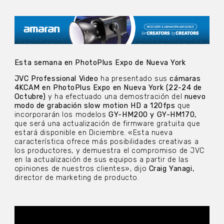
Esta semana en PhotoPlus Expo de Nueva York
JVC Professional Video
ha presentado sus
cámaras
4KCAM en PhotoPlus Expo en Nueva York (22-24 de
Octubre)
y ha efectuado una demostración del
nuevo
modo de grabación slow motion HD a 120fps
que
incorporarán los modelos
GY-HM200 y GY-HM170,
que será una actualización de firmware gratuita que
estará disponible en Diciembre. «Esta nueva
característica ofrece más posibilidades creativas a
los productores, y demuestra el compromiso de JVC
en la actualización de sus equipos a partir de las
opiniones de nuestros clientes», dijo
Craig Yanagi,
director de marketing de producto.