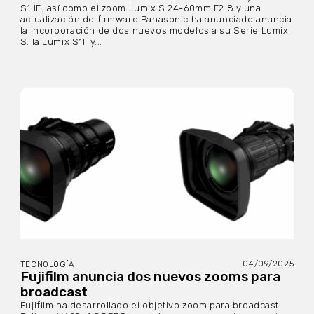
S1IIE, así como el zoom Lumix S 24-60mm F2.8 y una
actualización de firmware Panasonic ha anunciado anuncia
la incorporación de dos nuevos modelos a su Serie Lumix
S: la Lumix S1II y...
04/09/2025
TECNOLOGÍA
Fujifilm anuncia dos nuevos zooms para
broadcast
Fujifilm ha desarrollado el objetivo zoom para broadcast