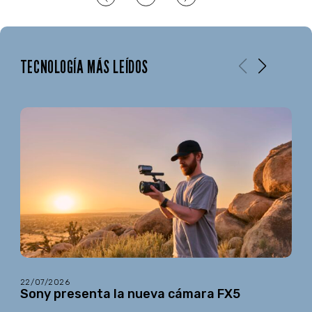
TECNOLOGÍA MÁS LEÍDOS
22/07/2026
Sony presenta la nueva cámara FX5