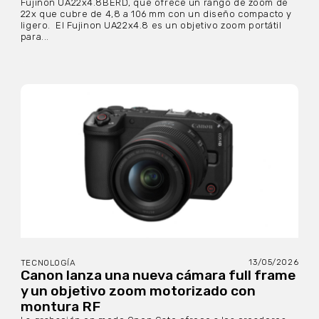
Fujinon UA22x4.8BERD, que ofrece un rango de zoom de
22x que cubre de 4,8 a 106 mm con un diseño compacto y
ligero. El Fujinon UA22x4.8 es un objetivo zoom portátil
para...
13/05/2026
TECNOLOGÍA
Canon lanza una nueva cámara full frame
y un objetivo zoom motorizado con
montura RF