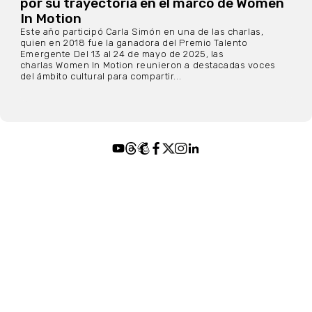
por su trayectoria en el marco de Women
In Motion
Este año participó Carla Simón en una de las charlas,
quien en 2018 fue la ganadora del Premio Talento
Emergente Del 13 al 24 de mayo de 2025, las
charlas Women In Motion reunieron a destacadas voces
del ámbito cultural para compartir...