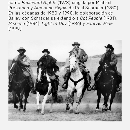
como
Boulevard Nights
(1978) dirigida por Michael
Pressman y
American Gigolo
de Paul Schrader (1980).
En las décadas de 1980 y 1990, la colaboración de
Bailey con Schrader se extendió a
Cat People
(1981),
Mishima
(1984),
Light of Day
(1986) y
Forever Mine
(1999).