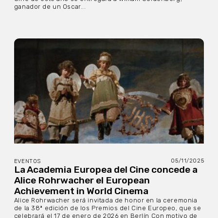
ganador de un Oscar...
05/11/2025
EVENTOS
La Academia Europea del Cine concede a
Alice Rohrwacher el European
Achievement in World Cinema
Alice Rohrwacher será invitada de honor en la ceremonia
de la 38ª edición de los Premios del Cine Europeo, que se
celebrará el 17 de enero de 2026 en Berlín Con motivo de