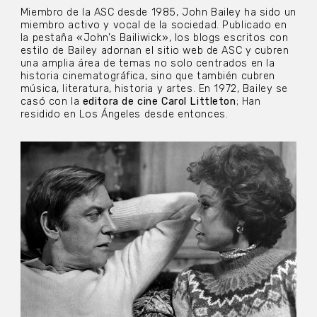
Miembro de la ASC desde 1985, John Bailey ha sido un
miembro activo y vocal de la sociedad. Publicado en
la pestaña «John’s Bailiwick», los blogs escritos con
estilo de Bailey adornan el sitio web de ASC y cubren
una amplia área de temas no solo centrados en la
historia cinematográfica, sino que también cubren
música, literatura, historia y artes. En 1972, Bailey se
casó con la
editora de cine Carol Littleton
; Han
residido en Los Ángeles desde entonces.