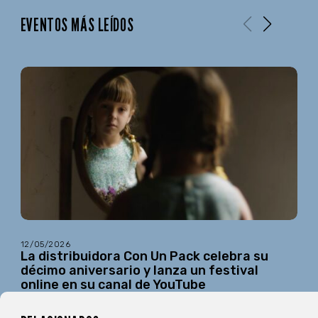
EVENTOS MÁS LEÍDOS
12/05/2026
La distribuidora Con Un Pack celebra su
décimo aniversario y lanza un festival
online en su canal de YouTube