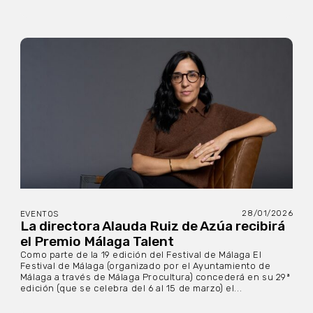
28/01/2026
EVENTOS
La directora Alauda Ruiz de Azúa recibirá
el Premio Málaga Talent
Como parte de la 19 edición del Festival de Málaga El
Festival de Málaga (organizado por el Ayuntamiento de
Málaga a través de Málaga Procultura) concederá en su 29ª
edición (que se celebra del 6 al 15 de marzo) el...