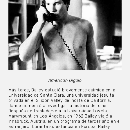
American Gigoló
Más tarde, Bailey estudió brevemente química en la
Universidad de Santa Clara, una universidad jesuita
privada en el Silicon Valley del norte de California,
donde comenzó a investigar la historia del cine.
Después de trasladarse a la Universidad Loyola
Marymount en Los Ángeles, en 1962 Bailey viajó a
Innsbruck, Austria, en un programa de tercer año en el
extranjero. Durante su estancia en Europa, Bailey