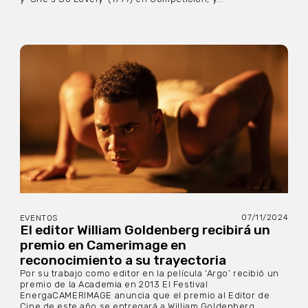
07/11/2024
EVENTOS
El editor William Goldenberg recibirá un
premio en Camerimage en
reconocimiento a su trayectoria
Por su trabajo como editor en la película ‘Argo’ recibió un
premio de la Academia en 2013 El Festival
EnergaCAMERIMAGE anuncia que el premio al Editor de
Cine de este año se entregará a William Goldenberg,