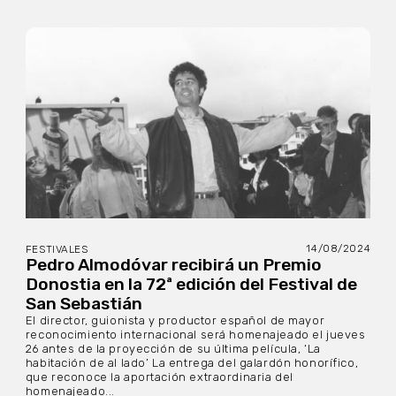
14/08/2024
FESTIVALES
Pedro Almodóvar recibirá un Premio
Donostia en la 72ª edición del Festival de
San Sebastián
El director, guionista y productor español de mayor
reconocimiento internacional será homenajeado el jueves
26 antes de la proyección de su última película, ‘La
habitación de al lado’ La entrega del galardón honorífico,
que reconoce la aportación extraordinaria del
homenajeado...