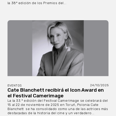
la 38ª edición de los Premios del...
24/10/2025
EVENTOS
Cate Blanchett recibirá el Icon Award en
el Festival Camerimage
La la 33.ª edición del Festival Camerimage se celebrará del
15 al 22 de noviembre de 2025 en Toruń, Polonia Cate
Blanchett se ha consolidado como una de las actrices más
destacadas de la historia del cine y un verdadero...