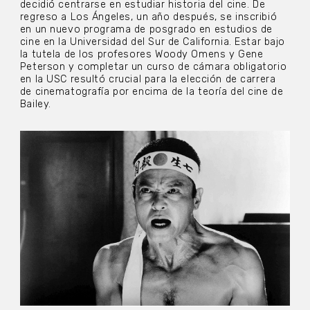
decidió centrarse en estudiar historia del cine. De
regreso a Los Ángeles, un año después, se inscribió
en un nuevo programa de posgrado en estudios de
cine en la Universidad del Sur de California. Estar bajo
la tutela de los profesores Woody Omens y Gene
Peterson y completar un curso de cámara obligatorio
en la USC resultó crucial para la elección de carrera
de cinematografía por encima de la teoría del cine de
Bailey.