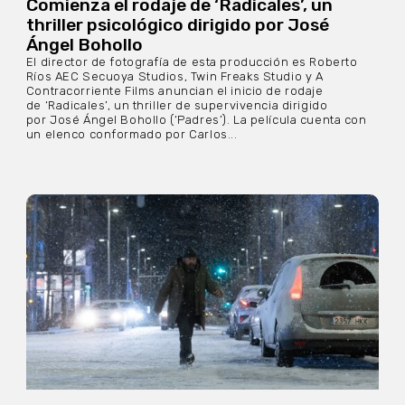
Comienza el rodaje de ‘Radicales’, un
thriller psicológico dirigido por José
Ángel Bohollo
El director de fotografía de esta producción es Roberto
Ríos AEC Secuoya Studios, Twin Freaks Studio y A
Contracorriente Films anuncian el inicio de rodaje
de ‘Radicales’, un thriller de supervivencia dirigido
por José Ángel Bohollo (‘Padres’). La película cuenta con
un elenco conformado por Carlos...