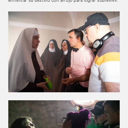
enfrentar su destino con arrojo para lograr sobrevivir.