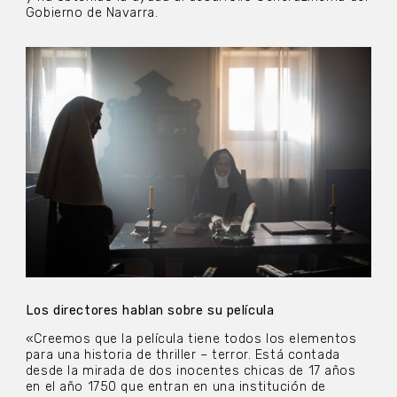
Gobierno de Navarra.
Los directores hablan sobre su película
«Creemos que la película tiene todos los elementos
para una historia de thriller – terror. Está contada
desde la mirada de dos inocentes chicas de 17 años
en el año 1750 que entran en una institución de