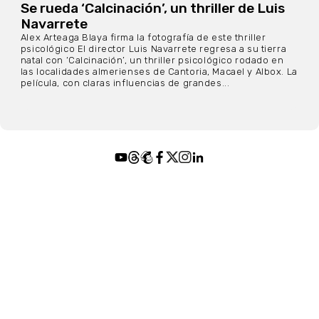
Se rueda ‘Calcinación’, un thriller de Luis
Navarrete
Alex Arteaga Blaya firma la fotografía de este thriller
psicológico El director Luis Navarrete regresa a su tierra
natal con ‘Calcinación’, un thriller psicológico rodado en
las localidades almerienses de Cantoria, Macael y Albox. La
película, con claras influencias de grandes...