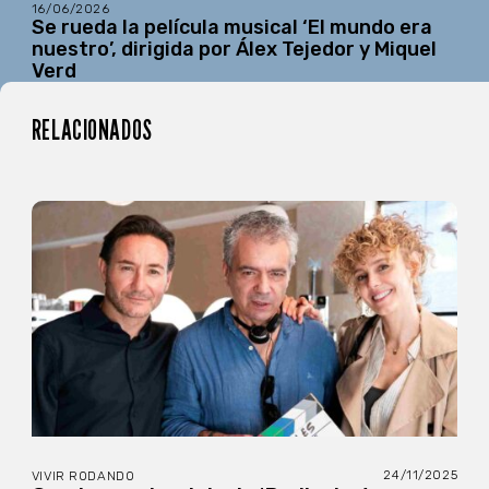
16/06/2026
Se rueda la película musical ‘El mundo era
nuestro’, dirigida por Álex Tejedor y Miquel
Verd
RELACIONADOS
24/11/2025
VIVIR RODANDO