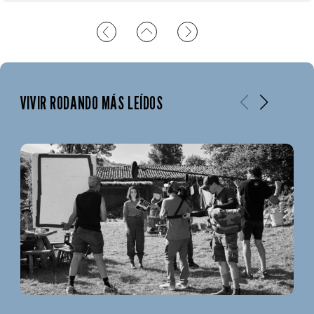
VIVIR RODANDO MÁS LEÍDOS