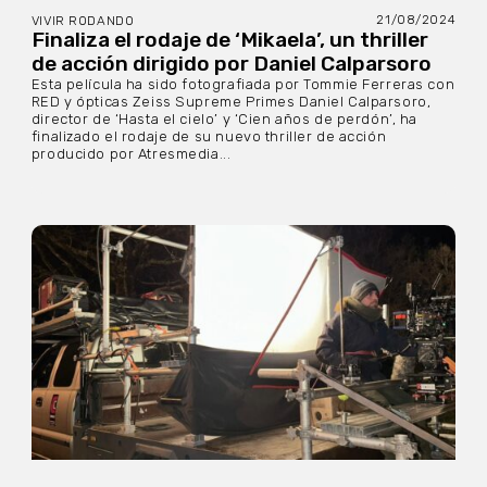
21/08/2024
VIVIR RODANDO
Finaliza el rodaje de ‘Mikaela’, un thriller
de acción dirigido por Daniel Calparsoro
Esta película ha sido fotografiada por Tommie Ferreras con
RED y ópticas Zeiss Supreme Primes Daniel Calparsoro,
director de ‘Hasta el cielo’ y ‘Cien años de perdón’, ha
finalizado el rodaje de su nuevo thriller de acción
producido por Atresmedia...