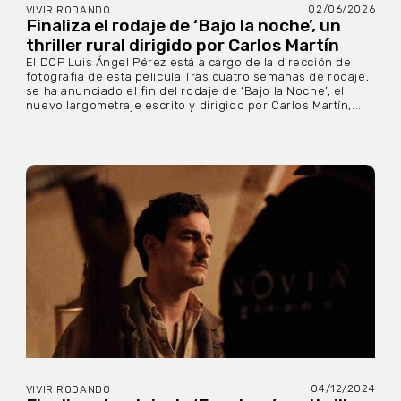
02/06/2026
VIVIR RODANDO
Finaliza el rodaje de ‘Bajo la noche’, un
thriller rural dirigido por Carlos Martín
El DOP Luis Ángel Pérez está a cargo de la dirección de
fotografía de esta película Tras cuatro semanas de rodaje,
se ha anunciado el fin del rodaje de ‘Bajo la Noche’, el
nuevo largometraje escrito y dirigido por Carlos Martín,...
04/12/2024
VIVIR RODANDO