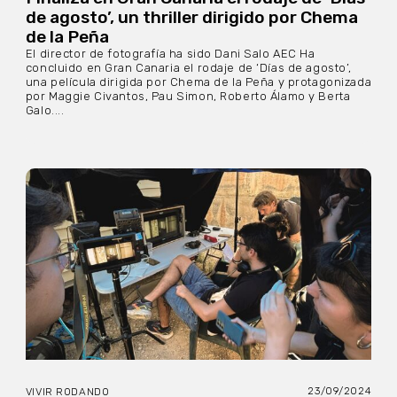
de agosto’, un thriller dirigido por Chema
de la Peña
El director de fotografía ha sido Dani Salo AEC Ha
concluido en Gran Canaria el rodaje de ‘Días de agosto’,
una película dirigida por Chema de la Peña y protagonizada
por Maggie Civantos, Pau Simon, Roberto Álamo y Berta
Galo....
23/09/2024
VIVIR RODANDO