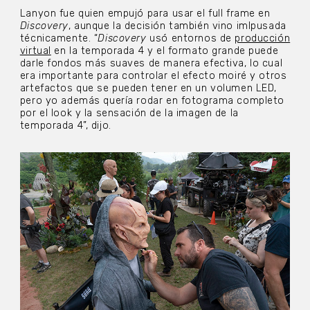
Lanyon fue quien empujó para usar el full frame en
Discovery
, aunque la decisión también vino imlpusada
técnicamente. “
Discovery
usó entornos de
producción
virtual
en la temporada 4 y el formato grande puede
darle fondos más suaves de manera efectiva, lo cual
era importante para controlar el efecto moiré y otros
artefactos que se pueden tener en un volumen LED,
pero yo además quería rodar en fotograma completo
por el look y la sensación de la imagen de la
temporada 4”, dijo.