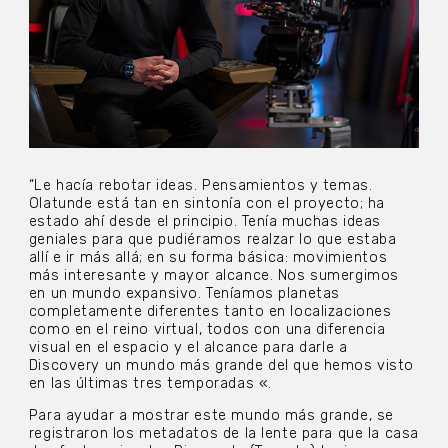
“Le hacía rebotar ideas. Pensamientos y temas.
Olatunde está tan en sintonía con el proyecto; ha
estado ahí desde el principio. Tenía muchas ideas
geniales para que pudiéramos realzar lo que estaba
allí e ir más allá; en su forma básica: movimientos
más interesante y mayor alcance. Nos sumergimos
en un mundo expansivo. Teníamos planetas
completamente diferentes tanto en localizaciones
como en el reino virtual, todos con una diferencia
visual en el espacio y el alcance para darle a
Discovery un mundo más grande del que hemos visto
en las últimas tres temporadas «.
Para ayudar a mostrar este mundo más grande, se
registraron los metadatos de la lente para que la casa