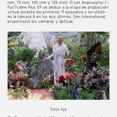
mm, 75 mm, 100 mm y 135 mm). El set Anamorphic / i
Full Frame Plus SF se dedicó a la etapa de producción
virtual durante los primeros 11 episodios y se utilizó
en la cámara A en los dos últimos. Sim International
proporcionó las cámaras y ópticas.
Foto fija