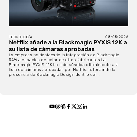
08/05/2026
TECNOLOGÍA
Netflix añade a la Blackmagic PYXIS 12K a
su lista de cámaras aprobadas
La empresa ha destacado la integración de Blackmagic
RAW a espacios de color de otros fabricantes La
Blackmagic PYXIS 12K ha sido añadida oficialmente a la
lista de cámaras aprobadas por Netflix, reforzando la
presencia de Blackmagic Design dentro del...