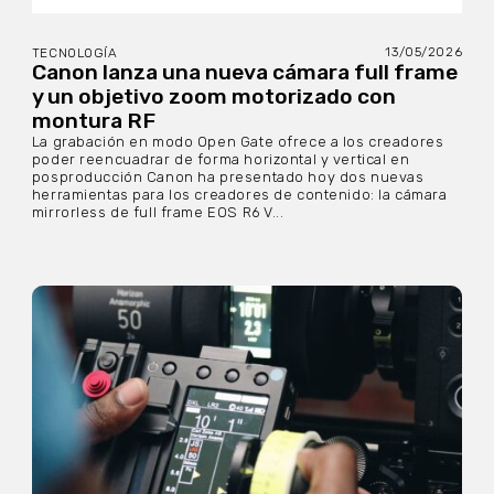
13/05/2026
TECNOLOGÍA
Canon lanza una nueva cámara full frame
y un objetivo zoom motorizado con
montura RF
La grabación en modo Open Gate ofrece a los creadores
poder reencuadrar de forma horizontal y vertical en
posproducción Canon ha presentado hoy dos nuevas
herramientas para los creadores de contenido: la cámara
mirrorless de full frame EOS R6 V...