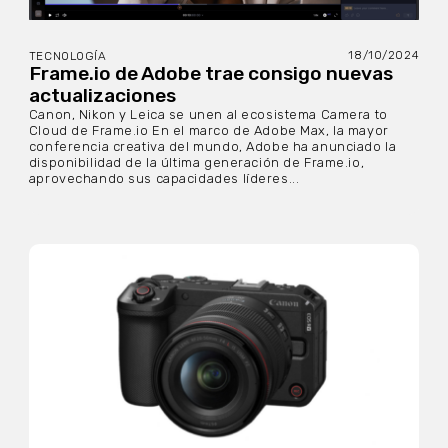
18/10/2024
TECNOLOGÍA
Frame.io de Adobe trae consigo nuevas
actualizaciones
Canon, Nikon y Leica se unen al ecosistema Camera to
Cloud de Frame.io En el marco de Adobe Max, la mayor
conferencia creativa del mundo, Adobe ha anunciado la
disponibilidad de la última generación de Frame.io,
aprovechando sus capacidades líderes...