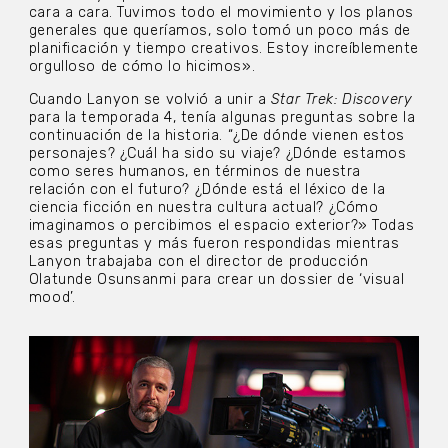
cara a cara. Tuvimos todo el movimiento y los planos
generales que queríamos, solo tomó un poco más de
planificación y tiempo creativos. Estoy increíblemente
orgulloso de cómo lo hicimos».
Cuando Lanyon se volvió a unir a
Star Trek: Discovery
para la temporada 4, tenía algunas preguntas sobre la
continuación de la historia. “¿De dónde vienen estos
personajes? ¿Cuál ha sido su viaje? ¿Dónde estamos
como seres humanos, en términos de nuestra
relación con el futuro? ¿Dónde está el léxico de la
ciencia ficción en nuestra cultura actual? ¿Cómo
imaginamos o percibimos el espacio exterior?» Todas
esas preguntas y más fueron respondidas mientras
Lanyon trabajaba con el director de producción
Olatunde Osunsanmi para crear un dossier de ‘visual
mood’.