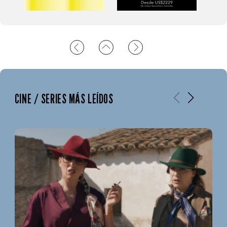
CINE / SERIES MÁS LEÍDOS