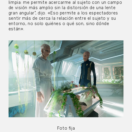
limpia: me permite acercarme al sujeto con un campo
de visión más amplio sin la distorsión de una lente
gran angular”, dijo. «Eso permite a los espectadores
sentir más de cerca la relación entre el sujeto y su
entorno, no solo quiénes o qué son, sino dónde
están».
Foto fija