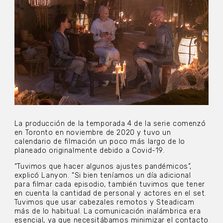
La producción de la temporada 4 de la serie comenzó
en Toronto en noviembre de 2020 y tuvo un
calendario de filmación un poco más largo de lo
planeado originalmente debido a Covid-19.
“Tuvimos que hacer algunos ajustes pandémicos”,
explicó Lanyon. “Si bien teníamos un día adicional
para filmar cada episodio, también tuvimos que tener
en cuenta la cantidad de personal y actores en el set.
Tuvimos que usar cabezales remotos y Steadicam
más de lo habitual. La comunicación inalámbrica era
esencial, ya que necesitábamos minimizar el contacto