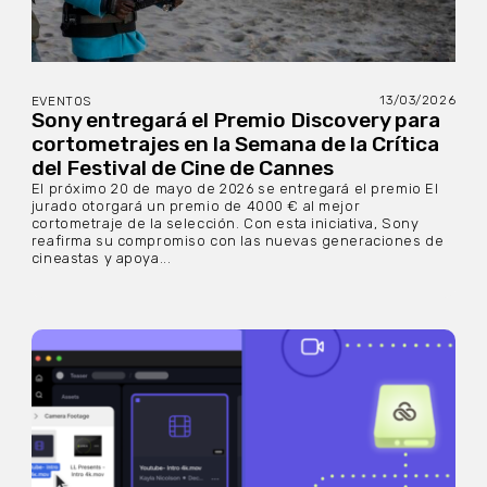
13/03/2026
EVENTOS
Sony entregará el Premio Discovery para
cortometrajes en la Semana de la Crítica
del Festival de Cine de Cannes
El próximo 20 de mayo de 2026 se entregará el premio El
jurado otorgará un premio de 4000 € al mejor
cortometraje de la selección. Con esta iniciativa, Sony
reafirma su compromiso con las nuevas generaciones de
cineastas y apoya...