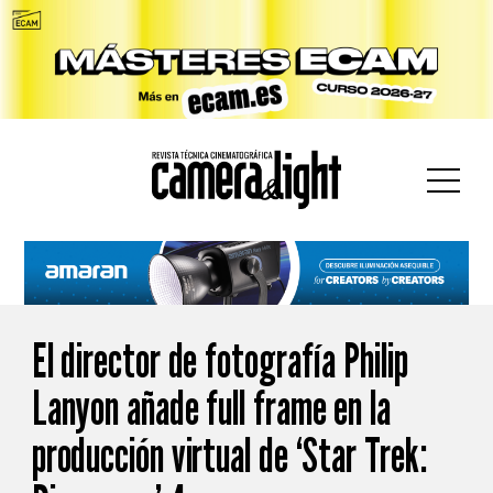
car:
El director de fotografía Philip
Lanyon añade full frame en la
producción virtual de ‘Star Trek: