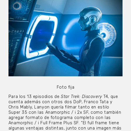
Foto fija
Para los 13 episodios de
Star Trek: Discovery
T4, que
cuenta además con otros dos DoP, Franco Tata y
Chris Mably, Lanyon quería filmar tanto en estilo
Super 35 con las Anamorphic / i 2x SF, como también
agregar formato de fotograma completo con las
Anamorphic / i Full Frame Plus SF. “El full frame tiene
algunas ventajas distintas, junto con una imagen más