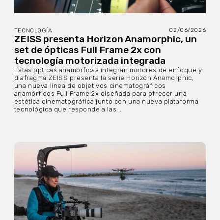
02/06/2026
TECNOLOGÍA
ZEISS presenta Horizon Anamorphic, un
set de ópticas Full Frame 2x con
tecnología motorizada integrada
Estas ópticas anamórficas integran motores de enfoque y
diafragma ZEISS presenta la serie Horizon Anamorphic,
una nueva línea de objetivos cinematográficos
anamórficos Full Frame 2x diseñada para ofrecer una
estética cinematográfica junto con una nueva plataforma
tecnológica que responde a las...