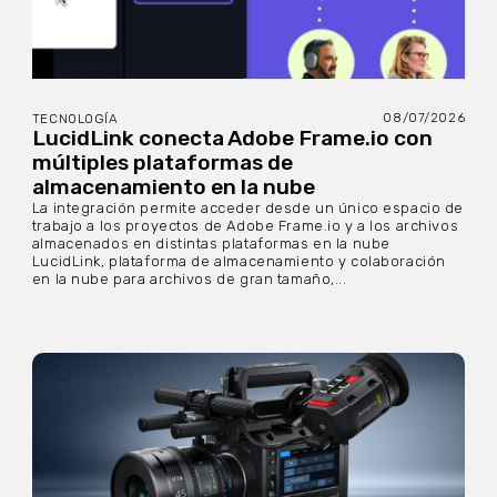
08/07/2026
TECNOLOGÍA
LucidLink conecta Adobe Frame.io con
múltiples plataformas de
almacenamiento en la nube
La integración permite acceder desde un único espacio de
trabajo a los proyectos de Adobe Frame.io y a los archivos
almacenados en distintas plataformas en la nube
LucidLink, plataforma de almacenamiento y colaboración
en la nube para archivos de gran tamaño,...