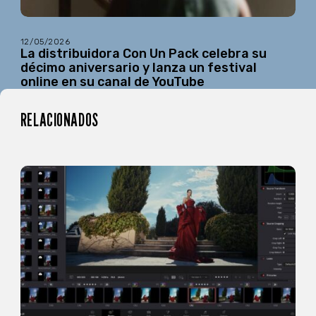
12/05/2026
La distribuidora Con Un Pack celebra su
décimo aniversario y lanza un festival
online en su canal de YouTube
RELACIONADOS