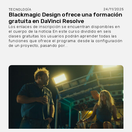
24/11/2025
TECNOLOGÍA
Blackmagic Design ofrece una formación
gratuita en DaVinci Resolve
Los enlaces de inscripción se encuentran disponibles en
el cuerpo de la noticia En este curso dividido en seis
clases gratuitas los usuarios podrán aprender todas las
funciones que ofrece el programa: desde la configuración
de un proyecto, pasando por...