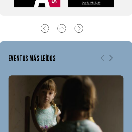
EVENTOS MÁS LEÍDOS