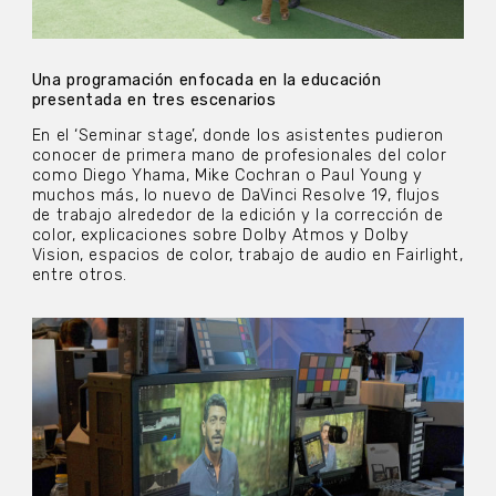
Una programación enfocada en la educación
presentada en tres escenarios
En el ‘Seminar stage’, donde los asistentes pudieron
conocer de primera mano de profesionales del color
como Diego Yhama, Mike Cochran o Paul Young y
muchos más, lo nuevo de DaVinci Resolve 19, flujos
de trabajo alrededor de la edición y la corrección de
color, explicaciones sobre Dolby Atmos y Dolby
Vision, espacios de color, trabajo de audio en Fairlight,
entre otros.