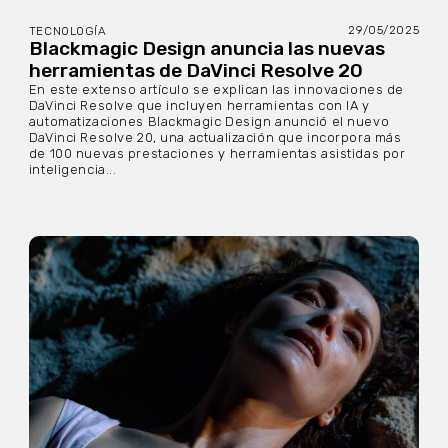
29/05/2025
TECNOLOGÍA
Blackmagic Design anuncia las nuevas
herramientas de DaVinci Resolve 20
En este extenso artículo se explican las innovaciones de
DaVinci Resolve que incluyen herramientas con IA y
automatizaciones Blackmagic Design anunció el nuevo
DaVinci Resolve 20, una actualización que incorpora más
de 100 nuevas prestaciones y herramientas asistidas por
inteligencia...