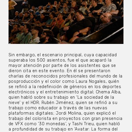
Sin embargo, el escenario principal, cuya capacidad
superaba los 500 asientos, fue el que acaparó la
mayor atención por parte de los asistentes que se
dieron cita en este evento. En él se presentaron
charlas de reconocidos profesionales del mundo de la
posproducción y el color como Laura Nogales, quién
se refirió a la redefinición de géneros en los deportes
electrónicos y el entretenimiento digital; Chema Alba,
quien habló sobre su trabajo en ‘La sociedad de la
nieve’ y el HDR; Rubén Jiménez, quien se refirió a su
trabajo como educador a través de las nuevas
plataformas digitales; Jordi Molina, quien explicó el
trabajo del colorista en proyectos con gran presencia
de VFX como ’30 monedas’, y Tashi Trieu, quien habló
a profundidad de su trabajo en ‘Avatar: La forma del