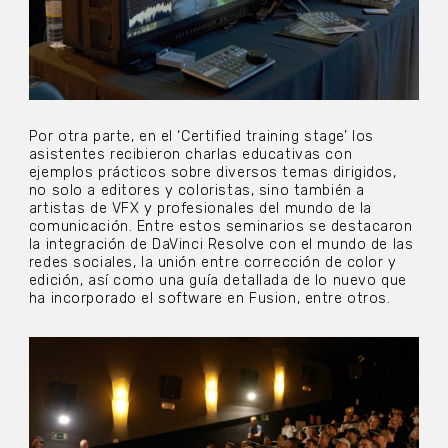
Por otra parte, en el ‘Certified training stage’ los
asistentes recibieron charlas educativas con
ejemplos prácticos sobre diversos temas dirigidos,
no solo a editores y coloristas, sino también a
artistas de VFX y profesionales del mundo de la
comunicación. Entre estos seminarios se destacaron
la integración de DaVinci Resolve con el mundo de las
redes sociales, la unión entre corrección de color y
edición, así como una guía detallada de lo nuevo que
ha incorporado el software en Fusion, entre otros.