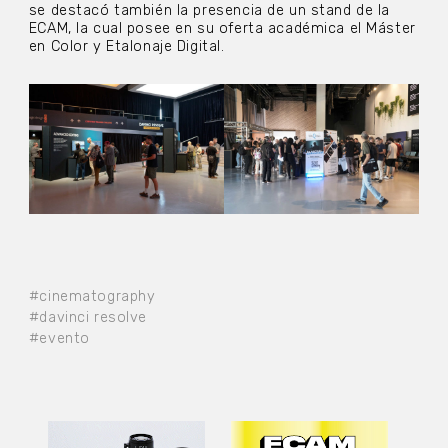
se destacó también la presencia de un stand de la
ECAM, la cual posee en su oferta académica el Máster
en Color y Etalonaje Digital.
#cinematography
#davinci resolve
#evento