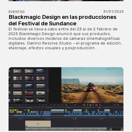
31/01/2025
EVENTOS
Blackmagic Design en las producciones
del Festival de Sundance
El festival se lleva a cabo entre del 23 al de 2 febrero de
2025 Blackmagic Design anunció que sus productos,
incluidos diversos modelos de cámaras cinematográficas
digitales, DaVinci Resolve Studio —el programa de edición,
etalonaje, efectos visuales y posproducción...