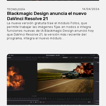
14/04/2026
TECNOLOGÍA
Blackmagic Design anuncia el nuevo
DaVinci Resolve 21
La nueva versión gratuita trae el módulo Fotos, que
permite trabajar las imágenes fijas en nodos e integra
funciones nuevas de IA Blackmagic Design anunció hoy
que DaVinci Resolve 21, la versión más reciente del
programa, integra el nuevo módulo...