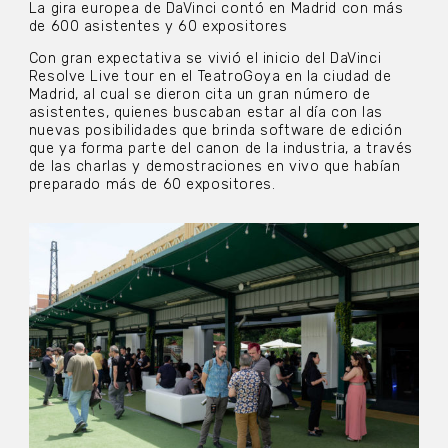
La gira europea de DaVinci contó en Madrid con más
de 600 asistentes y 60 expositores
Con gran expectativa se vivió el inicio del DaVinci
Resolve Live tour en el TeatroGoya en la ciudad de
Madrid, al cual se dieron cita un gran número de
asistentes, quienes buscaban estar al día con las
nuevas posibilidades que brinda software de edición
que ya forma parte del canon de la industria, a través
de las charlas y demostraciones en vivo que habían
preparado más de 60 expositores.