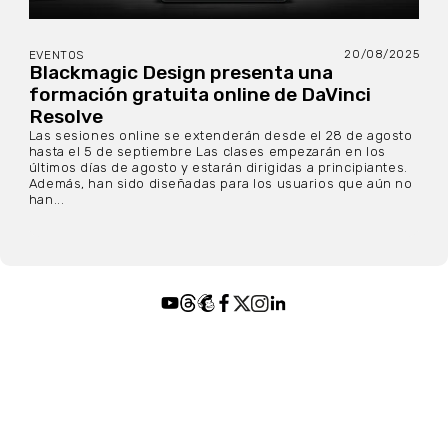
20/08/2025
EVENTOS
Blackmagic Design presenta una
formación gratuita online de DaVinci
Resolve
Las sesiones online se extenderán desde el 28 de agosto
hasta el 5 de septiembre Las clases empezarán en los
últimos días de agosto y estarán dirigidas a principiantes.
Además, han sido diseñadas para los usuarios que aún no
han...