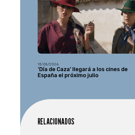
13/05/2026
‘Día de Caza’ llegará a los cines de
España el próximo julio
RELACIONADOS