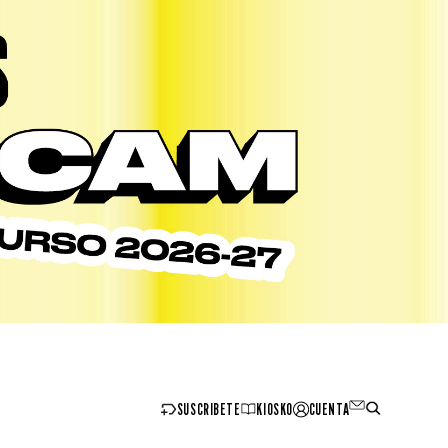
SUSCRIBETE
KIOSKO
CUENTA