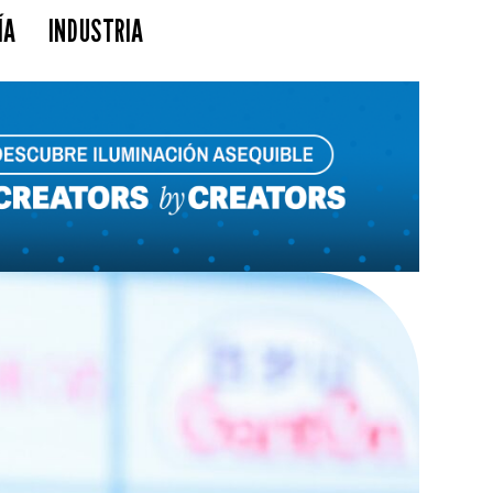
ÍA
INDUSTRIA