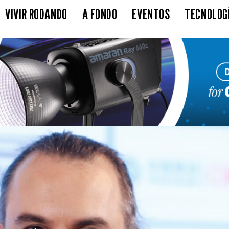
VIVIR RODANDO
A FONDO
EVENTOS
TECNOLOG