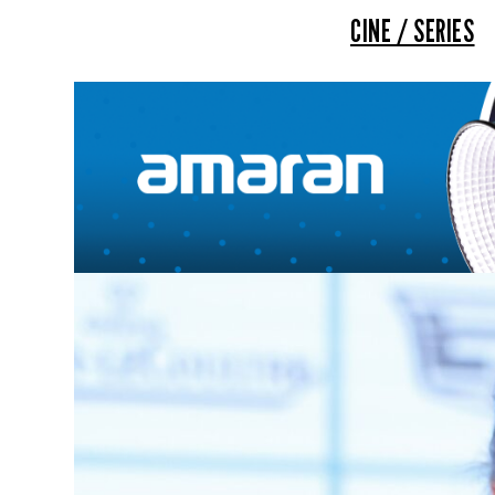
CINE / SERIES