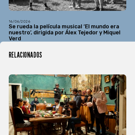
16/06/2026
Se rueda la película musical ‘El mundo era
nuestro’, dirigida por Álex Tejedor y Miquel
Verd
RELACIONADOS