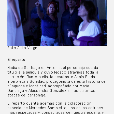
Foto Julio Vergne.
El reparto
Nadia de Santiago es Antonia, el personaje que da
título a la película y cuyo legado atraviesa toda la
narración. Junto a ella, la debutante Anaïs Bleda
interpreta a Soledad, protagonista de esta historia de
búsqueda e identidad, acompañada por María
Gandiaga y Alessandra González en las distintas
etapas del personaje.
El reparto cuenta además con la colaboración
especial de Mercedes Sampietro, una de las actrices
más respetadas y consagradas de nuestra escena, y