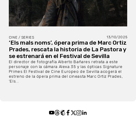
13/10/2025
CINE / SERIES
‘Els mals noms’, ópera prima de Marc Ortiz
Prades, rescata la historia de La Pastora y
se estrenará en el Festival de Sevilla
El director de fotografía Alberto Bañares retrata a este
personaje con la cámara Alexa 35 y las ópticas Signature
Primes El Festival de Cine Europeo de Sevilla acogerá el
estreno de la ópera prima del cineasta Marc Ortiz Prades,
‘Els...