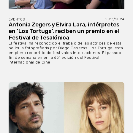
15/11/2024
EVENTOS
Antonia Zegers y Elvira Lara, intérpretes
en ‘Los Tortuga’, reciben un premio en el
Festival de Tesalónica
El festival ha reconocido el trabajo de las actrices de esta
película fotografiada por Diego Cabezas ‘Los Tortuga’ está
en pleno recorrido de festivales internaciones. El pasado
fin de semana en en la 65º edición del Festival
Internacional de Cine...