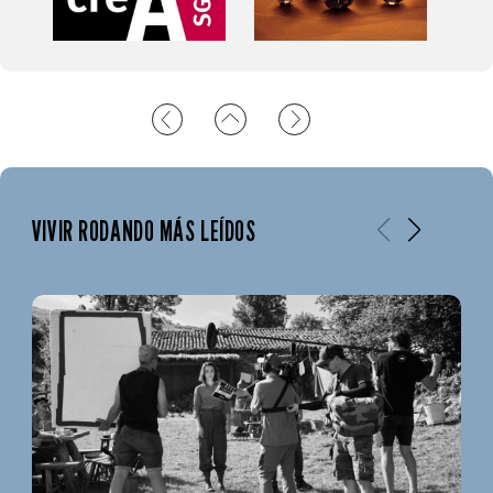
VIVIR RODANDO MÁS LEÍDOS