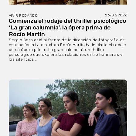
26/03/2026
VIVIR RODANDO
Comienza el rodaje del thriller psicológico
‘La gran calumnia’, la ópera prima de
Rocío Martín
Sergio Caro está al frente de la dirección de fotografía de
esta película La directora Rocío Martín ha iniciado el rodaje
de su ópera prima, ‘La gran calumnia’, un thriller
psicológico que explora las relaciones entre hermanas y
los silencios...