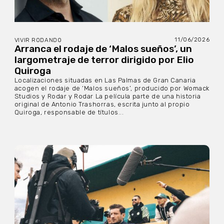
11/06/2026
VIVIR RODANDO
Arranca el rodaje de ‘Malos sueños’, un
largometraje de terror dirigido por Elio
Quiroga
Localizaciones situadas en Las Palmas de Gran Canaria
acogen el rodaje de ‘Malos sueños’, producido por Womack
Studios y Rodar y Rodar La película parte de una historia
original de Antonio Trashorras, escrita junto al propio
Quiroga, responsable de títulos...