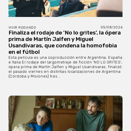
05/08/2026
VIVIR RODANDO
Finaliza el rodaje de ‘No lo grites’, la ópera
prima de Martín Jalfen y Miguel
Usandivaras, que condena la homofobia
en el fútbol
Esta película es una coproducción entre Argentina, España
e Italia El rodaje del largometraje de ficción ‘NO LO GRITES’,
ópera prima de Martín Jalfen y Miguel Usandivaras, finalizó
el pasado viernes en distintas localizaciones de Argentina
(Córdoba y Misiones) tras...