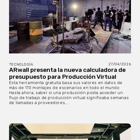
27/04/2026
TECNOLOGÍA
ARwall presenta la nueva calculadora de
presupuesto para Producción Virtual
Esta herramienta gratuita basa sus valores en datos de
más de 170 montajes de escenarios en todo el mundo
Hasta ahora, saber si una producción podía acceder un
flujo de trabajo de producción virtual significaba semanas
de llamadas a proveedores,...