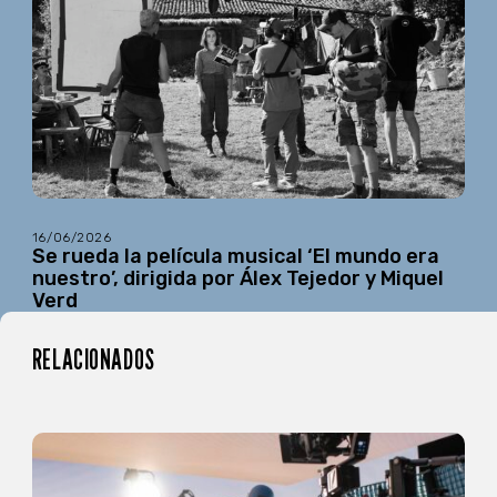
16/06/2026
Se rueda la película musical ‘El mundo era
nuestro’, dirigida por Álex Tejedor y Miquel
Verd
RELACIONADOS