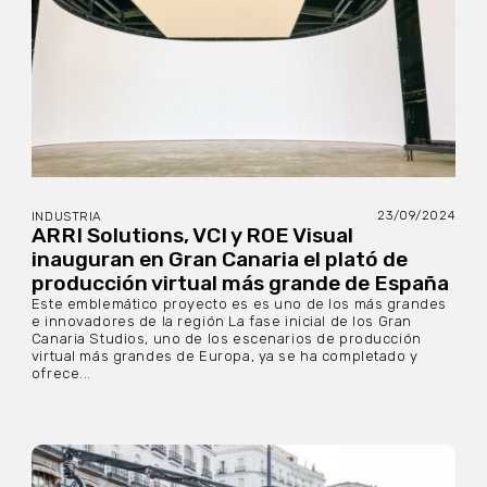
23/09/2024
INDUSTRIA
ARRI Solutions, VCI y ROE Visual
inauguran en Gran Canaria el plató de
producción virtual más grande de España
Este emblemático proyecto es es uno de los más grandes
e innovadores de la región La fase inicial de los Gran
Canaria Studios, uno de los escenarios de producción
virtual más grandes de Europa, ya se ha completado y
ofrece...