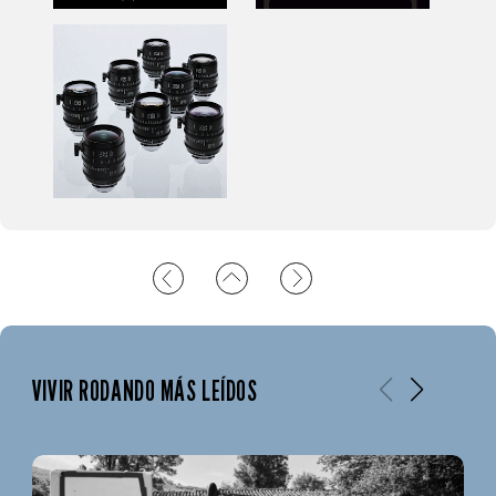
VIVIR RODANDO MÁS LEÍDOS