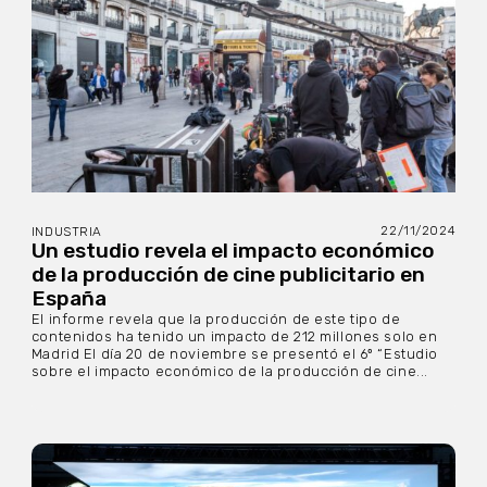
22/11/2024
INDUSTRIA
Un estudio revela el impacto económico
de la producción de cine publicitario en
España
El informe revela que la producción de este tipo de
contenidos ha tenido un impacto de 212 millones solo en
Madrid El día 20 de noviembre se presentó el 6º “Estudio
sobre el impacto económico de la producción de cine...