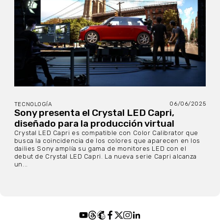
06/06/2025
TECNOLOGÍA
Sony presenta el Crystal LED Capri,
diseñado para la producción virtual
Crystal LED Capri es compatible con Color Calibrator que
busca la coincidencia de los colores que aparecen en los
dailies Sony amplía su gama de monitores LED con el
debut de Crystal LED Capri. La nueva serie Capri alcanza
un...