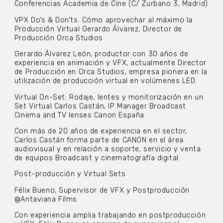
Conferencias Academia de Cine (C/ Zurbano 3, Madrid)
VPX Do’s & Don’ts. Cómo aprovechar al máximo la
Producción Virtual Gerardo Álvarez, Director de
Producción Orca Studios
Gerardo Álvarez León, productor con 30 años de
experiencia en animación y VFX, actualmente Director
de Producción en Orca Studios, empresa pionera en la
utilización de producción virtual en volúmenes LED.
Virtual On-Set: Rodaje, lentes y monitorización en un
Set Virtual Carlos Castán, IP Manager Broadcast
Cinema and TV lenses Canon España
Con más de 20 años de experiencia en el sector,
Carlos Castán forma parte de CANON en el área
audiovisual y en relación a soporte, servicio y venta
de equipos Broadcast y cinematografía digital.
Post-producción y Virtual Sets
Félix Bueno, Supervisor de VFX y Postproducción
@Antaviana Films
Con experiencia amplia trabajando en postproducción