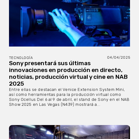
04/04/2025
TECNOLOGÍA
Sony presentará sus últimas
innovaciones en producción en directo,
noticias, producción virtual y cine en NAB
2025
Entre ellas se destacan el Venice Extension System Mini,
así como herramientas para la producción virtual como
Sony Ocellus Del 6 al 9 de abril, el stand de Sony en el NAB
Show 2025 en Las Vegas (N439) mostrará a...