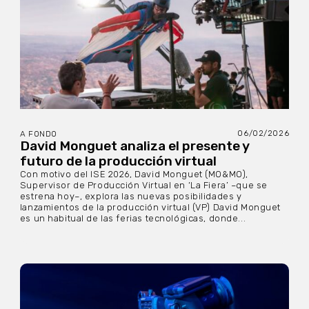
06/02/2026
A FONDO
David Monguet analiza el presente y
futuro de la producción virtual
Con motivo del ISE 2026, David Monguet (MO&MO),
Supervisor de Producción Virtual en ‘La Fiera’ –que se
estrena hoy–, explora las nuevas posibilidades y
lanzamientos de la producción virtual (VP) David Monguet
es un habitual de las ferias tecnológicas, donde...