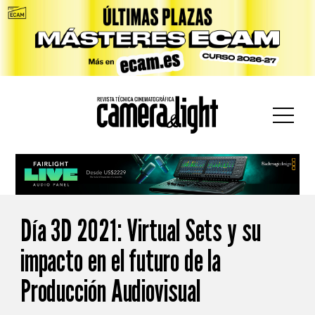
car:
Día 3D 2021: Virtual Sets y su
impacto en el futuro de la
Producción Audiovisual