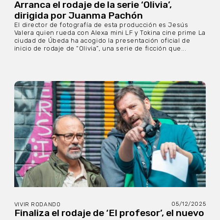
Arranca el rodaje de la serie ‘Olivia’,
dirigida por Juanma Pachón
El director de fotografía de esta producción es Jesús
Valera quien rueda con Alexa mini LF y Tokina cine prime La
ciudad de Úbeda ha acogido la presentación oficial de
inicio de rodaje de “Olivia”, una serie de ficción que...
05/12/2025
VIVIR RODANDO
Finaliza el rodaje de ‘El profesor’, el nuevo