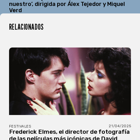
nuestro’, dirigida por Álex Tejedor y Miquel
Verd
RELACIONADOS
21/04/2025
FESTIVALES
Frederick Elmes, el director de fotografía
de las películas más icónicas de David