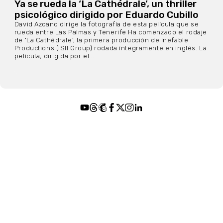
Ya se rueda la ‘La Cathédrale’, un thriller
psicológico dirigido por Eduardo Cubillo
David Azcano dirige la fotografía de esta película que se
rueda entre Las Palmas y Tenerife Ha comenzado el rodaje
de ‘La Cathédrale’, la primera producción de Inefable
Productions (ISII Group) rodada íntegramente en inglés. La
película, dirigida por el...