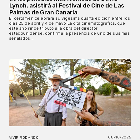
Lynch, asistirá al Festival de Cine de Las
Palmas de Gran Canaria
El certamen celebrará su vigésima cuarta edición entre los
días 25 de abril y 4 de mayo La cita cinematográfica, que
este año rinde tributo a la obra del director
estadounidense, confirma la presencia de uno de sus más
señalados...
08/10/2025
VIVIR RODANDO