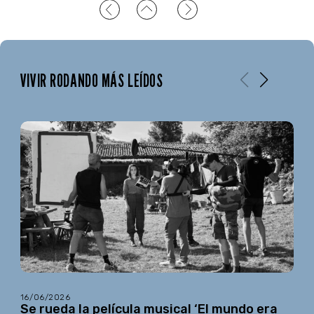
VIVIR RODANDO MÁS LEÍDOS
16/06/2026
Se rueda la película musical ‘El mundo era