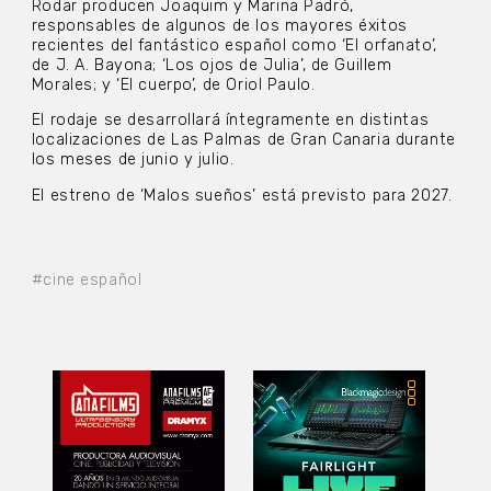
Rodar producen Joaquim y Marina Padró,
responsables de algunos de los mayores éxitos
recientes del fantástico español como ‘El orfanato’,
de J. A. Bayona; ‘Los ojos de Julia’, de Guillem
Morales; y ‘El cuerpo’, de Oriol Paulo.
El rodaje se desarrollará íntegramente en distintas
localizaciones de Las Palmas de Gran Canaria durante
los meses de junio y julio.
El estreno de ‘Malos sueños’ está previsto para 2027.
#cine español