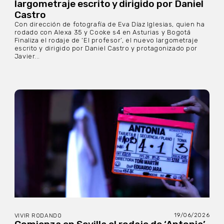
largometraje escrito y dirigido por Daniel
Castro
Con dirección de fotografía de Eva Díaz Iglesias, quien ha
rodado con Alexa 35 y Cooke s4 en Asturias y Bogotá
Finaliza el rodaje de ‘El profesor’, el nuevo largometraje
escrito y dirigido por Daniel Castro y protagonizado por
Javier...
19/06/2026
VIVIR RODANDO