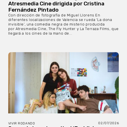
Atresmedia Cine dirigida por Cristina
Fernández Pintado
Con dirección de fotografía de Miguel Llorens En
diferentes localizaciones de Valencia se rueda ‘La dona
invisible’, una comedia negra de misterio producida
por Atresmedia Cine, The Fly Hunter y La Terraza Films, que
llegará a los cines de la mano de...
02/07/2026
VIVIR RODANDO