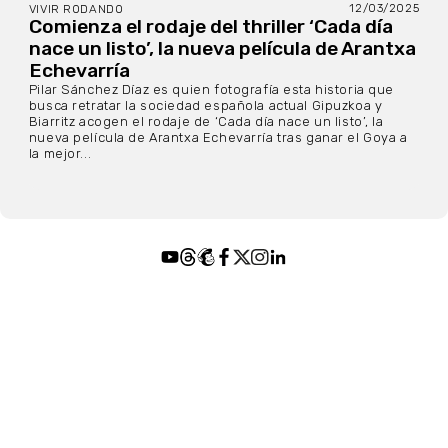
12/03/2025
VIVIR RODANDO
Comienza el rodaje del thriller ‘Cada día
nace un listo’, la nueva película de Arantxa
Echevarría
Pilar Sánchez Díaz es quien fotografía esta historia que
busca retratar la sociedad española actual Gipuzkoa y
Biarritz acogen el rodaje de ‘Cada día nace un listo’, la
nueva película de Arantxa Echevarría tras ganar el Goya a
la mejor...