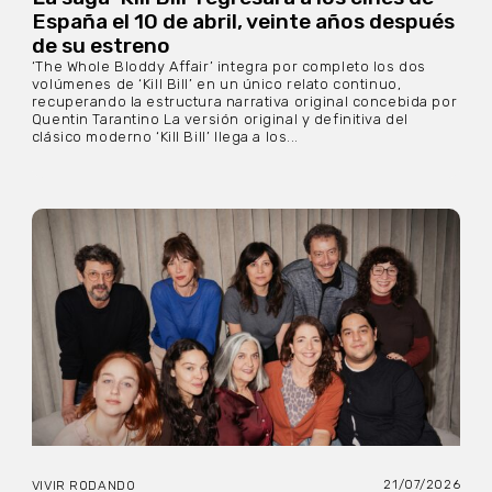
España el 10 de abril, veinte años después
de su estreno
‘The Whole Bloddy Affair’ integra por completo los dos
volúmenes de ‘Kill Bill’ en un único relato continuo,
recuperando la estructura narrativa original concebida por
Quentin Tarantino La versión original y definitiva del
clásico moderno ‘Kill Bill’ llega a los...
21/07/2026
VIVIR RODANDO