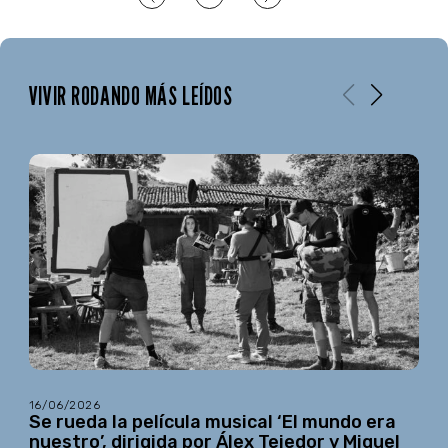
VIVIR RODANDO MÁS LEÍDOS
16/06/2026
Se rueda la película musical ‘El mundo era
nuestro’, dirigida por Álex Tejedor y Miquel