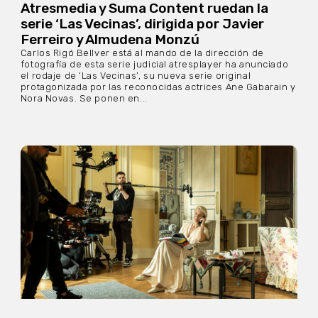
Atresmedia y Suma Content ruedan la
serie ‘Las Vecinas’, dirigida por Javier
Ferreiro y Almudena Monzú
Carlos Rigó Bellver está al mando de la dirección de
fotografía de esta serie judicial atresplayer ha anunciado
el rodaje de ‘Las Vecinas’, su nueva serie original
protagonizada por las reconocidas actrices Ane Gabarain y
Nora Novas. Se ponen en...