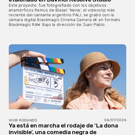
Este proyecto, fue fotografiado con los objetivos
anamórficos Remus de Blazar ‘Nena’, el videoclip más
reciente del cantante argentino PALI, se grabó con la
cámara digital Blackmagic Cinema Camera 6K en formato
Blackmagic RAW. Bajo la dirección de Juan Pablo...
06/07/2026
VIVIR RODANDO
Ya está en marcha el rodaje de ‘La dona
invisible’, una comedia negra de