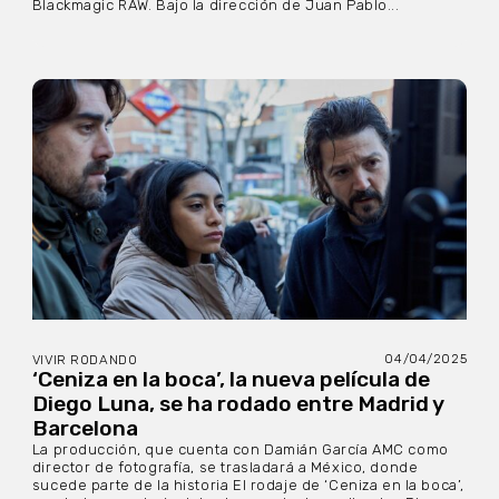
Blackmagic RAW. Bajo la dirección de Juan Pablo...
04/04/2025
VIVIR RODANDO
‘Ceniza en la boca’, la nueva película de
Diego Luna, se ha rodado entre Madrid y
Barcelona
La producción, que cuenta con Damián García AMC como
director de fotografía, se trasladará a México, donde
sucede parte de la historia El rodaje de ‘Ceniza en la boca’,