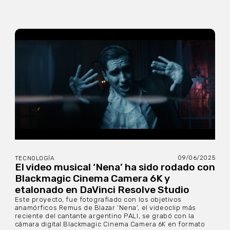
09/06/2025
TECNOLOGÍA
El video musical ‘Nena’ ha sido rodado con
Blackmagic Cinema Camera 6K y
etalonado en DaVinci Resolve Studio
Este proyecto, fue fotografiado con los objetivos
anamórficos Remus de Blazar ‘Nena’, el videoclip más
reciente del cantante argentino PALI, se grabó con la
cámara digital Blackmagic Cinema Camera 6K en formato