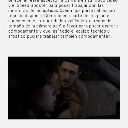
ofrece, en este aspecto, la cámara en su modo vídeo;
y el Speed Booster para poder trabajar con las
monturas de las
ópticas Canon
que parte del equipo
técnico disponía. Como buena parte de los planos
suceden en el interior de los vehículos, el reducido
tamaño de la cámara jugó a favor para poder operarla
cómodamente y que, así todo el equipo técnico y
artístico pudiera trabajar también cómodamente».