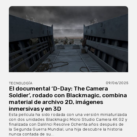
09/06/2025
TECNOLOGÍA
El documental ‘D-Day: The Camera
Soldier’, rodado con Blackmagic, combina
material de archivo 2D, imágenes
inmersivas y en 3D
Esta película ha sido rodada con una versión miniaturizada
con dos unidades Blackmagic Micro Studio Camera 4K G2 y
finalizada con DaVinci Resolve Ochenta años después de
la Segunda Guerra Mundial, una hija descubre la historia
nunca contada de su...