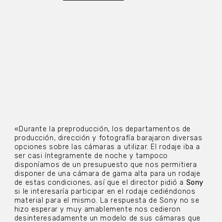
«Durante la preproducción, los departamentos de
producción, dirección y fotografía barajaron diversas
opciones sobre las cámaras a utilizar. El rodaje iba a
ser casi íntegramente de noche y tampoco
disponíamos de un presupuesto que nos permitiera
disponer de una cámara de gama alta para un rodaje
de estas condiciones, así que el director pidió a
Sony
si le interesaría participar en el rodaje cediéndonos
material para el mismo. La respuesta de Sony no se
hizo esperar y muy amablemente nos cedieron
desinteresadamente un modelo de sus cámaras que