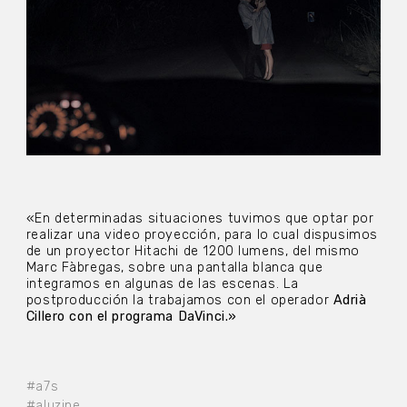
«En determinadas situaciones tuvimos que optar por
realizar una video proyección, para lo cual dispusimos
de un proyector Hitachi de 1200 lumens, del mismo
Marc Fàbregas, sobre una pantalla blanca que
integramos en algunas de las escenas. La
postproducción la trabajamos con el operador
Adrià
Cillero con el programa DaVinci.»
#a7s
#aluzine