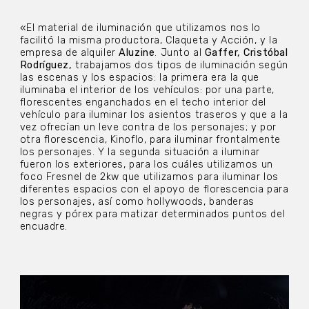
«El material de iluminación que utilizamos nos lo
facilitó la misma productora, Claqueta y Acción, y la
empresa de alquiler
Aluzine
. Junto al
Gaffer, Cristóbal
Rodríguez,
trabajamos dos tipos de iluminación según
las escenas y los espacios: la primera era la que
iluminaba el interior de los vehículos: por una parte,
florescentes enganchados en el techo interior del
vehículo para iluminar los asientos traseros y que a la
vez ofrecían un leve contra de los personajes; y por
otra florescencia, Kinoflo, para iluminar frontalmente
los personajes. Y la segunda situación a iluminar
fueron los exteriores, para los cuáles utilizamos un
foco Fresnel de 2kw que utilizamos para iluminar los
diferentes espacios con el apoyo de florescencia para
los personajes, así como hollywoods, banderas
negras y pórex para matizar determinados puntos del
encuadre.