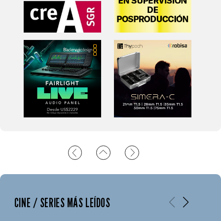
CINE / SERIES MÁS LEÍDOS