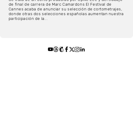
de final de carrera de Marc Camardons El Festival de
Cannes acaba de anunciar su selección de cortometrajes,
donde otras dos selecciones españolas aumentan nuestra
participación de la...