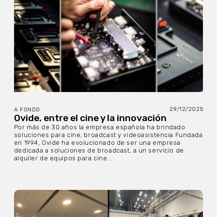
29/12/2025
A FONDO
Ovide, entre el cine y la innovación
Por más de 30 años la empresa española ha brindado
soluciones para cine, broadcast y videoasistencia Fundada
en 1994, Ovide ha evolucionado de ser una empresa
dedicada a soluciones de broadcast, a un servicio de
alquiler de equipos para cine...