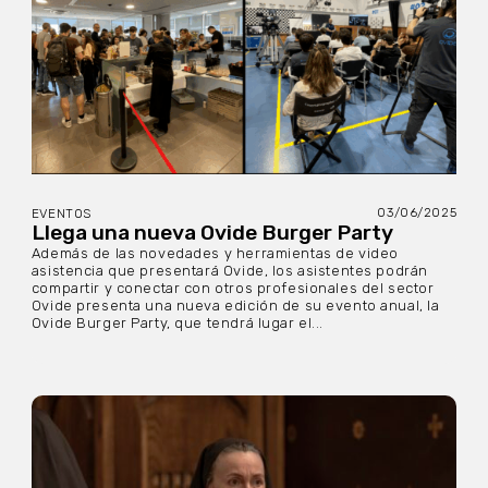
03/06/2025
EVENTOS
Llega una nueva Ovide Burger Party
Además de las novedades y herramientas de video
asistencia que presentará Ovide, los asistentes podrán
compartir y conectar con otros profesionales del sector
Ovide presenta una nueva edición de su evento anual, la
Ovide Burger Party, que tendrá lugar el...