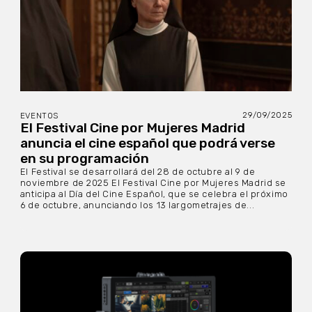
29/09/2025
EVENTOS
El Festival Cine por Mujeres Madrid
anuncia el cine español que podrá verse
en su programación
El Festival se desarrollará del 28 de octubre al 9 de
noviembre de 2025 El Festival Cine por Mujeres Madrid se
anticipa al Día del Cine Español, que se celebra el próximo
6 de octubre, anunciando los 13 largometrajes de...