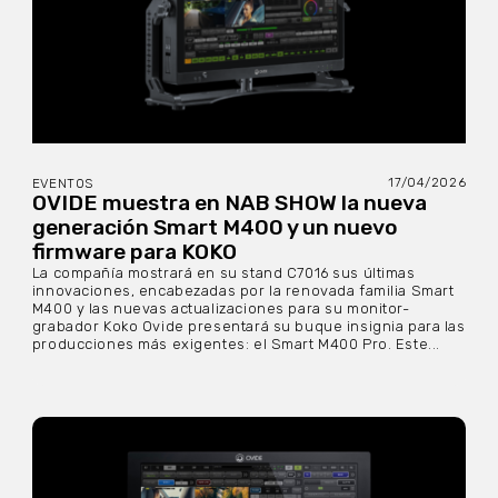
17/04/2026
EVENTOS
OVIDE muestra en NAB SHOW la nueva
generación Smart M400 y un nuevo
firmware para KOKO
La compañía mostrará en su stand C7016 sus últimas
innovaciones, encabezadas por la renovada familia Smart
M400 y las nuevas actualizaciones para su monitor-
grabador Koko Ovide presentará su buque insignia para las
producciones más exigentes: el Smart M400 Pro. Este...