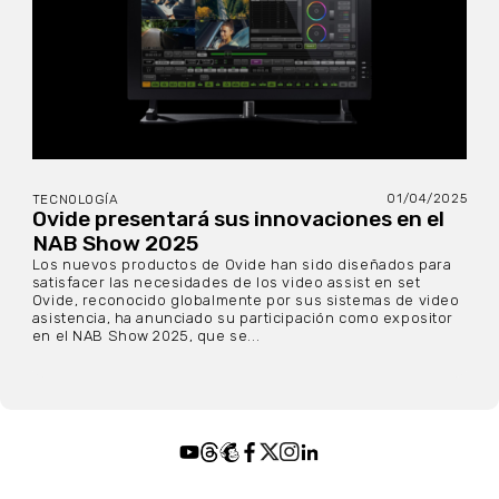
01/04/2025
TECNOLOGÍA
Ovide presentará sus innovaciones en el
NAB Show 2025
Los nuevos productos de Ovide han sido diseñados para
satisfacer las necesidades de los video assist en set
Ovide, reconocido globalmente por sus sistemas de video
asistencia, ha anunciado su participación como expositor
en el NAB Show 2025, que se...