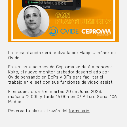
La presentación será realizada por Flappi Jiménez de
Ovide
En las instalaciones de Ceproma se dará a conocer
Koko, el nuevo monitor grabador desarrollado por
Ovide pensando en DoPs y DITs para facilitar el
trabajo en el set con sus funciones de video assist.
El encuentro será el martes 20 de Junio 2023,
mañana 12:00h y tarde 16:00h en C/ Arturo Soria, 106
Madrid
Reserva tu plaza a través del
formulario
.