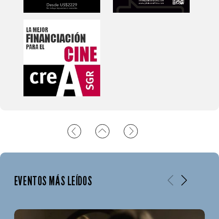
EVENTOS MÁS LEÍDOS