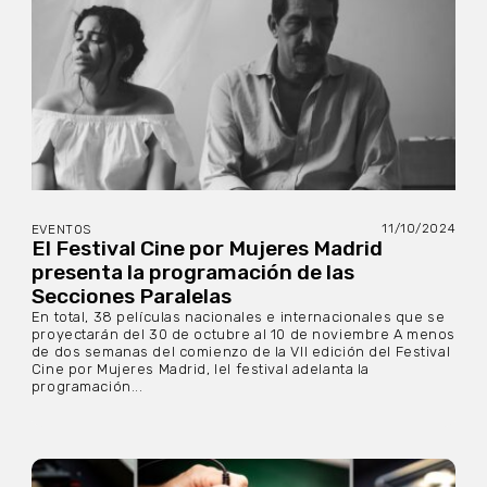
11/10/2024
EVENTOS
El Festival Cine por Mujeres Madrid
presenta la programación de las
Secciones Paralelas
En total, 38 películas nacionales e internacionales que se
proyectarán del 30 de octubre al 10 de noviembre A menos
de dos semanas del comienzo de la VII edición del Festival
Cine por Mujeres Madrid, lel festival adelanta la
programación...