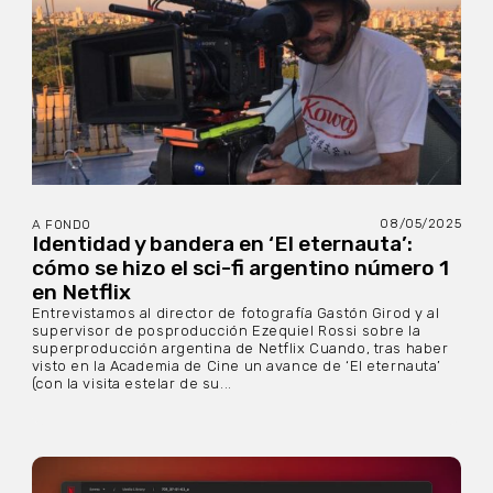
08/05/2025
A FONDO
Identidad y bandera en ‘El eternauta’:
cómo se hizo el sci-fi argentino número 1
en Netflix
Entrevistamos al director de fotografía Gastón Girod y al
supervisor de posproducción Ezequiel Rossi sobre la
superproducción argentina de Netflix Cuando, tras haber
visto en la Academia de Cine un avance de ‘El eternauta’
(con la visita estelar de su...