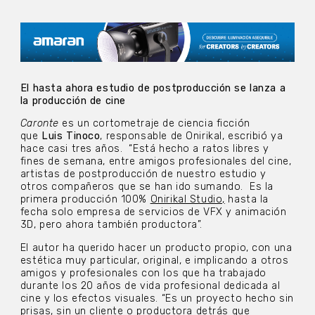
El hasta ahora estudio de postproducción se lanza a
la producción de cine
Caronte
es un cortometraje de ciencia ficción
que
Luis Tinoco
, responsable de Onirikal, escribió ya
hace casi tres años.
“Está hecho a ratos libres y
fines de semana, entre amigos profesionales del cine,
artistas de postproducción de nuestro estudio y
otros compañeros que se han ido sumando.
Es la
primera producción 100%
Onirikal Studio,
hasta la
fecha solo empresa de servicios de VFX y animación
3D, pero ahora también productora”.
El autor ha querido hacer un producto propio, con una
estética muy particular, original, e implicando a otros
amigos y profesionales con los que ha trabajado
durante los 20 años de vida profesional dedicada al
cine y los efectos visuales. “Es un proyecto hecho sin
prisas, sin un cliente o productora detrás que