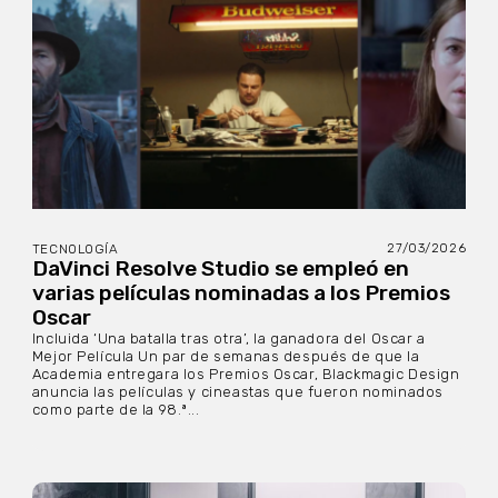
27/03/2026
TECNOLOGÍA
DaVinci Resolve Studio se empleó en
varias películas nominadas a los Premios
Oscar
Incluida ‘Una batalla tras otra’, la ganadora del Oscar a
Mejor Película Un par de semanas después de que la
Academia entregara los Premios Oscar, Blackmagic Design
anuncia las películas y cineastas que fueron nominados
como parte de la 98.ª...