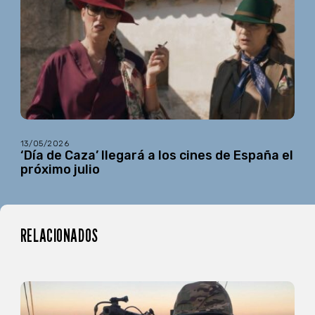
13/05/2026
‘Día de Caza’ llegará a los cines de España el
próximo julio
RELACIONADOS