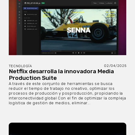
02/04/2025
TECNOLOGÍA
Netflix desarrolla la innovadora Media
Production Suite
A través de este conjunto de herramientas se busca
reducir el tiempo de trabajo no creativo, optimizar los
procesos de producción y posproducción, propiciando la
interconectividad global Con el fin de optimizar la compleja
logística de gestión de medios, eliminar...