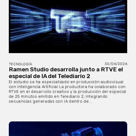
30/06/2026
TECNOLOGÍA
Ramen Studio desarrolla junto a RTVE el
especial de IA del Telediario 2
El estudio se ha especializado en producción audiovisual
con Inteligencia Artificial La productora ha colaborado con
RTVE en el desarrollo creativo y la producción del especial
de 25 minutos emitido en Telediario 2, integrando
secuencias generadas con IA dentro de...