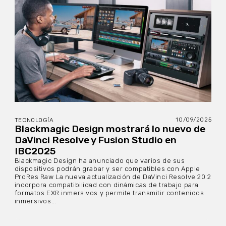
10/09/2025
TECNOLOGÍA
Blackmagic Design mostrará lo nuevo de
DaVinci Resolve y Fusion Studio en
IBC2025
Blackmagic Design ha anunciado que varios de sus
dispositivos podrán grabar y ser compatibles con Apple
ProRes Raw La nueva actualización de DaVinci Resolve 20.2
incorpora compatibilidad con dinámicas de trabajo para
formatos EXR inmersivos y permite transmitir contenidos
inmersivos...