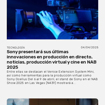
04/04/2025
TECNOLOGÍA
Sony presentará sus últimas
innovaciones en producción en directo,
noticias, producción virtual y cine en NAB
2025
Entre ellas se destacan el Venice Extension System Mini,
así como herramientas para la producción virtual como
Sony Ocellus Del 6 al 9 de abril, el stand de Sony en el NAB
Show 2025 en Las Vegas (N439) mostrará a...