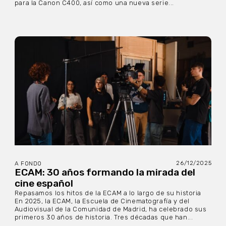
para la Canon C400, así como una nueva serie...
26/12/2025
A FONDO
ECAM: 30 años formando la mirada del
cine español
Repasamos los hitos de la ECAM a lo largo de su historia
En 2025, la ECAM, la Escuela de Cinematografía y del
Audiovisual de la Comunidad de Madrid, ha celebrado sus
primeros 30 años de historia. Tres décadas que han...