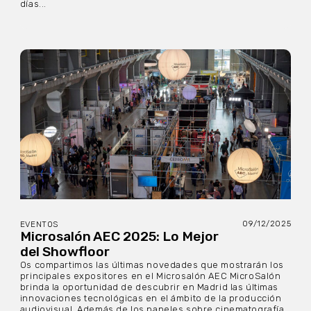
días...
09/12/2025
EVENTOS
Microsalón AEC 2025: Lo Mejor
del Showfloor
Os compartimos las últimas novedades que mostrarán los
principales expositores en el Microsalón AEC MicroSalón
brinda la oportunidad de descubrir en Madrid las últimas
innovaciones tecnológicas en el ámbito de la producción
audiovisual. Además de los paneles sobre cinematografía,