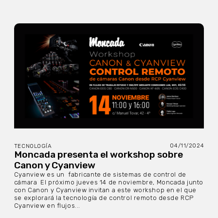
04/11/2024
TECNOLOGÍA
Moncada presenta el workshop sobre
Canon y Cyanview
Cyanview es un fabricante de sistemas de control de
cámara El próximo jueves 14 de noviembre, Moncada junto
con Canon y Cyanview invitan a este workshop en el que
se explorará la tecnología de control remoto desde RCP
Cyanview en flujos...