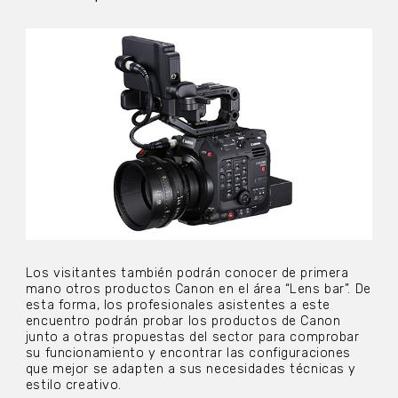
Los visitantes también podrán conocer de primera
mano otros productos Canon en el área “Lens bar”. De
esta forma, los profesionales asistentes a este
encuentro podrán probar los productos de Canon
junto a otras propuestas del sector para comprobar
su funcionamiento y encontrar las configuraciones
que mejor se adapten a sus necesidades técnicas y
estilo creativo.