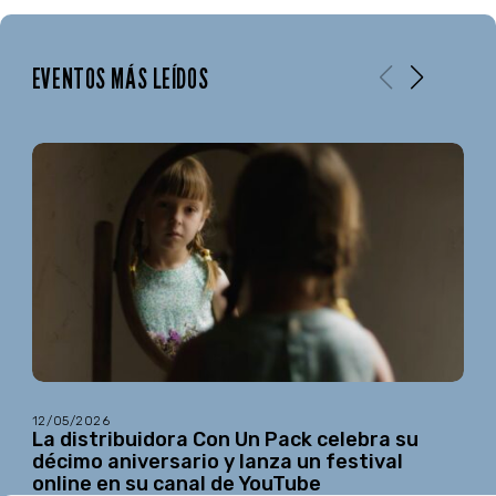
EVENTOS MÁS LEÍDOS
12/05/2026
La distribuidora Con Un Pack celebra su
décimo aniversario y lanza un festival
online en su canal de YouTube