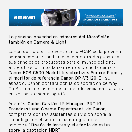
La principal novedad en cámaras del MicroSalón
también en Camera & Light
Canon contará en el evento en la ECAM de la próxima
semana con un stand en el que mostrará algunas de
sus principales propuestas para el mundo del cine,
entre otras, últimos lanzamientos como la cámara
Canon EOS C500 Mark II, los objetivos Sumire Prime y
el monitor de referencia Canon DP-V3120
. En su
espacio, Canon contará con la colaboración de Why
On Set, una de las empresas de referencia en trabajos
on set para cinematografía.
Además,
Carlos Castán, IP Manager, PRO IG
Broadcast and Cinema Department, de Canon
,
compartirá con los asistentes su visión sobre la
tecnología en el sector cinematográfico en la
ponencia
“Diseño de lentes y el efecto de estas
sobre la captación HDR”.