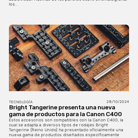
los...
28/10/2024
TECNOLOGÍA
Bright Tangerine presenta una nueva
gama de productos para la Canon C400
Estos accesorios son compatibles con la Canon C400, la
cual se adapta a diversos tipos de rodajes Bright
Tangerine (Reino Unido) ha presentado oficialmente una
nueva gama de productos diseñados específicamente