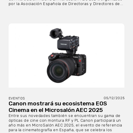
por la Asociación Española de Directoras y Directores de...
05/12/2025
EVENTOS
Canon mostrará su ecosistema EOS
Cinema en el Microsalón AEC 2025
Entre sus novedades también se encuentran su gama de
ópticas de cine con montura RF y PL Canon participará un
año más en MicroSalón AEC 2025, el evento de referencia
para la cinematografía en España, que se celebra los