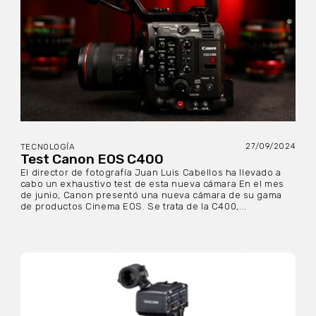
27/09/2024
TECNOLOGÍA
Test Canon EOS C400
El director de fotografía Juan Luis Cabellos ha llevado a
cabo un exhaustivo test de esta nueva cámara En el mes
de junio, Canon presentó una nueva cámara de su gama
de productos Cinema EOS. Se trata de la C400,...