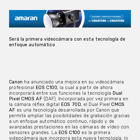
Será la primera videocámara con esta tecnología de
enfoque automático
Canon
ha anunciado una mejora en su videocámara
profesional
EOS C100
, la cual a partir de ahora
incorporará entre sus funciones la tecnología
Dual
Pixel CMOS AF
(DAF). Incorporada por vez primera en
la cámara réflex digital
EOS 70D
, el Dual Pixel
CMOS
AF
es una tecnología desarrollada por Canon que
permite ampliar las posibilidades de grabación gracias
a un enfoque automático continuo, rápido y de
avanzadas prestaciones en las cámaras de vídeo con
sensores grandes. La
EOS C100
es la primera
videocámara que incorpora esta nueva tecnología, lo