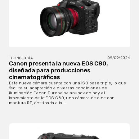
09/09/2024
TECNOLOGÍA
Canon presenta la nueva EOS C80,
diseñada para producciones
cinematográficas
Esta nueva cámara cuenta con una ISO base triple, lo que
facilita su adaptación a diversas condiciones de
iluminación Canon Europa ha anunciado hoy el
lanzamiento de la EOS C80, una cámara de cine con
montura RF, destinada a la...