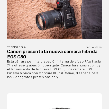
09/09/2025
TECNOLOGÍA
Canon presenta la nueva cámara híbrida
EOS C50
Esta cámara permite grabación interna de vídeo RAW hasta
7K y ofrece grabación open gate Canon ha anunciado hoy
el lanzamiento de la nueva EOS C50, una cámara EOS
Cinema híbrida con montura RF, full frame, diseñada para
los videógrafos profesionales y...