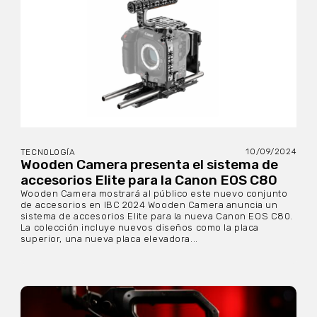
10/09/2024
TECNOLOGÍA
Wooden Camera presenta el sistema de
accesorios Elite para la Canon EOS C80
Wooden Camera mostrará al público este nuevo conjunto
de accesorios en IBC 2024 Wooden Camera anuncia un
sistema de accesorios Elite para la nueva Canon EOS C80.
La colección incluye nuevos diseños como la placa
superior, una nueva placa elevadora...