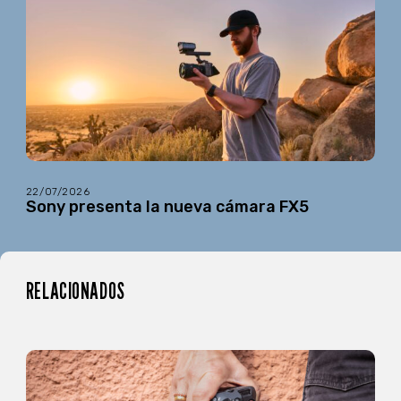
22/07/2026
Sony presenta la nueva cámara FX5
RELACIONADOS