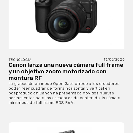
13/05/2026
TECNOLOGÍA
Canon lanza una nueva cámara full frame
y un objetivo zoom motorizado con
montura RF
La grabación en modo Open Gate ofrece a los creadores
poder reencuadrar de forma horizontal y vertical en
posproducción Canon ha presentado hoy dos nuevas
herramientas para los creadores de contenido: la cámara
mirrorless de full frame EOS R6 V...