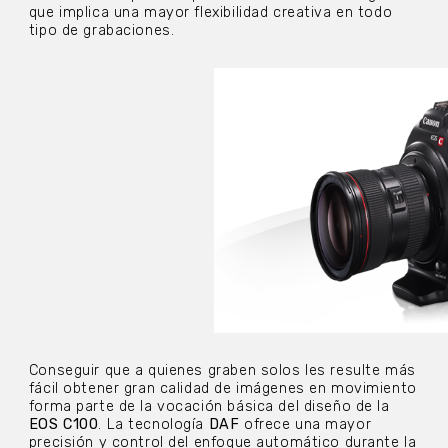
que implica una mayor flexibilidad creativa en todo
tipo de grabaciones.
Conseguir que a quienes graben solos les resulte más
fácil obtener gran calidad de imágenes en movimiento
forma parte de la vocación básica del diseño de la
EOS C100
. La tecnología
DAF
ofrece una mayor
precisión y control del enfoque automático durante la