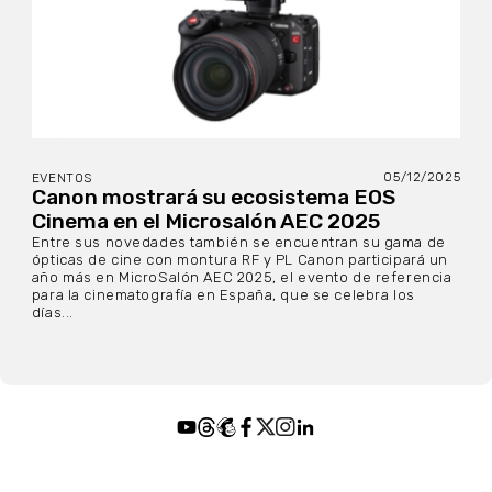
05/12/2025
EVENTOS
Canon mostrará su ecosistema EOS
Cinema en el Microsalón AEC 2025
Entre sus novedades también se encuentran su gama de
ópticas de cine con montura RF y PL Canon participará un
año más en MicroSalón AEC 2025, el evento de referencia
para la cinematografía en España, que se celebra los
días...