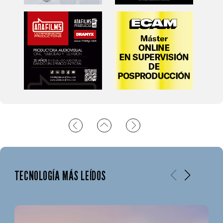
TECNOLOGÍA MÁS LEÍDOS